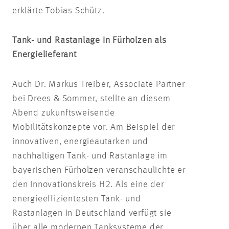
erklärte Tobias Schütz.
Tank- und Rastanlage in Fürholzen als
Energielieferant
Auch Dr. Markus Treiber, Associate Partner
bei Drees & Sommer, stellte an diesem
Abend zukunftsweisende
Mobilitätskonzepte vor. Am Beispiel der
innovativen, energieautarken und
nachhaltigen Tank- und Rastanlage im
bayerischen Fürholzen veranschaulichte er
den Innovationskreis H2. Als eine der
energieeffizientesten Tank- und
Rastanlagen in Deutschland verfügt sie
über alle modernen Tanksysteme der