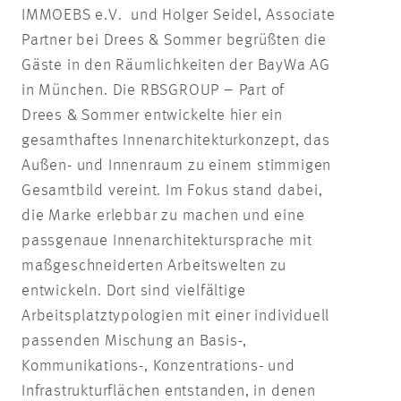
IMMOEBS e.V. und Holger Seidel, Associate
Partner bei Drees & Sommer begrüßten die
Gäste in den Räumlichkeiten der BayWa AG
in München. Die RBSGROUP – Part of
Drees & Sommer entwickelte hier ein
gesamthaftes Innenarchitekturkonzept, das
Außen- und Innenraum zu einem stimmigen
Gesamtbild vereint. Im Fokus stand dabei,
die Marke erlebbar zu machen und eine
passgenaue Innenarchitektursprache mit
maßgeschneiderten Arbeitswelten zu
entwickeln. Dort sind vielfältige
Arbeitsplatztypologien mit einer individuell
passenden Mischung an Basis-,
Kommunikations-, Konzentrations- und
Infrastrukturflächen entstanden, in denen