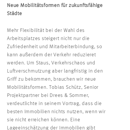
Neue Mobilitätsformen für zukunftsfähige
Städte
Mehr Flexibilität bei der Wahl des
Arbeitsplatzes steigert nicht nur die
Zufriedenheit und Mitarbeiterbindung, so
kann außerdem der Verkehr reduzieret
werden. Um Staus, Verkehrschaos und
Luftverschmutzung aber langfristig in den
Griff zu bekommen, brauchen wir neue
Mobilitätsformen. Tobias Schütz, Senior
Projektpartner bei Drees & Sommer,
verdeutlichte in seinem Vortrag, dass die
besten Immobilien nichts nutzen, wenn wir
sie nicht erreichen können. Eine
Lageeinschätzung der Immobilien gibt