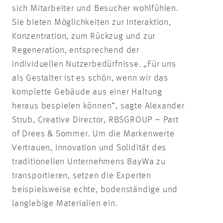
sich Mitarbeiter und Besucher wohlfühlen.
Sie bieten Möglichkeiten zur Interaktion,
Konzentration, zum Rückzug und zur
Regeneration, entsprechend der
individuellen Nutzerbedürfnisse. „Für uns
als Gestalter ist es schön, wenn wir das
komplette Gebäude aus einer Haltung
heraus bespielen können“, sagte Alexander
Strub, Creative Director, RBSGROUP – Part
of Drees & Sommer. Um die Markenwerte
Vertrauen, Innovation und Solidität des
traditionellen Unternehmens BayWa zu
transportieren, setzen die Experten
beispielsweise echte, bodenständige und
langlebige Materialien ein.