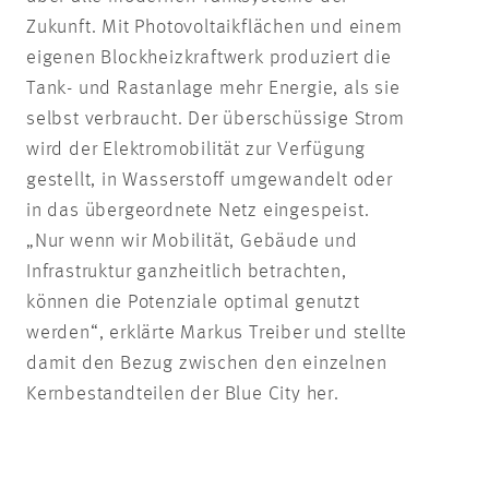
Zukunft. Mit Photovoltaikflächen und einem
eigenen Blockheizkraftwerk produziert die
Tank- und Rastanlage mehr Energie, als sie
selbst verbraucht. Der überschüssige Strom
wird der Elektromobilität zur Verfügung
gestellt, in Wasserstoff umgewandelt oder
in das übergeordnete Netz eingespeist.
„Nur wenn wir Mobilität, Gebäude und
Infrastruktur ganzheitlich betrachten,
können die Potenziale optimal genutzt
werden“, erklärte Markus Treiber und stellte
damit den Bezug zwischen den einzelnen
Kernbestandteilen der Blue City her.