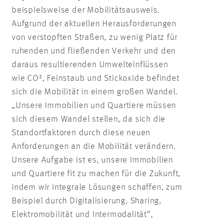
beispielsweise der Mobilitätsausweis.
Aufgrund der aktuellen Herausforderungen
von verstopften Straßen, zu wenig Platz für
ruhenden und fließenden Verkehr und den
daraus resultierenden Umwelteinflüssen
wie CO², Feinstaub und Stickoxide befindet
sich die Mobilität in einem großen Wandel.
„Unsere Immobilien und Quartiere müssen
sich diesem Wandel stellen, da sich die
Standortfaktoren durch diese neuen
Anforderungen an die Mobilität verändern.
Unsere Aufgabe ist es, unsere Immobilien
und Quartiere fit zu machen für die Zukunft,
indem wir integrale Lösungen schaffen, zum
Beispiel durch Digitalisierung, Sharing,
Elektromobilität und Intermodalität“,