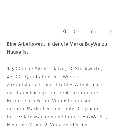
01
-
03
Eine Arbeitswelt, in der die Marke BayWa zu
Hause ist
1.500 neue Arbeitsplätze, 20 Stockwerke,
47.000 Quadratmeter – Wie ein
zukunftsfähiges und flexibles Arbeitsplatz-
und Raumkonzept aussieht, konnten die
Besucher direkt am Veranstaltungsort
erleben: Martin Lechner, Leiter Corporate
Real Estate Management bei der BayWa AG,
Hermann Maier, 2. Vorsitzender bei