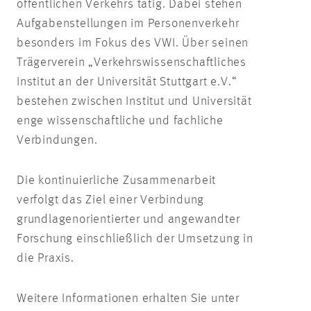
öffentlichen Verkehrs tätig. Dabei stehen
Aufgabenstellungen im Personenverkehr
besonders im Fokus des VWI. Über seinen
Trägerverein „Verkehrswissenschaftliches
Institut an der Universität Stuttgart e.V.“
bestehen zwischen Institut und Universität
enge wissenschaftliche und fachliche
Verbindungen.
Die kontinuierliche Zusammenarbeit
verfolgt das Ziel einer Verbindung
grundlagenorientierter und angewandter
Forschung einschließlich der Umsetzung in
die Praxis.
Weitere Informationen erhalten Sie unter