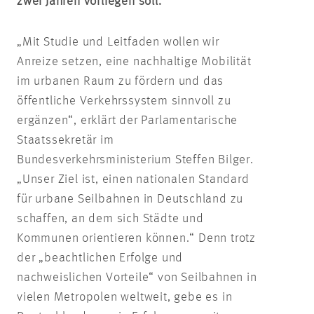
zwei Jahren vorliegen soll.
„Mit Studie und Leitfaden wollen wir
Anreize setzen, eine nachhaltige Mobilität
im urbanen Raum zu fördern und das
öffentliche Verkehrssystem sinnvoll zu
ergänzen“, erklärt der Parlamentarische
Staatssekretär im
Bundesverkehrsministerium Steffen Bilger.
„Unser Ziel ist, einen nationalen Standard
für urbane Seilbahnen in Deutschland zu
schaffen, an dem sich Städte und
Kommunen orientieren können.“ Denn trotz
der „beachtlichen Erfolge und
nachweislichen Vorteile“ von Seilbahnen in
vielen Metropolen weltweit, gebe es in