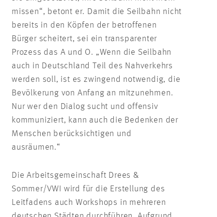
missen“, betont er. Damit die Seilbahn nicht
bereits in den Köpfen der betroffenen
Bürger scheitert, sei ein transparenter
Prozess das A und O. „Wenn die Seilbahn
auch in Deutschland Teil des Nahverkehrs
werden soll, ist es zwingend notwendig, die
Bevölkerung von Anfang an mitzunehmen.
Nur wer den Dialog sucht und offensiv
kommuniziert, kann auch die Bedenken der
Menschen berücksichtigen und
ausräumen.“
Die Arbeitsgemeinschaft Drees &
Sommer/VWI wird für die Erstellung des
Leitfadens auch Workshops in mehreren
deutschen Städten durchführen. Aufgrund