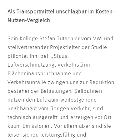
Als Transportmittel unschlagbar im Kosten-
Nutzen-Vergleich
Sein Kollege Stefan Tritschler vom VWI und
stellvertretender Projektleiter der Studie
pflichtet ihm bei: „Staus,
Luftverschmutzung, Verkehrslärm,
Flächeninanspruchnahme und
Verkehrsunfälle zwingen uns zur Reduktion
bestehender Belastungen. Seilbahnen
nutzen den Luftraum weitestgehend
unabhängig vom übrigen Verkehr, sind
technisch ausgereift und erzeugen vor Ort
kaum Emissionen. Vor allem aber sind sie
leise, sicher, leistungsfähig und