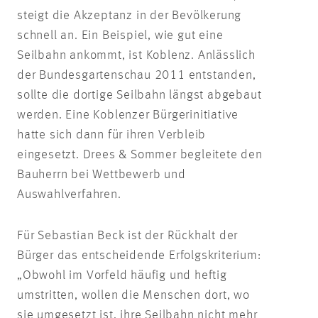
steigt die Akzeptanz in der Bevölkerung
schnell an. Ein Beispiel, wie gut eine
Seilbahn ankommt, ist Koblenz. Anlässlich
der Bundesgartenschau 2011 entstanden,
sollte die dortige Seilbahn längst abgebaut
werden. Eine Koblenzer Bürgerinitiative
hatte sich dann für ihren Verbleib
eingesetzt. Drees & Sommer begleitete den
Bauherrn bei Wettbewerb und
Auswahlverfahren.
Für Sebastian Beck ist der Rückhalt der
Bürger das entscheidende Erfolgskriterium:
„Obwohl im Vorfeld häufig und heftig
umstritten, wollen die Menschen dort, wo
sie umgesetzt ist, ihre Seilbahn nicht mehr