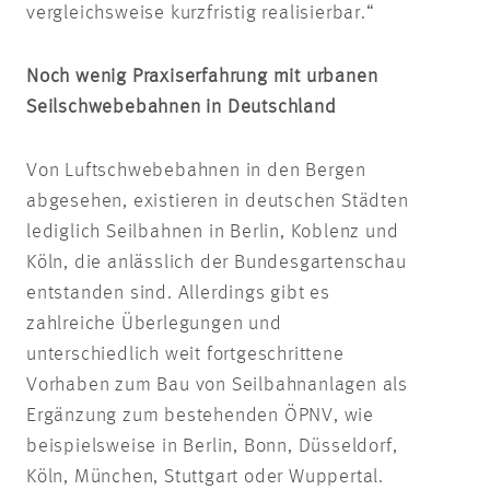
vergleichsweise kurzfristig realisierbar.“
Noch wenig Praxiserfahrung mit urbanen
Seilschwebebahnen in Deutschland
Von Luftschwebebahnen in den Bergen
abgesehen, existieren in deutschen Städten
lediglich Seilbahnen in Berlin, Koblenz und
Köln, die anlässlich der Bundesgartenschau
entstanden sind. Allerdings gibt es
zahlreiche Überlegungen und
unterschiedlich weit fortgeschrittene
Vorhaben zum Bau von Seilbahnanlagen als
Ergänzung zum bestehenden ÖPNV, wie
beispielsweise in Berlin, Bonn, Düsseldorf,
Köln, München, Stuttgart oder Wuppertal.