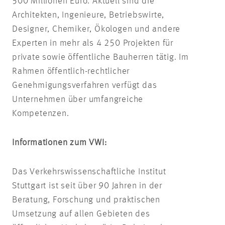
500 Millionen Euro. Aktuell sind die
Architekten, Ingenieure, Betriebswirte,
Designer, Chemiker, Ökologen und andere
Experten in mehr als 4 250 Projekten für
private sowie öffentliche Bauherren tätig. Im
Rahmen öffentlich-rechtlicher
Genehmigungsverfahren verfügt das
Unternehmen über umfangreiche
Kompetenzen.
Informationen zum VWI:
Das Verkehrswissenschaftliche Institut
Stuttgart ist seit über 90 Jahren in der
Beratung, Forschung und praktischen
Umsetzung auf allen Gebieten des