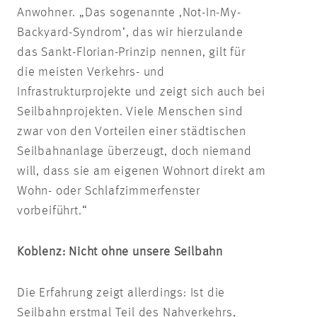
Anwohner. „Das sogenannte ‚Not-In-My-
Backyard-Syndrom‘, das wir hierzulande
das Sankt-Florian-Prinzip nennen, gilt für
die meisten Verkehrs- und
Infrastrukturprojekte und zeigt sich auch bei
Seilbahnprojekten. Viele Menschen sind
zwar von den Vorteilen einer städtischen
Seilbahnanlage überzeugt, doch niemand
will, dass sie am eigenen Wohnort direkt am
Wohn- oder Schlafzimmerfenster
vorbeiführt.“
Koblenz: Nicht ohne unsere Seilbahn
Die Erfahrung zeigt allerdings: Ist die
Seilbahn erstmal Teil des Nahverkehrs,