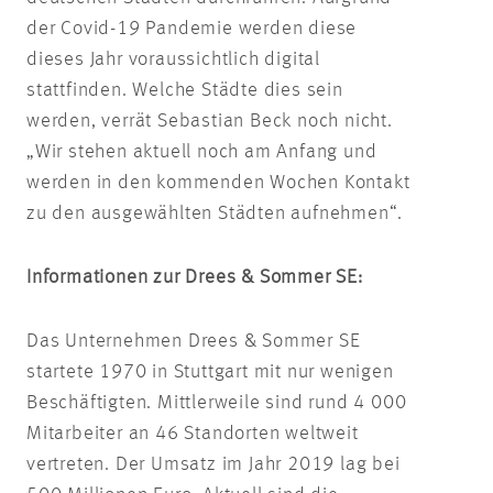
der Covid-19 Pandemie werden diese
dieses Jahr voraussichtlich digital
stattfinden. Welche Städte dies sein
werden, verrät Sebastian Beck noch nicht.
„Wir stehen aktuell noch am Anfang und
werden in den kommenden Wochen Kontakt
zu den ausgewählten Städten aufnehmen“.
Informationen zur Drees & Sommer SE:
Das Unternehmen Drees & Sommer SE
startete 1970 in Stuttgart mit nur wenigen
Beschäftigten. Mittlerweile sind rund 4 000
Mitarbeiter an 46 Standorten weltweit
vertreten. Der Umsatz im Jahr 2019 lag bei