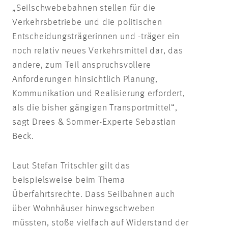
„Seilschwebebahnen stellen für die
Verkehrsbetriebe und die politischen
Entscheidungsträgerinnen und -träger ein
noch relativ neues Verkehrsmittel dar, das
andere, zum Teil anspruchsvollere
Anforderungen hinsichtlich Planung,
Kommunikation und Realisierung erfordert,
als die bisher gängigen Transportmittel“,
sagt Drees & Sommer-Experte Sebastian
Beck.
Laut Stefan Tritschler gilt das
beispielsweise beim Thema
Überfahrtsrechte. Dass Seilbahnen auch
über Wohnhäuser hinwegschweben
müssten, stoße vielfach auf Widerstand der