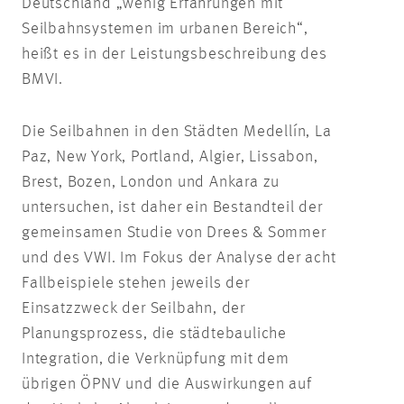
Deutschland „wenig Erfahrungen mit
Seilbahnsystemen im urbanen Bereich“,
heißt es in der Leistungsbeschreibung des
BMVI.
Die Seilbahnen in den Städten Medellín, La
Paz, New York, Portland, Algier, Lissabon,
Brest, Bozen, London und Ankara zu
untersuchen, ist daher ein Bestandteil der
gemeinsamen Studie von Drees & Sommer
und des VWI. Im Fokus der Analyse der acht
Fallbeispiele stehen jeweils der
Einsatzzweck der Seilbahn, der
Planungsprozess, die städtebauliche
Integration, die Verknüpfung mit dem
übrigen ÖPNV und die Auswirkungen auf