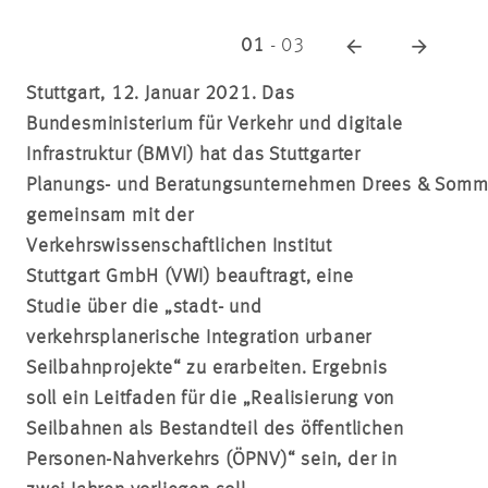
01
-
03
Stuttgart, 12. Januar 2021. Das
Bundesministerium für Verkehr und digitale
Infrastruktur (BMVI) hat das Stuttgarter
Planungs- und Beratungsunternehmen Drees & Somm
gemeinsam mit der
Verkehrswissenschaftlichen Institut
Stuttgart GmbH (VWI) beauftragt, eine
Studie über die „stadt- und
verkehrsplanerische Integration urbaner
Seilbahnprojekte“ zu erarbeiten. Ergebnis
soll ein Leitfaden für die „Realisierung von
Seilbahnen als Bestandteil des öffentlichen
Personen-Nahverkehrs (ÖPNV)“ sein, der in