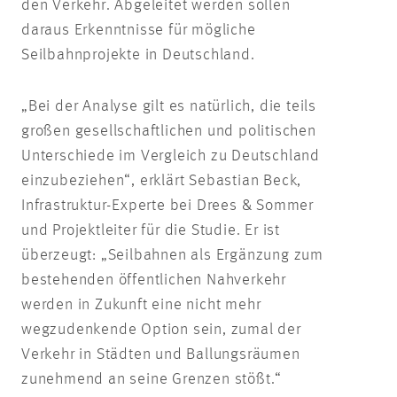
den Verkehr. Abgeleitet werden sollen
daraus Erkenntnisse für mögliche
Seilbahnprojekte in Deutschland.
„Bei der Analyse gilt es natürlich, die teils
großen gesellschaftlichen und politischen
Unterschiede im Vergleich zu Deutschland
einzubeziehen“, erklärt Sebastian Beck,
Infrastruktur-Experte bei Drees & Sommer
und Projektleiter für die Studie. Er ist
überzeugt: „Seilbahnen als Ergänzung zum
bestehenden öffentlichen Nahverkehr
werden in Zukunft eine nicht mehr
wegzudenkende Option sein, zumal der
Verkehr in Städten und Ballungsräumen
zunehmend an seine Grenzen stößt.“