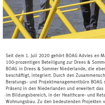
Seit dem 1. Juli 2020 gehört BOAG Advies en M
100-prozentigen Beteiligung zur Drees & Somme
BOAG in Drees & Sommer Niederlande, die eben
beschäftigt, integriert. Durch den Zusammensch
Beratungs- und Projektmanagementbüro BOAG s
Präsenz in den Niederlanden und erweitert da
im Bildungsbereich, in der Healthcare- und Ret
Wohnungsbau. Zu den bedeutenden Projekten v