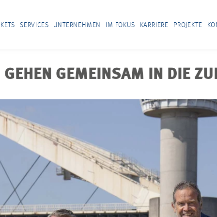
KETS
SERVICES
UNTERNEHMEN
IM FOKUS
KARRIERE
PROJEKTE
KO
GEHEN GEMEINSAM IN DIE ZU