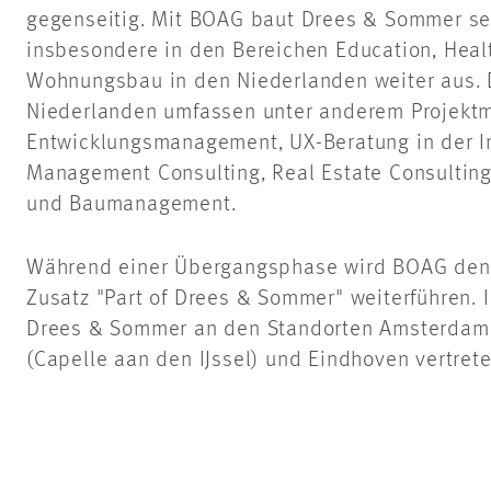
gegenseitig. Mit BOAG baut Drees & Sommer sei
insbesondere in den Bereichen Education, Healt
Wohnungsbau in den Niederlanden weiter aus. D
Niederlanden umfassen unter anderem Projek
Entwicklungsmanagement, UX-Beratung in der Im
Management Consulting, Real Estate Consulting
und Baumanagement.
Während einer Übergangsphase wird BOAG den
Zusatz "Part of Drees & Sommer" weiterführen. 
Drees & Sommer an den Standorten Amsterdam
(Capelle aan den IJssel) und Eindhoven vertre