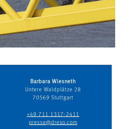
Barbara Wiesneth
Untere Waldplätze 28
70569
Stuttgart
+49 711 1317-2411
presse@dreso.com