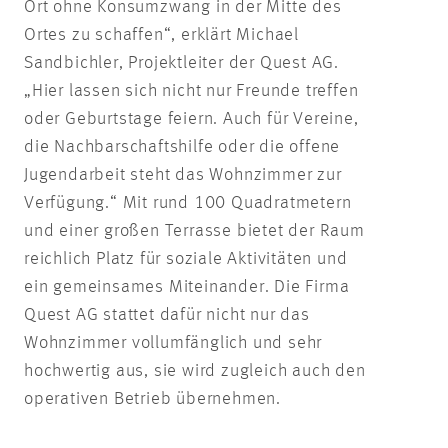
Ort ohne Konsumzwang in der Mitte des
Ortes zu schaffen“, erklärt Michael
Sandbichler, Projektleiter der Quest AG.
„Hier lassen sich nicht nur Freunde treffen
oder Geburtstage feiern. Auch für Vereine,
die Nachbarschaftshilfe oder die offene
Jugendarbeit steht das Wohnzimmer zur
Verfügung.“ Mit rund 100 Quadratmetern
und einer großen Terrasse bietet der Raum
reichlich Platz für soziale Aktivitäten und
ein gemeinsames Miteinander. Die Firma
Quest AG stattet dafür nicht nur das
Wohnzimmer vollumfänglich und sehr
hochwertig aus, sie wird zugleich auch den
operativen Betrieb übernehmen.