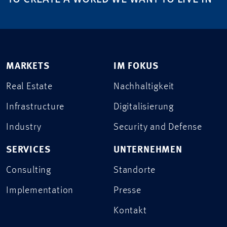
MARKETS
IM FOKUS
Real Estate
Nachhaltigkeit
Infrastructure
Digitalisierung
Industry
Security and Defense
SERVICES
UNTERNEHMEN
Consulting
Standorte
Implementation
Presse
Kontakt