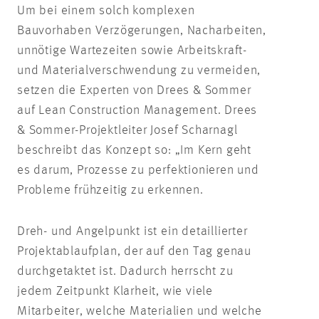
Um bei einem solch komplexen
Bauvorhaben Verzögerungen, Nacharbeiten,
unnötige Wartezeiten sowie Arbeitskraft-
und Materialverschwendung zu vermeiden,
setzen die Experten von Drees & Sommer
auf Lean Construction Management. Drees
& Sommer-Projektleiter Josef Scharnagl
beschreibt das Konzept so: „Im Kern geht
es darum, Prozesse zu perfektionieren und
Probleme frühzeitig zu erkennen.
Dreh- und Angelpunkt ist ein detaillierter
Projektablaufplan, der auf den Tag genau
durchgetaktet ist. Dadurch herrscht zu
jedem Zeitpunkt Klarheit, wie viele
Mitarbeiter, welche Materialien und welche