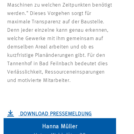
Maschinen zu welchen Zeitpunkten benötigt
werden.“ Dieses Vorgehen sorgt für
maximale Transparenz auf der Baustelle.
Denn jeder einzelne kann genau erkennen,
welche Gewerke mit ihm gemeinsam auf
demselben Areal arbeiten und ob es
kurzfristige Planänderungen gibt. Für den
Tannenhof in Bad Feilnbach bedeutet dies
Verlässlichkeit, Ressourceneinsparungen
und motivierte Mitarbeiter.
DOWNLOAD PRESSEMELDUNG
Hanna Müller