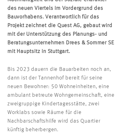
des neuen Viertels im Vordergrund des
Bauvorhabens. Verantwortlich für das
Projekt zeichnet die Quest AG, gebaut wird
mit der Unterstützung des Planungs- und
Beratungsunternehmen Drees & Sommer SE
mit Hauptsitz in Stuttgart.
Bis 2023 dauern die Bauarbeiten noch an,
dann ist der Tannenhof bereit für seine
neuen Bewohner: 50 Wohneinheiten, eine
ambulant betreute Wohngemeinschaft, eine
zweigruppige Kindertagesstätte, zwei
Worklabs sowie Räume für die
Nachbarschaftshilfe wird das Quartier
künftig beherbergen.