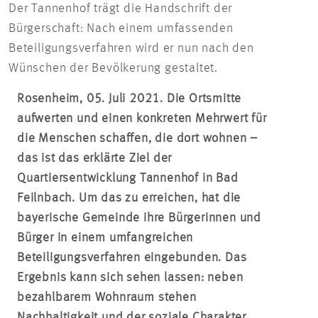
Der Tannenhof trägt die Handschrift der
Bürgerschaft: Nach einem umfassenden
Beteiligungsverfahren wird er nun nach den
Wünschen der Bevölkerung gestaltet.
Rosenheim, 05. Juli 2021. Die Ortsmitte
aufwerten und einen konkreten Mehrwert für
die Menschen schaffen, die dort wohnen –
das ist das erklärte Ziel der
Quartiersentwicklung Tannenhof in Bad
Feilnbach. Um das zu erreichen, hat die
bayerische Gemeinde ihre Bürgerinnen und
Bürger in einem umfangreichen
Beteiligungsverfahren eingebunden. Das
Ergebnis kann sich sehen lassen: neben
bezahlbarem Wohnraum stehen
Nachhaltigkeit und der soziale Charakter