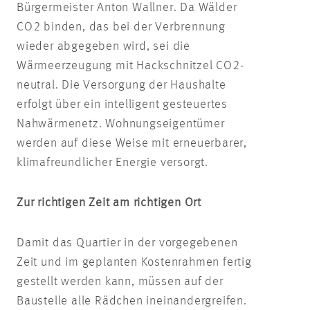
Bürgermeister Anton Wallner. Da Wälder
CO2 binden, das bei der Verbrennung
wieder abgegeben wird, sei die
Wärmeerzeugung mit Hackschnitzel CO2-
neutral. Die Versorgung der Haushalte
erfolgt über ein intelligent gesteuertes
Nahwärmenetz. Wohnungseigentümer
werden auf diese Weise mit erneuerbarer,
klimafreundlicher Energie versorgt.
Zur richtigen Zeit am richtigen Ort
Damit das Quartier in der vorgegebenen
Zeit und im geplanten Kostenrahmen fertig
gestellt werden kann, müssen auf der
Baustelle alle Rädchen ineinandergreifen.