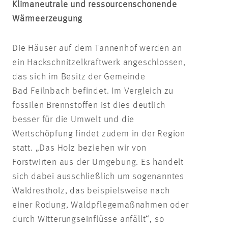
Klimaneutrale und ressourcenschonende
Wärmeerzeugung
Die Häuser auf dem Tannenhof werden an
ein Hackschnitzelkraftwerk angeschlossen,
das sich im Besitz der Gemeinde
Bad Feilnbach befindet. Im Vergleich zu
fossilen Brennstoffen ist dies deutlich
besser für die Umwelt und die
Wertschöpfung findet zudem in der Region
statt. „Das Holz beziehen wir von
Forstwirten aus der Umgebung. Es handelt
sich dabei ausschließlich um sogenanntes
Waldrestholz, das beispielsweise nach
einer Rodung, Waldpflegemaßnahmen oder
durch Witterungseinflüsse anfällt“, so