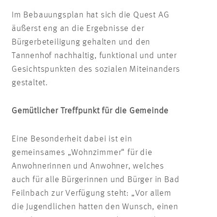
Im Bebauungsplan hat sich die Quest AG
äußerst eng an die Ergebnisse der
Bürgerbeteiligung gehalten und den
Tannenhof nachhaltig, funktional und unter
Gesichtspunkten des sozialen Miteinanders
gestaltet.
Gemütlicher Treffpunkt für die Gemeinde
Eine Besonderheit dabei ist ein
gemeinsames „Wohnzimmer“ für die
Anwohnerinnen und Anwohner, welches
auch für alle Bürgerinnen und Bürger in Bad
Feilnbach zur Verfügung steht: „Vor allem
die Jugendlichen hatten den Wunsch, einen