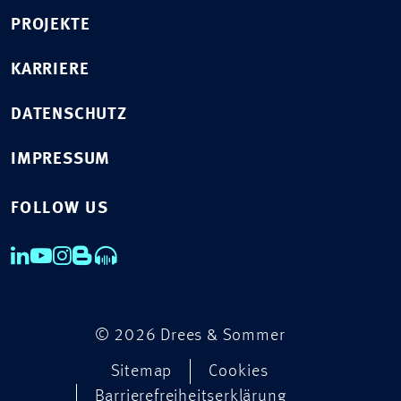
PROJEKTE
KARRIERE
DATENSCHUTZ
IMPRESSUM
FOLLOW US
© 2026 Drees & Sommer
Sitemap
Cookies
Barrierefreiheitserklärung