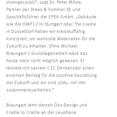
downgecycelt“, sagt Dr. Peter Mösle,
Partner der Drees & Sommer SE und
Geschäftsführer der EPEA GmbH. „Gebäude
wie die OWP12 in Stuttgart oder The Cradle
in Düsseldorf haben wir kreislauffähig
konzipiert, um wertvolle Materialien für die
Zukunft zu erhalten. Ohne Michael
Braungart’s Grundlagenarbeit wäre das
heute noch nicht möglich gewesen. Er
leistete mit seinem C2C Denkansatz einen
enormen Beitrag für die positive Gestaltung
der Zukunft und wir sind stolz, mit ihm
zusammenzuarbeiten.“
Braungart lehrt derzeit Öko-Design und
Cradle to Cradle an der Leuphana