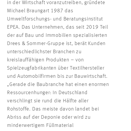
in der Wirtschaft voranzutreiben, gründete
Michael Braungart 1987 das
Umweltforschungs- und Beratungsinstitut
EPEA. Das Unternehmen, das seit 2019 Teil
der auf Bau und Immobilien spezialisierten
Drees & Sommer-Gruppe ist, berät Kunden
unterschiedlichster Branchen zu
kreislauffähigen Produkten – von
Spielzeugfabrikanten über Textilhersteller
und Automobilfirmen bis zur Bauwirtschaft.
„Gerade die Baubranche hat einen enormen
Ressourcenhunger: In Deutschland
verschlingt sie rund die Hälfte aller
Rohstoffe. Das meiste davon landet bei
Abriss auf der Deponie oder wird zu
minderwertigem Füllmaterial