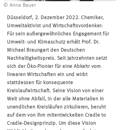
© Anna Bauer
Düsseldorf, 2. Dezember 2022. Chemiker,
Umweltaktivist und Wirtschaftsvordenker:
Für sein außergewöhnliches Engagement für
Umwelt- und Klimaschutz erhält Prof. Dr.
Michael Braungart den Deutschen
Nachhaltigkeitspreis. Seit Jahrzehnten setzt
sich der Öko-Pionier für eine Abkehr vom
linearen Wirtschaften ein und wirbt
stattdessen für konsequente
Kreislaufwirtschaft. Seine Vision von einer
Welt ohne Abfall, in der alle Materialien in
unendlichen Kreisläufen zirkulieren, beruht
auf dem von ihm mitentwickelten Cradle to
Cradle-Designprinzip. Um diese Vision