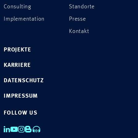
Consulting
Standorte
Implementation
Presse
Kontakt
PROJEKTE
KARRIERE
DATENSCHUTZ
IMPRESSUM
FOLLOW US