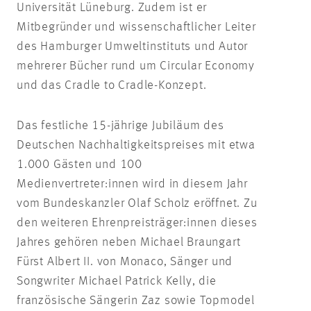
Universität Lüneburg. Zudem ist er
Mitbegründer und wissenschaftlicher Leiter
des Hamburger Umweltinstituts und Autor
mehrerer Bücher rund um Circular Economy
und das Cradle to Cradle-Konzept.
Das festliche 15-jährige Jubiläum des
Deutschen Nachhaltigkeitspreises mit etwa
1.000 Gästen und 100
Medienvertreter:innen wird in diesem Jahr
vom Bundeskanzler Olaf Scholz eröffnet. Zu
den weiteren Ehrenpreisträger:innen dieses
Jahres gehören neben Michael Braungart
Fürst Albert II. von Monaco, Sänger und
Songwriter Michael Patrick Kelly, die
französische Sängerin Zaz sowie Topmodel