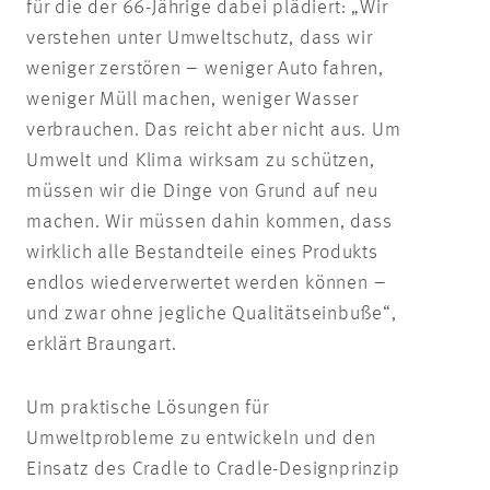
für die der 66-Jährige dabei plädiert: „Wir
verstehen unter Umweltschutz, dass wir
weniger zerstören – weniger Auto fahren,
weniger Müll machen, weniger Wasser
verbrauchen. Das reicht aber nicht aus. Um
Umwelt und Klima wirksam zu schützen,
müssen wir die Dinge von Grund auf neu
machen. Wir müssen dahin kommen, dass
wirklich alle Bestandteile eines Produkts
endlos wiederverwertet werden können –
und zwar ohne jegliche Qualitätseinbuße“,
erklärt Braungart.
Um praktische Lösungen für
Umweltprobleme zu entwickeln und den
Einsatz des Cradle to Cradle-Designprinzip