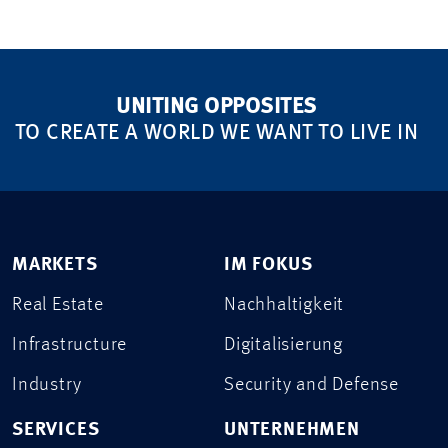
UNITING OPPOSITES
TO CREATE A WORLD WE WANT TO LIVE IN
MARKETS
IM FOKUS
Real Estate
Nachhaltigkeit
Infrastructure
Digitalisierung
Industry
Security and Defense
SERVICES
UNTERNEHMEN