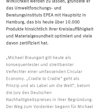
Wirklichkeit werden zu lassen, gründete er
das Umweltforschungs- und
Beratungsinstituts EPEA mit Hauptsitz in
Hamburg, das bis heute über 10.000
Produkte hinsichtlich ihrer Kreislauffähigkeit
und Materialgesundheit optimiert und viele
davon zertifiziert hat.
„Michael Braungart gilt heute als
konsequentester und streitbarster
Verfechter einer umfassenden Circular
Economy. „Cradle to Cradle“ geht als
Prinzip und als Label um die Welt“, betont
die Jury des Deutschen
Nachhaltigkeitspreises in ihrer Begründung.
Der Weg zum Vordenker begann für Michael