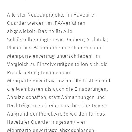
Alle vier Neubauprojekte im Havelufer
Quartier werden im IPA-Verfahren
abgewickelt. Das heißt: Alle
Schlüsselbeteiligten wie Bauherr, Architekt,
Planer und Bauunternehmer haben einen
Mehrparteienvertrag unterschrieben. Im
Vergleich zu Einzelverträgen teilen sich die
Projektbeteiligten in einem
Mehrparteienvertrag sowohl die Risiken und
die Mehrkosten als auch die Einsparungen.
Anreize schaffen, statt Abmahnungen und
Nachträge zu schreiben, ist hier die Devise.
Aufgrund der Projektgröße wurden für das
Havelufer Quartier insgesamt vier
Mehrparteienverträge abgeschlossen.