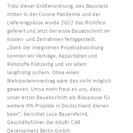
Trotz dieser Größenordnung, des Baustarts
mitten in der Corona-Pandemie und der
Lieferengpässe wurde 2022 das Richtfest
gefeiert und jetzt der erste Bauabschnitt im
Kosten- und Zeitrahmen fertiggestellt.
„Dank der integrierten Projektabwicklung
konnten wir Verträge, Kapazitäten und
Rohstoffe frühzeitig und vor allem
langfristig sichern. Ohne einen
Mehrparteienvertrag wäre das nicht möglich
gewesen. Umso mehr freut es uns, dass
unser erster Bauabschnitt als Blaupause für
weitere IPA-Projekte in Deutschland dienen
kann“, berichtet Luca Bauernfeind,
Geschäftsführer der KAURI CAB
Development Berlin GmbH.