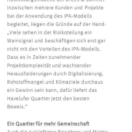
inzwischen mehrere Kunden und Projekte
bei der Anwendung des IPA-Modells
begleitet, liegen die Gründe auf der Hand:
„Viele sehen in der Risikoteilung ein
Warnsignal und beschäftigen sich erst gar
nicht mit den Vorteilen des IPA-Modells.
Dass es in Zeiten zunehmender
Projektkomplexität und wachsender
Herausforderungen durch Digitalisierung,
Rohstoffmangel und Klimaziele durchaus
ein Gewinn sein kann, dafür liefert das
Havelufer Quartier jetzt den besten
Beweis.“
Ein Quartier für mehr Gemeinschaft