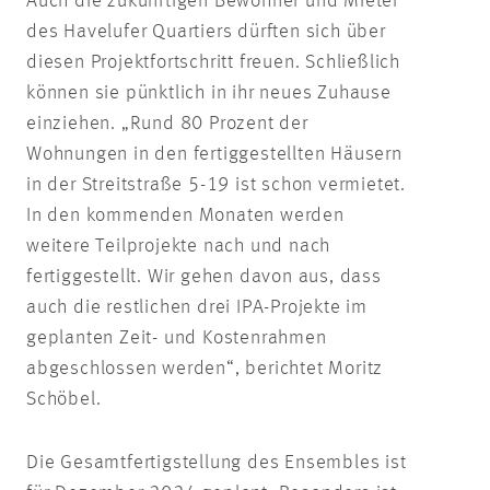
Auch die zukünftigen Bewohner und Mieter
des Havelufer Quartiers dürften sich über
diesen Projektfortschritt freuen. Schließlich
können sie pünktlich in ihr neues Zuhause
einziehen. „Rund 80 Prozent der
Wohnungen in den fertiggestellten Häusern
in der Streitstraße 5-19 ist schon vermietet.
In den kommenden Monaten werden
weitere Teilprojekte nach und nach
fertiggestellt. Wir gehen davon aus, dass
auch die restlichen drei IPA-Projekte im
geplanten Zeit- und Kostenrahmen
abgeschlossen werden“, berichtet Moritz
Schöbel.
Die Gesamtfertigstellung des Ensembles ist