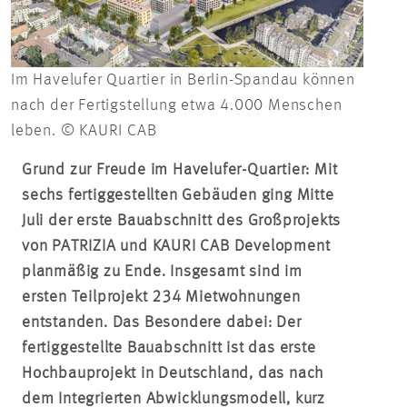
Im Havelufer Quartier in Berlin-Spandau können
nach der Fertigstellung etwa 4.000 Menschen
leben. © KAURI CAB
Grund zur Freude im Havelufer-Quartier: Mit
sechs fertiggestellten Gebäuden ging Mitte
Juli der erste Bauabschnitt des Großprojekts
von PATRIZIA und KAURI CAB Development
planmäßig zu Ende. Insgesamt sind im
ersten Teilprojekt 234 Mietwohnungen
entstanden. Das Besondere dabei: Der
fertiggestellte Bauabschnitt ist das erste
Hochbauprojekt in Deutschland, das nach
dem Integrierten Abwicklungsmodell, kurz