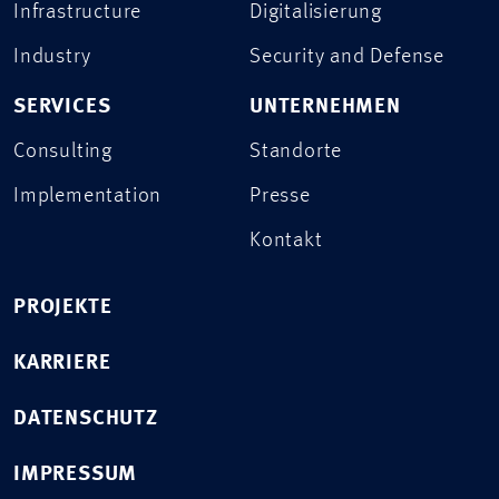
Infrastructure
Digitalisierung
Industry
Security and Defense
SERVICES
UNTERNEHMEN
Consulting
Standorte
Implementation
Presse
Kontakt
PROJEKTE
KARRIERE
DATENSCHUTZ
IMPRESSUM