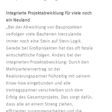
Integrierte Projektabwicklung für viele noch
ein Neuland
„Bei der Abwicklung von Bauprojekten
verfolgen viele Bauherren hierzulande
immer noch eine Stein auf Stein-Logik.
Gerade bei Großprojekten hat das oft fatale
wirtschaftliche Folgen. Anders bei der
integrierten Projektabwicklung: Durch den
Mehrparteienvertrag ist der
Realisierungspartner frühzeitig mit seinem
Know-how eingebunden und alle
Vertragspartner verschreiben sich dem
Erfolg des Gesamtprojekts. Das sorgt dafür,
dass alle an einem Strang ziehen,
effizienter zusammenarbeiten und die