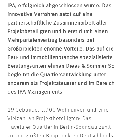
IPA, erfolgreich abgeschlossen wurde. Das
innovative Verfahren setzt auf eine
partnerschaftliche Zusammenarbeit aller
Projektbeteiligten und bietet durch einen
Mehrparteienvertrag besonders bei
Großprojekten enorme Vorteile. Das auf die
Bau- und Immobilienbranche spezialisierte
Beratungsunternehmen Drees & Sommer SE
begleitet die Quartiersentwicklung unter
anderem als Projektsteuerer und im Bereich
des IPA-Managements.
19 Gebäude, 1.700 Wohnungen und eine
Vielzahl an Projektbeteiligten: Das
Havelufer Quartier in Berlin-Spandau zählt
zu den größten Bauprojekten Deutschlands.