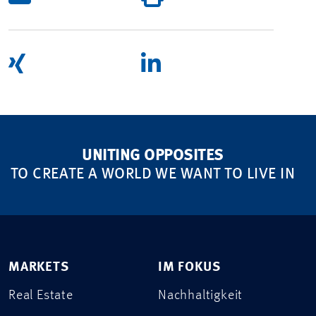
UNITING OPPOSITES
TO CREATE A WORLD WE WANT TO LIVE IN
MARKETS
IM FOKUS
Real Estate
Nachhaltigkeit