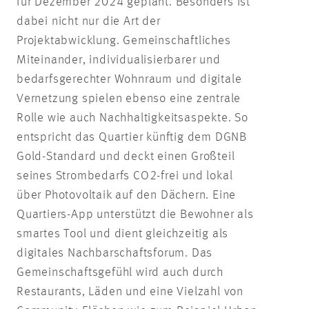
für Dezember 2024 geplant. Besonders ist
dabei nicht nur die Art der
Projektabwicklung. Gemeinschaftliches
Miteinander, individualisierbarer und
bedarfsgerechter Wohnraum und digitale
Vernetzung spielen ebenso eine zentrale
Rolle wie auch Nachhaltigkeitsaspekte. So
entspricht das Quartier künftig dem DGNB
Gold-Standard und deckt einen Großteil
seines Strombedarfs CO2-frei und lokal
über Photovoltaik auf den Dächern. Eine
Quartiers-App unterstützt die Bewohner als
smartes Tool und dient gleichzeitig als
digitales Nachbarschaftsforum. Das
Gemeinschaftsgefühl wird auch durch
Restaurants, Läden und eine Vielzahl von