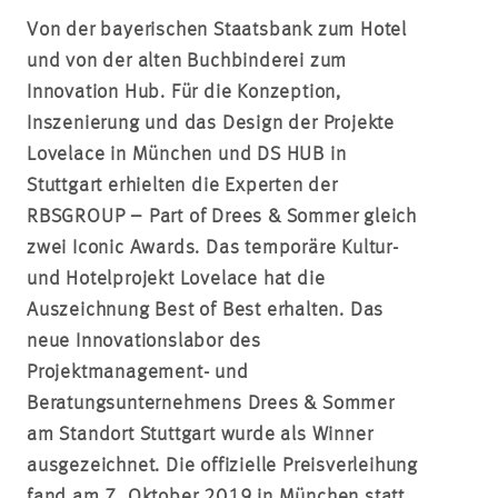
Von der bayerischen Staatsbank zum Hotel
und von der alten Buchbinderei zum
Innovation Hub. Für die Konzeption,
Inszenierung und das Design der Projekte
Lovelace in München und DS HUB in
Stuttgart erhielten die Experten der
RBSGROUP – Part of Drees & Sommer gleich
zwei Iconic Awards. Das temporäre Kultur-
und Hotelprojekt Lovelace hat die
Auszeichnung Best of Best erhalten. Das
neue Innovationslabor des
Projektmanagement- und
Beratungsunternehmens Drees & Sommer
am Standort Stuttgart wurde als Winner
ausgezeichnet. Die offizielle Preisverleihung
fand am 7. Oktober 2019 in München statt.