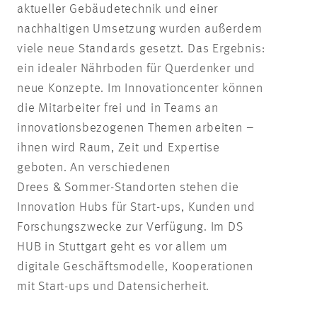
aktueller Gebäudetechnik und einer
nachhaltigen Umsetzung wurden außerdem
viele neue Standards gesetzt. Das Ergebnis:
ein idealer Nährboden für Querdenker und
neue Konzepte. Im Innovationcenter können
die Mitarbeiter frei und in Teams an
innovationsbezogenen Themen arbeiten –
ihnen wird Raum, Zeit und Expertise
geboten. An verschiedenen
Drees & Sommer-Standorten stehen die
Innovation Hubs für Start-ups, Kunden und
Forschungszwecke zur Verfügung. Im DS
HUB in Stuttgart geht es vor allem um
digitale Geschäftsmodelle, Kooperationen
mit Start-ups und Datensicherheit.