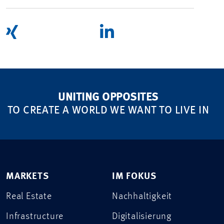
UNITING OPPOSITES
TO CREATE A WORLD WE WANT TO LIVE IN
MARKETS
IM FOKUS
Real Estate
Nachhaltigkeit
Infrastructure
Digitalisierung