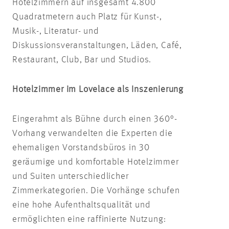
Hotelzimmern auf insgesamt 4.800
Quadratmetern auch Platz für Kunst-,
Musik-, Literatur- und
Diskussionsveranstaltungen, Läden, Café,
Restaurant, Club, Bar und Studios.
Hotelzimmer im Lovelace als Inszenierung
Eingerahmt als Bühne durch einen 360°-
Vorhang verwandelten die Experten die
ehemaligen Vorstandsbüros in 30
geräumige und komfortable Hotelzimmer
und Suiten unterschiedlicher
Zimmerkategorien. Die Vorhänge schufen
eine hohe Aufenthaltsqualität und
ermöglichten eine raffinierte Nutzung: