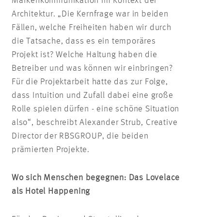
Markenkommunikation im Kontext der
Architektur. „Die Kernfrage war in beiden
Fällen, welche Freiheiten haben wir durch
die Tatsache, dass es ein temporäres
Projekt ist? Welche Haltung haben die
Betreiber und was können wir einbringen?
Für die Projektarbeit hatte das zur Folge,
dass Intuition und Zufall dabei eine große
Rolle spielen dürfen - eine schöne Situation
also“, beschreibt Alexander Strub, Creative
Director der RBSGROUP, die beiden
prämierten Projekte.
Wo sich Menschen begegnen: Das Lovelace
als Hotel Happening