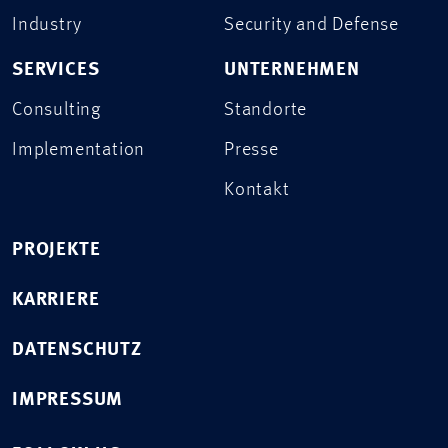
Industry
Security and Defense
SERVICES
UNTERNEHMEN
Consulting
Standorte
Implementation
Presse
Kontakt
PROJEKTE
KARRIERE
DATENSCHUTZ
IMPRESSUM