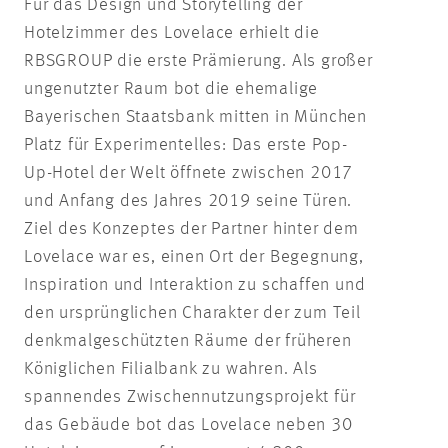
Für das Design und Storytelling der
Hotelzimmer des Lovelace erhielt die
RBSGROUP die erste Prämierung. Als großer
ungenutzter Raum bot die ehemalige
Bayerischen Staatsbank mitten in München
Platz für Experimentelles: Das erste Pop-
Up-Hotel der Welt öffnete zwischen 2017
und Anfang des Jahres 2019 seine Türen.
Ziel des Konzeptes der Partner hinter dem
Lovelace war es, einen Ort der Begegnung,
Inspiration und Interaktion zu schaffen und
den ursprünglichen Charakter der zum Teil
denkmalgeschützten Räume der früheren
Königlichen Filialbank zu wahren. Als
spannendes Zwischennutzungsprojekt für
das Gebäude bot das Lovelace neben 30