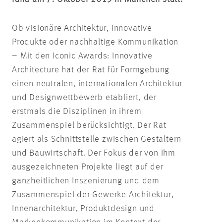
Ob visionäre Architektur, innovative
Produkte oder nachhaltige Kommunikation
– Mit den Iconic Awards: Innovative
Architecture hat der Rat für Formgebung
einen neutralen, internationalen Architektur-
und Designwettbewerb etabliert, der
erstmals die Disziplinen in ihrem
Zusammenspiel berücksichtigt. Der Rat
agiert als Schnittstelle zwischen Gestaltern
und Bauwirtschaft. Der Fokus der von ihm
ausgezeichneten Projekte liegt auf der
ganzheitlichen Inszenierung und dem
Zusammenspiel der Gewerke Architektur,
Innenarchitektur, Produktdesign und