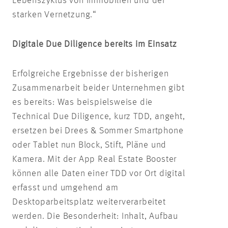
Lebenszyklus von Immobilien und der
starken Vernetzung.“
Digitale Due Diligence bereits im Einsatz
Erfolgreiche Ergebnisse der bisherigen
Zusammenarbeit beider Unternehmen gibt
es bereits: Was beispielsweise die
Technical Due Diligence, kurz TDD, angeht,
ersetzen bei Drees & Sommer Smartphone
oder Tablet nun Block, Stift, Pläne und
Kamera. Mit der App Real Estate Booster
können alle Daten einer TDD vor Ort digital
erfasst und umgehend am
Desktoparbeitsplatz weiterverarbeitet
werden. Die Besonderheit: Inhalt, Aufbau