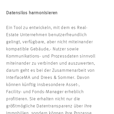
Datensilos harmonisieren
Ein Tool zu entwickeln, mit dem es Real-
Estate Unternehmen benutzerfreundlich
gelingt, verfügbare, aber nicht miteinander
kompatible Gebäude,- Nutzer sowie
Kommunikations- und Prozessdaten sinnvoll
miteinander zu verbinden und auszuwerten,
darum geht es bei der Zusammenarbeit von
InterfaceMA und Drees & Sommer. Davon
können künftig insbesondere Asset-,
Facility- und Fonds-Manager erheblich
profitieren. Sie erhalten nicht nur die
größtmögliche Datentransparenz über ihre
Immobilien, sondern können ihre Prozesse