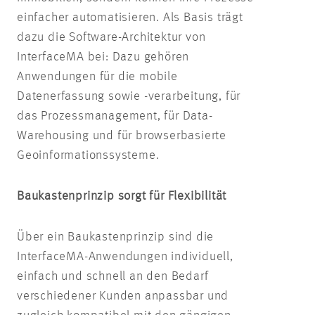
einfacher automatisieren. Als Basis trägt
dazu die Software-Architektur von
InterfaceMA bei: Dazu gehören
Anwendungen für die mobile
Datenerfassung sowie -verarbeitung, für
das Prozessmanagement, für Data-
Warehousing und für browserbasierte
Geoinformationssysteme.
Baukastenprinzip sorgt für Flexibilität
Über ein Baukastenprinzip sind die
InterfaceMA-Anwendungen individuell,
einfach und schnell an den Bedarf
verschiedener Kunden anpassbar und