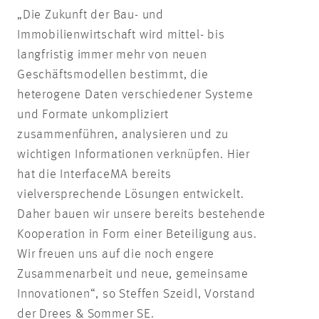
„Die Zukunft der Bau- und
Immobilienwirtschaft wird mittel- bis
langfristig immer mehr von neuen
Geschäftsmodellen bestimmt, die
heterogene Daten verschiedener Systeme
und Formate unkompliziert
zusammenführen, analysieren und zu
wichtigen Informationen verknüpfen. Hier
hat die InterfaceMA bereits
vielversprechende Lösungen entwickelt.
Daher bauen wir unsere bereits bestehende
Kooperation in Form einer Beteiligung aus.
Wir freuen uns auf die noch engere
Zusammenarbeit und neue, gemeinsame
Innovationen“, so Steffen Szeidl, Vorstand
der Drees & Sommer SE.