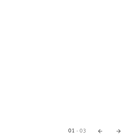
01
-
03