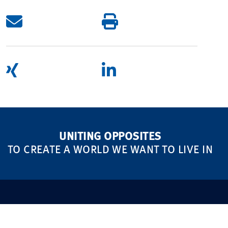
UNITING OPPOSITES
TO CREATE A WORLD WE WANT TO LIVE IN
MARKETS
IM FOKUS