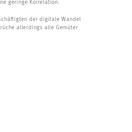
ne geringe Korrelation.
chäftigten der digitale Wandel
rüche allerdings alle Gemüter