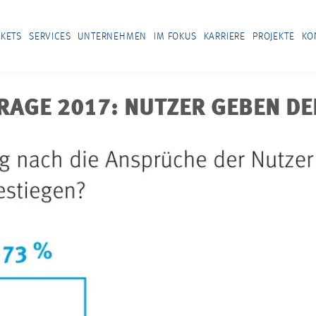
KETS
SERVICES
UNTERNEHMEN
IM FOKUS
KARRIERE
PROJEKTE
KO
AGE 2017: NUTZER GEBEN DE