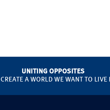
UNITING OPPOSITES
 CREATE A WORLD WE WANT TO LIVE 