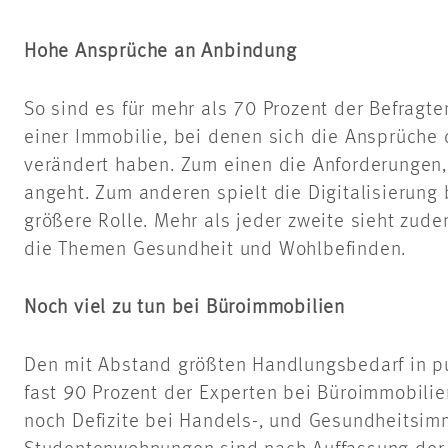
Hohe Ansprüche an Anbindung
So sind es für mehr als 70 Prozent der Befragte
einer Immobilie, bei denen sich die Ansprüche 
verändert haben. Zum einen die Anforderungen
angeht. Zum anderen spielt die Digitalisierun
größere Rolle. Mehr als jeder zweite sieht zu
die Themen Gesundheit und Wohlbefinden.
Noch viel zu tun bei Büroimmobilien
Den mit Abstand größten Handlungsbedarf in p
fast 90 Prozent der Experten bei Büroimmobilien
noch Defizite bei Handels-, und Gesundheitsim