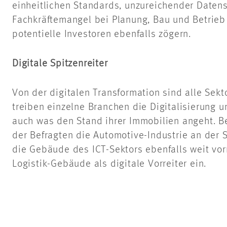
einheitlichen Standards, unzureichender Daten
Fachkräftemangel bei Planung, Bau und Betrieb
potentielle Investoren ebenfalls zögern.
Digitale Spitzenreiter
Von der digitalen Transformation sind alle Sekto
treiben einzelne Branchen die Digitalisierung u
auch was den Stand ihrer Immobilien angeht. Bei
der Befragten die Automotive-Industrie an der S
die Gebäude des ICT-Sektors ebenfalls weit vor
Logistik-Gebäude als digitale Vorreiter ein.