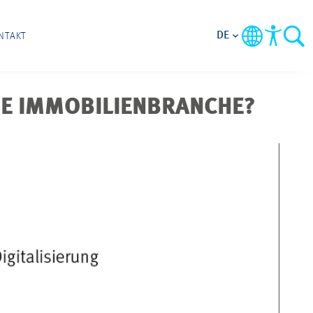
DE
NTAKT
DIE IMMOBILIENBRANCHE?