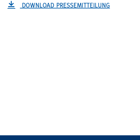
DOWNLOAD PRESSEMITTEILUNG