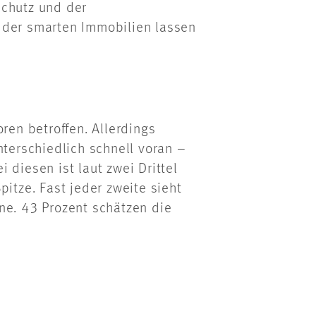
schutz und der
 der smarten Immobilien lassen
ren betroffen. Allerdings
nterschiedlich schnell voran –
 diesen ist laut zwei Drittel
pitze. Fast jeder zweite sieht
ne. 43 Prozent schätzen die