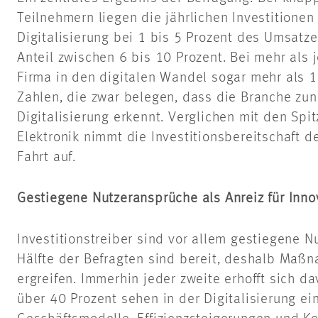
Teilnehmern liegen die jährlichen Investitionen
Digitalisierung bei 1 bis 5 Prozent des Umsatze
Anteil zwischen 6 bis 10 Prozent. Bei mehr als 
Firma in den digitalen Wandel sogar mehr als 
Zahlen, die zwar belegen, dass die Branche zu
Digitalisierung erkennt. Verglichen mit den Spi
Elektronik nimmt die Investitionsbereitschaft 
Fahrt auf.
Gestiegene Nutzeransprüche als Anreiz für Inno
Investitionstreiber sind vor allem gestiegene N
Hälfte der Befragten sind bereit, deshalb Maßn
ergreifen. Immerhin jeder zweite erhofft sich d
über 40 Prozent sehen in der Digitalisierung ei