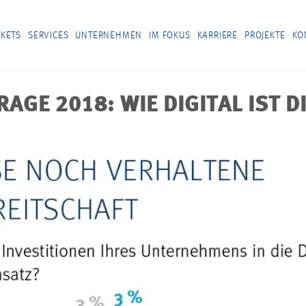
KETS
SERVICES
UNTERNEHMEN
IM FOKUS
KARRIERE
PROJEKTE
KO
GE 2018: WIE DIGITAL IST 