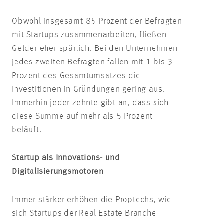
Obwohl insgesamt 85 Prozent der Befragten
mit Startups zusammenarbeiten, fließen
Gelder eher spärlich. Bei den Unternehmen
jedes zweiten Befragten fallen mit 1 bis 3
Prozent des Gesamtumsatzes die
Investitionen in Gründungen gering aus.
Immerhin jeder zehnte gibt an, dass sich
diese Summe auf mehr als 5 Prozent
beläuft.
Startup als Innovations- und
Digitalisierungsmotoren
Immer stärker erhöhen die Proptechs, wie
sich Startups der Real Estate Branche