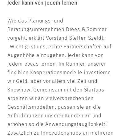
Jeder kann von jedem lernen
Wie das Planungs- und
Beratungsunternehmen Drees & Sommer
vorgeht, erklärt Vorstand Steffen Szeidl:
„Wichtig ist uns, echte Partnerschaften auf
Augenhöhe einzugehen. Jeder kann von
jedem etwas lernen. Im Rahmen unserer
flexiblen Kooperationsmodelle investieren
wir Geld, aber vor allem viel Zeit und
Knowhow. Gemeinsam mit den Startups
arbeiten wir an vielversprechenden
Geschäftsmodellen, passen sie an die
Anforderungen unserer Kunden an und
erhöhen so die Anwendungstauglichkeit.“
Zusätzlich zu Innovationshubs an mehreren