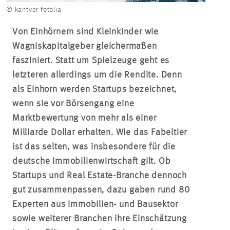
© kantver fotolia
Von Einhörnern sind Kleinkinder wie
Wagniskapitalgeber gleichermaßen
fasziniert. Statt um Spielzeuge geht es
letzteren allerdings um die Rendite. Denn
als Einhorn werden Startups bezeichnet,
wenn sie vor Börsengang eine
Marktbewertung von mehr als einer
Milliarde Dollar erhalten. Wie das Fabeltier
ist das selten, was insbesondere für die
deutsche Immobilienwirtschaft gilt. Ob
Startups und Real Estate-Branche dennoch
gut zusammenpassen, dazu gaben rund 80
Experten aus Immobilien- und Bausektor
sowie weiterer Branchen ihre Einschätzung