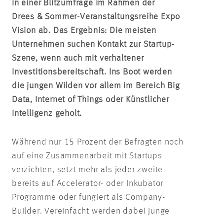
in einer Blitzumfrage im Rahmen der
Drees & Sommer-Veranstaltungsreihe Expo
Vision ab. Das Ergebnis: Die meisten
Unternehmen suchen Kontakt zur Startup-
Szene, wenn auch mit verhaltener
Investitionsbereitschaft. Ins Boot werden
die jungen Wilden vor allem im Bereich Big
Data, Internet of Things oder Künstlicher
Intelligenz geholt.
Während nur 15 Prozent der Befragten noch
auf eine Zusammenarbeit mit Startups
verzichten, setzt mehr als jeder zweite
bereits auf Accelerator- oder Inkubator
Programme oder fungiert als Company-
Builder. Vereinfacht werden dabei junge