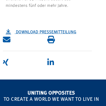
mindestens fünf oder mehr Jahre.
DOWNLOAD PRESSEMITTEILUNG
UNITING OPPOSITES
TO CREATE A WORLD WE WANT TO LIVE IN