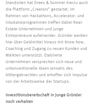
Standorten hat Drees & Sommer hierzu auch
die Plattform „Creators“ gestartet. Im
Rahmen von Hackathons, Accelerator- und
Inkubatorprogrammen treffen dabei Real-
Estate-Unternehmen und junge
Entrepreneure aufeinander. Gründer werden
hier über Geldmittel hinaus mit Know-how,
Coaching und Zugang zu neuen Kunden und
Märkten unterstützt. Etablierte
Unternehmen versprechen sich neue und
unkonventionelle Ideen jenseits des
Althergebrachten und erhoffen sich Impulse
von der Arbeitsweise der Startups.
Investitionsbereitschaft in junge Gründer
noch verhalten