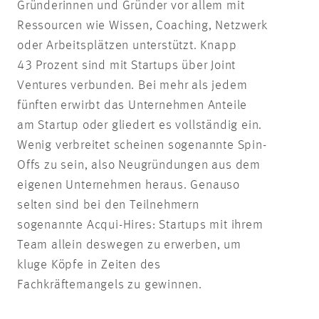
Gründerinnen und Gründer vor allem mit
Ressourcen wie Wissen, Coaching, Netzwerk
oder Arbeitsplätzen unterstützt. Knapp
43 Prozent sind mit Startups über Joint
Ventures verbunden. Bei mehr als jedem
fünften erwirbt das Unternehmen Anteile
am Startup oder gliedert es vollständig ein.
Wenig verbreitet scheinen sogenannte Spin-
Offs zu sein, also Neugründungen aus dem
eigenen Unternehmen heraus. Genauso
selten sind bei den Teilnehmern
sogenannte Acqui-Hires: Startups mit ihrem
Team allein deswegen zu erwerben, um
kluge Köpfe in Zeiten des
Fachkräftemangels zu gewinnen.