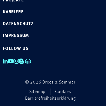
PROJEKTE
KARRIERE
DATENSCHUTZ
IMPRESSUM
FOLLOW US
© 2026 Drees & Sommer
Sitemap
Cookies
Barrierefreiheitserklärung