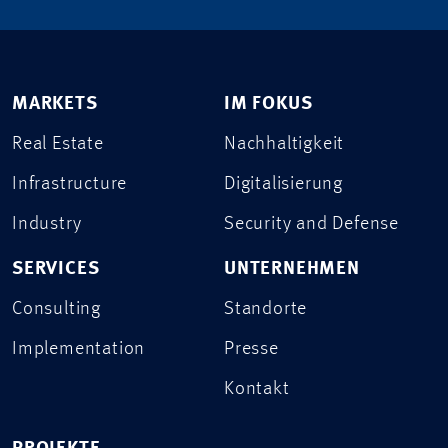
MARKETS
IM FOKUS
Real Estate
Nachhaltigkeit
Infrastructure
Digitalisierung
Industry
Security and Defense
SERVICES
UNTERNEHMEN
Consulting
Standorte
Implementation
Presse
Kontakt