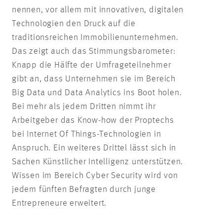
nennen, vor allem mit innovativen, digitalen
Technologien den Druck auf die
traditionsreichen Immobilienunternehmen.
Das zeigt auch das Stimmungsbarometer:
Knapp die Hälfte der Umfrageteilnehmer
gibt an, dass Unternehmen sie im Bereich
Big Data und Data Analytics ins Boot holen.
Bei mehr als jedem Dritten nimmt ihr
Arbeitgeber das Know-how der Proptechs
bei Internet Of Things-Technologien in
Anspruch. Ein weiteres Drittel lässt sich in
Sachen Künstlicher Intelligenz unterstützen.
Wissen im Bereich Cyber Security wird von
jedem fünften Befragten durch junge
Entrepreneure erweitert.