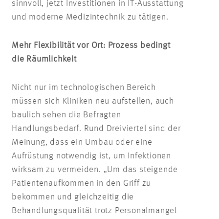
sinnvoll, jetzt Investitionen in IT-Ausstattung
und moderne Medizintechnik zu tätigen.
Mehr Flexibilität vor Ort: Prozess bedingt
die Räumlichkeit
Nicht nur im technologischen Bereich
müssen sich Kliniken neu aufstellen, auch
baulich sehen die Befragten
Handlungsbedarf. Rund Dreiviertel sind der
Meinung, dass ein Umbau oder eine
Aufrüstung notwendig ist, um Infektionen
wirksam zu vermeiden. „Um das steigende
Patientenaufkommen in den Griff zu
bekommen und gleichzeitig die
Behandlungsqualität trotz Personalmangel