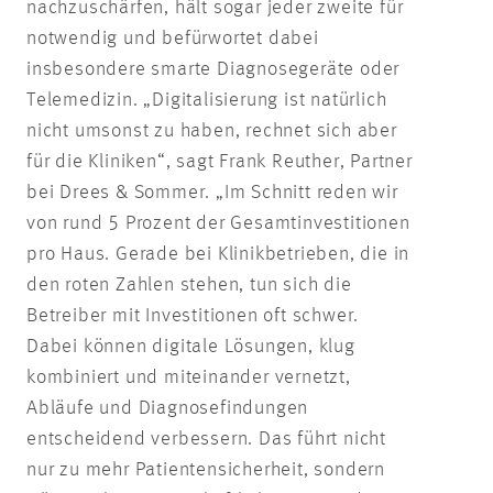
nachzuschärfen, hält sogar jeder zweite für
notwendig und befürwortet dabei
insbesondere smarte Diagnosegeräte oder
Telemedizin. „Digitalisierung ist natürlich
nicht umsonst zu haben, rechnet sich aber
für die Kliniken“, sagt Frank Reuther, Partner
bei Drees & Sommer. „Im Schnitt reden wir
von rund 5 Prozent der Gesamtinvestitionen
pro Haus. Gerade bei Klinikbetrieben, die in
den roten Zahlen stehen, tun sich die
Betreiber mit Investitionen oft schwer.
Dabei können digitale Lösungen, klug
kombiniert und miteinander vernetzt,
Abläufe und Diagnosefindungen
entscheidend verbessern. Das führt nicht
nur zu mehr Patientensicherheit, sondern