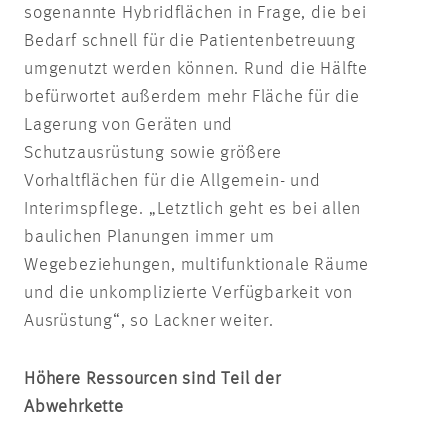
sogenannte Hybridflächen in Frage, die bei
Bedarf schnell für die Patientenbetreuung
umgenutzt werden können. Rund die Hälfte
befürwortet außerdem mehr Fläche für die
Lagerung von Geräten und
Schutzausrüstung sowie größere
Vorhaltflächen für die Allgemein- und
Interimspflege. „Letztlich geht es bei allen
baulichen Planungen immer um
Wegebeziehungen, multifunktionale Räume
und die unkomplizierte Verfügbarkeit von
Ausrüstung“, so Lackner weiter.
Höhere Ressourcen sind Teil der
Abwehrkette