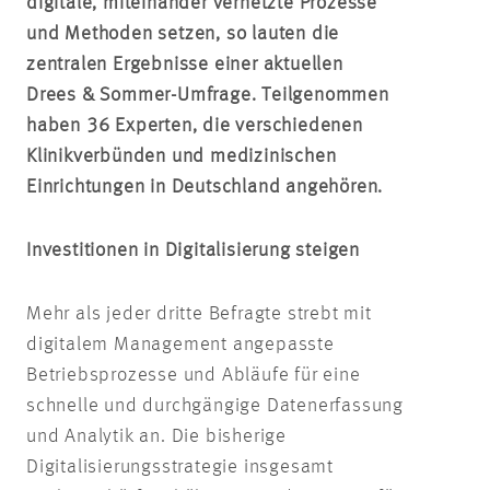
digitale, miteinander vernetzte Prozesse
und Methoden setzen, so lauten die
zentralen Ergebnisse einer aktuellen
Drees & Sommer-Umfrage. Teilgenommen
haben 36 Experten, die verschiedenen
Klinikverbünden und medizinischen
Einrichtungen in Deutschland angehören.
Investitionen in Digitalisierung steigen
Mehr als jeder dritte Befragte strebt mit
digitalem Management angepasste
Betriebsprozesse und Abläufe für eine
schnelle und durchgängige Datenerfassung
und Analytik an. Die bisherige
Digitalisierungsstrategie insgesamt