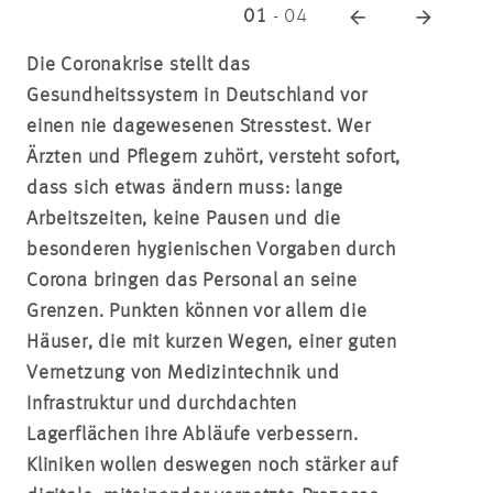
01
-
04
Die Coronakrise stellt das
Gesundheitssystem in Deutschland vor
einen nie dagewesenen Stresstest. Wer
Ärzten und Pflegern zuhört, versteht sofort,
dass sich etwas ändern muss: lange
Arbeitszeiten, keine Pausen und die
besonderen hygienischen Vorgaben durch
Corona bringen das Personal an seine
Grenzen. Punkten können vor allem die
Häuser, die mit kurzen Wegen, einer guten
Vernetzung von Medizintechnik und
Infrastruktur und durchdachten
Lagerflächen ihre Abläufe verbessern.
Kliniken wollen deswegen noch stärker auf