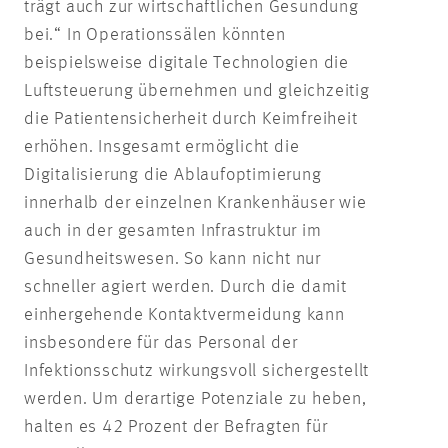
trägt auch zur wirtschaftlichen Gesundung
bei.“ In Operationssälen könnten
beispielsweise digitale Technologien die
Luftsteuerung übernehmen und gleichzeitig
die Patientensicherheit durch Keimfreiheit
erhöhen. Insgesamt ermöglicht die
Digitalisierung die Ablaufoptimierung
innerhalb der einzelnen Krankenhäuser wie
auch in der gesamten Infrastruktur im
Gesundheitswesen. So kann nicht nur
schneller agiert werden. Durch die damit
einhergehende Kontaktvermeidung kann
insbesondere für das Personal der
Infektionsschutz wirkungsvoll sichergestellt
werden. Um derartige Potenziale zu heben,
halten es 42 Prozent der Befragten für