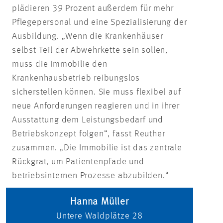
plädieren 39 Prozent außerdem für mehr
Pflegepersonal und eine Spezialisierung der
Ausbildung. „Wenn die Krankenhäuser
selbst Teil der Abwehrkette sein sollen,
muss die Immobilie den
Krankenhausbetrieb reibungslos
sicherstellen können. Sie muss flexibel auf
neue Anforderungen reagieren und in ihrer
Ausstattung dem Leistungsbedarf und
Betriebskonzept folgen“, fasst Reuther
zusammen. „Die Immobilie ist das zentrale
Rückgrat, um Patientenpfade und
betriebsinternen Prozesse abzubilden.“
Hanna Müller
Untere Waldplätze 28