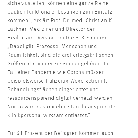
sicherzustellen, können eine ganze Reihe
baulich-funktionaler Lösungen zum Einsatz
kommen“, erklärt Prof. Dr. med. Christian K.
Lackner, Mediziner und Director der
Healthcare Division bei Drees & Sommer.
„Dabei gilt: Prozesse, Menschen und
Räumlichkeit sind die drei erfolgskritischen
Größen, die immer zusammengehören. Im
Fall einer Pandemie wie Corona müssen
beispielsweise frühzeitig Wege getrennt,
Behandlungsflächen eingerichtet und
ressourcensparend digital vernetzt werden.
Nur so wird das ohnehin stark beanspruchte
Klinikpersonal wirksam entlastet.“
Für 61 Prozent der Befragten kommen auch