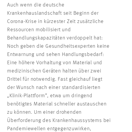
Auch wenn die deutsche
Krankenhauslandschaft seit Beginn der
Corona-Krise in kürzester Zeit zusätzliche
Ressourcen mobilisiert und
Behandlungskapazitäten verdoppelt hat:
Noch geben die Gesundheitsexperten keine
Entwarnung und sehen Handlungsbedarf:
Eine höhere Vorhaltung von Material und
medizinischen Geräten halten über zwei
Drittel für notwendig. Fast gleichauf liegt
der Wunsch nach einer standardisierten
„Klinik-Plattform“, etwa um dringend
benötigtes Material schneller austauschen
zu können. Um einer drohenden
Überforderung des Krankenhaussystems bei
Pandemiewellen entgegenzuwirken,