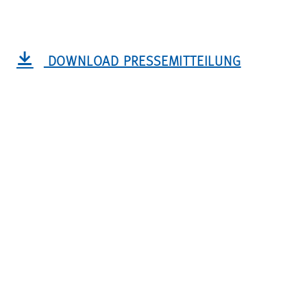
DOWNLOAD PRESSEMITTEILUNG