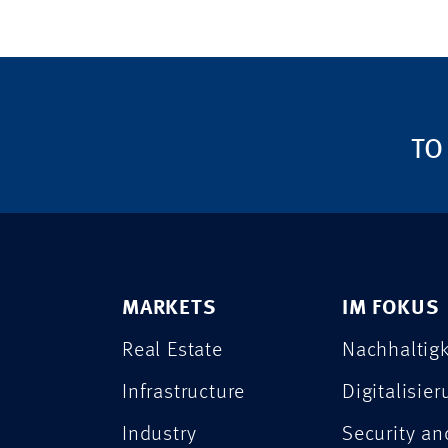
TO
MARKETS
IM FOKUS
Real Estate
Nachhaltigk
Infrastructure
Digitalisie
Industry
Security a