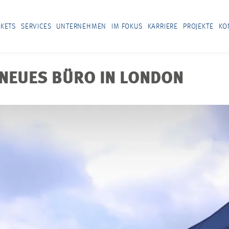
KETS
SERVICES
UNTERNEHMEN
IM FOKUS
KARRIERE
PROJEKTE
KO
NEUES BÜRO IN LONDON