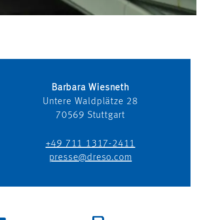
Barbara Wiesneth
Untere Waldplätze 28
70569
Stuttgart
+49 711 1317-2411
presse@dreso.com