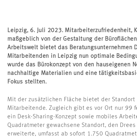
Leipzig, 6. Juli 2023. Mitarbeiterzufriedenheit, 
maßgeblich von der Gestaltung der Büroflächen
Arbeitswelt bietet das Beratungsunternehmen 
Mitarbeitenden in Leipzig nun optimale Bedin
wurde das Bürokonzept von den hauseigenen Ne
nachhaltige Materialien und eine tätigkeitsbasi
Fokus stellten.
Mit der zusätzlichen Fläche bietet der Standort 
Mitarbeitende. Zugleich gibt es vor Ort nur 99 
ein Desk-Sharing-Konzept sowie mobiles Arbeit
Quadratmeter gewachsene Standort, den Dree
erweiterte, umfasst ab sofort 1.750 Quadratme