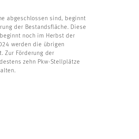
e abgeschlossen sind, beginnt
ung der Bestandsfläche. Diese
beginnt noch im Herbst der
024 werden die übrigen
. Zur Förderung der
destens zehn Pkw-Stellplätze
alten.