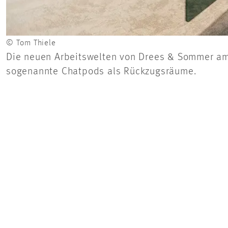
© Tom Thiele
Die neuen Arbeitswelten von Drees & Sommer am S
sogenannte Chatpods als Rückzugsräume.