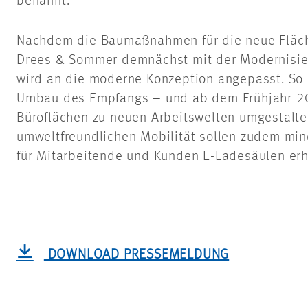
benannt.
Nachdem die Baumaßnahmen für die neue Fläch
Drees & Sommer demnächst mit der Modernisier
wird an die moderne Konzeption angepasst. So 
Umbau des Empfangs – und ab dem Frühjahr 2
Büroflächen zu neuen Arbeitswelten umgestaltet
umweltfreundlichen Mobilität sollen zudem min
für Mitarbeitende und Kunden E-Ladesäulen erh
DOWNLOAD PRESSEMELDUNG