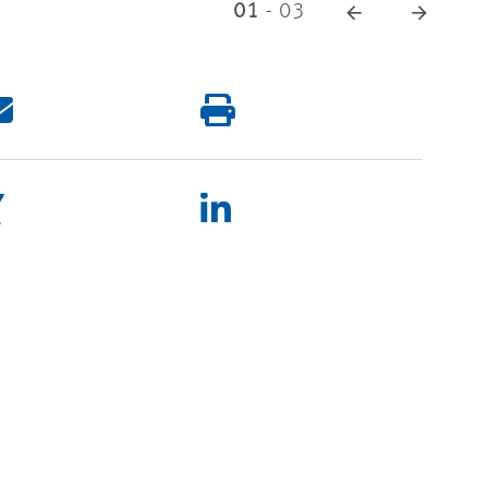
01
-
03