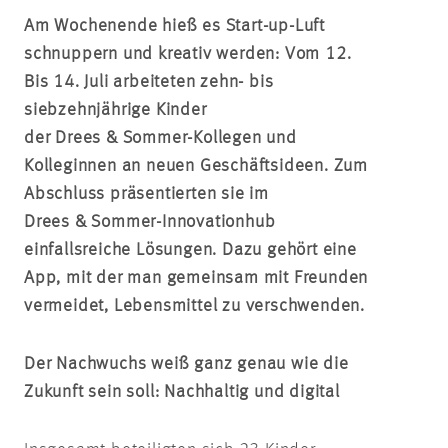
Am Wochenende hieß es Start-up-Luft
schnuppern und kreativ werden: Vom 12.
Bis 14. Juli arbeiteten zehn- bis
siebzehnjährige Kinder
der Drees & Sommer-Kollegen und
Kolleginnen an neuen Geschäftsideen. Zum
Abschluss präsentierten sie im
Drees & Sommer-Innovationhub
einfallsreiche Lösungen. Dazu gehört eine
App, mit der man gemeinsam mit Freunden
vermeidet, Lebensmittel zu verschwenden.
Der Nachwuchs weiß ganz genau wie die
Zukunft sein soll: Nachhaltig und digital