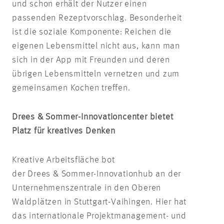
und schon erhält der Nutzer einen
passenden Rezeptvorschlag. Besonderheit
ist die soziale Komponente: Reichen die
eigenen Lebensmittel nicht aus, kann man
sich in der App mit Freunden und deren
übrigen Lebensmitteln vernetzen und zum
gemeinsamen Kochen treffen.
Drees & Sommer-Innovationcenter bietet
Platz für kreatives Denken
Kreative Arbeitsfläche bot
der Drees & Sommer-Innovationhub an der
Unternehmenszentrale in den Oberen
Waldplätzen in Stuttgart-Vaihingen. Hier hat
das internationale Projektmanagement- und