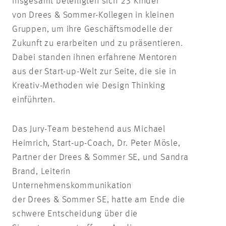
Insgesamt beteiligten sich 23 Kinder
von Drees & Sommer-Kollegen in kleinen
Gruppen, um ihre Geschäftsmodelle der
Zukunft zu erarbeiten und zu präsentieren.
Dabei standen ihnen erfahrene Mentoren
aus der Start-up-Welt zur Seite, die sie in
Kreativ-Methoden wie Design Thinking
einführten.
Das Jury-Team bestehend aus Michael
Heimrich, Start-up-Coach, Dr. Peter Mösle,
Partner der Drees & Sommer SE, und Sandra
Brand, Leiterin
Unternehmenskommunikation
der Drees & Sommer SE, hatte am Ende die
schwere Entscheidung über die