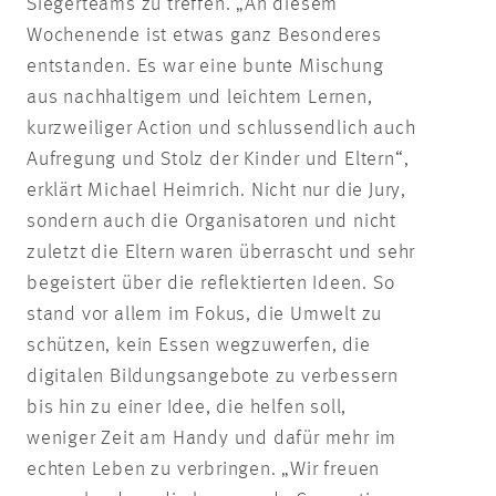
Siegerteams zu treffen. „An diesem
Wochenende ist etwas ganz Besonderes
entstanden. Es war eine bunte Mischung
aus nachhaltigem und leichtem Lernen,
kurzweiliger Action und schlussendlich auch
Aufregung und Stolz der Kinder und Eltern“,
erklärt Michael Heimrich. Nicht nur die Jury,
sondern auch die Organisatoren und nicht
zuletzt die Eltern waren überrascht und sehr
begeistert über die reflektierten Ideen. So
stand vor allem im Fokus, die Umwelt zu
schützen, kein Essen wegzuwerfen, die
digitalen Bildungsangebote zu verbessern
bis hin zu einer Idee, die helfen soll,
weniger Zeit am Handy und dafür mehr im
echten Leben zu verbringen. „Wir freuen