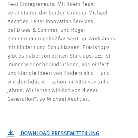
Next Entrepreneurs. Mit ihrem Team
veranstalten die beiden Gründer Michael
Aechtler, Leiter Innovation Services
bei Drees & Sommer, und Roger
Zimmerman regelmäßig Start-up-Workshops
mit Kindern und Schulklassen. Praxistipps
gibt es dabei von echten Start-ups. „Es ist
immer wieder beeindruckend, wie einfach
und klar die Ideen von Kindern sind – und
wie durchdacht – schon im Alter von zehn
Jahren. Wir lernen wirklich von dieser
Generation“, so Michael Aechtler.
DOWNLOAD PRESSEMITTEILUNG