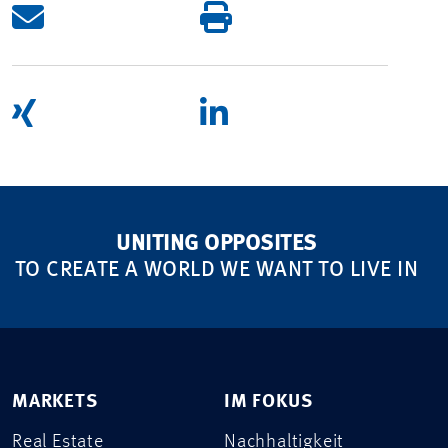
UNITING OPPOSITES
TO CREATE A WORLD WE WANT TO LIVE IN
MARKETS
IM FOKUS
Real Estate
Nachhaltigkeit