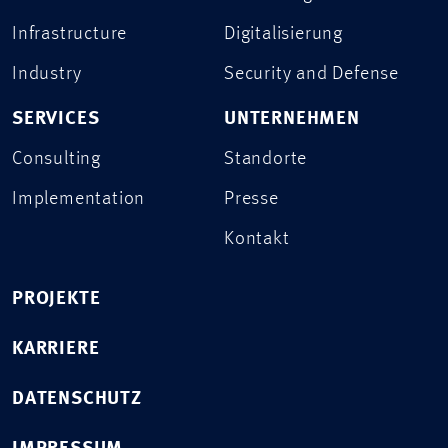
Infrastructure
Digitalisierung
Industry
Security and Defense
SERVICES
UNTERNEHMEN
Consulting
Standorte
Implementation
Presse
Kontakt
PROJEKTE
KARRIERE
DATENSCHUTZ