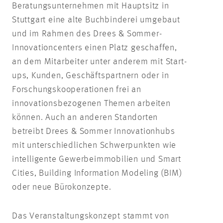
Beratungsunternehmen mit Hauptsitz in
Stuttgart eine alte Buchbinderei umgebaut
und im Rahmen des Drees & Sommer-
Innovationcenters einen Platz geschaffen,
an dem Mitarbeiter unter anderem mit Start-
ups, Kunden, Geschäftspartnern oder in
Forschungskooperationen frei an
innovationsbezogenen Themen arbeiten
können. Auch an anderen Standorten
betreibt Drees & Sommer Innovationhubs
mit unterschiedlichen Schwerpunkten wie
intelligente Gewerbeimmobilien und Smart
Cities, Building Information Modeling (BIM)
oder neue Bürokonzepte.
Das Veranstaltungskonzept stammt von