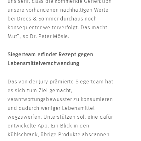
uns sehr, dass die kommende Generation
unsere vorhandenen nachhaltigen Werte
bei Drees & Sommer durchaus noch
konsequenter weiterverfolgt. Das macht
Mut“, so Dr. Peter Mösle.
Siegerteam erfindet Rezept gegen
Lebensmittelverschwendung
Das von der Jury prämierte Siegerteam hat
es sich zum Ziel gemacht,
verantwortungsbewusster zu konsumieren
und dadurch weniger Lebensmittel
wegzuwerfen. Unterstützen soll eine dafür
entwickelte App. Ein Blick in den
Kühlschrank, übrige Produkte abscannen