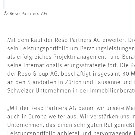
© Reso Partners AG
Mit dem Kauf der Reso Partners AG erweitert D
sein Leistungsportfolio um Beratungsleistunge
als erfolgreiches Projektmanagement- und Be
seine Internationalisierungsstrategie fort. Die 
der Reso Group AG, beschäftigt insgesamt 30 M
an den Standorten in Zürich und Lausanne und 
Schweizer Unternehmen in der Immobilienberat
„Mit der Reso Partners AG bauen wir unsere Mar
auch in Europa weiter aus. Wir verstärken uns
Unternehmen, das einen sehr guten Ruf genießt
Leistungsportfolio anbietet und hervorragende