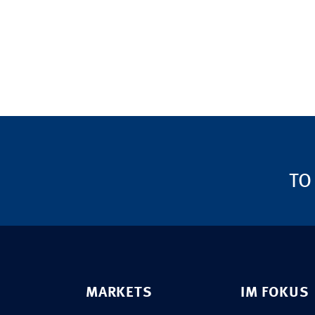
TO
MARKETS
IM FOKUS