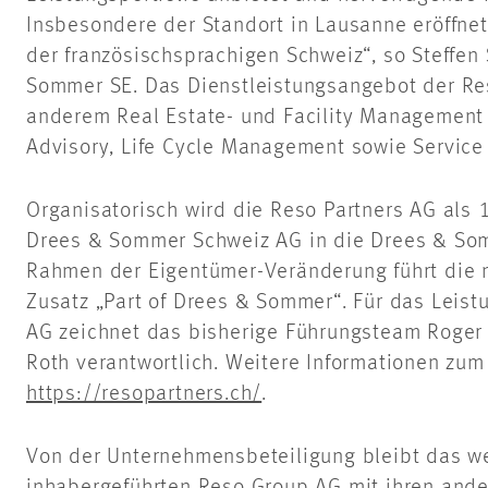
Insbesondere der Standort in Lausanne eröffne
der französischsprachigen Schweiz“, so Steffen
Sommer SE. Das Dienstleistungsangebot der Re
anderem Real Estate- und Facility Management 
Advisory, Life Cycle Management sowie Servic
Organisatorisch wird die Reso Partners AG als 
Drees & Sommer Schweiz AG in die Drees & So
Rahmen der Eigentümer-Veränderung führt die 
Zusatz „Part of Drees & Sommer“. Für das Leis
AG zeichnet das bisherige Führungsteam Roger 
Roth verantwortlich. Weitere Informationen zum
https://resopartners.ch/
.
Von der Unternehmensbeteiligung bleibt das w