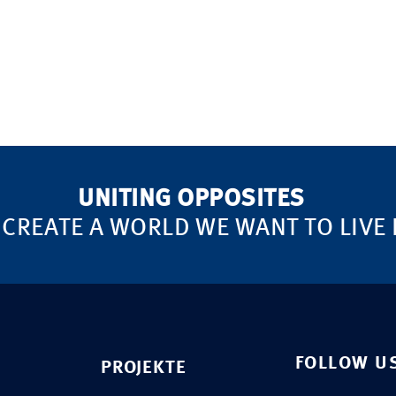
UNITING OPPOSITES
 CREATE A WORLD WE WANT TO LIVE 
FOLLOW U
PROJEKTE