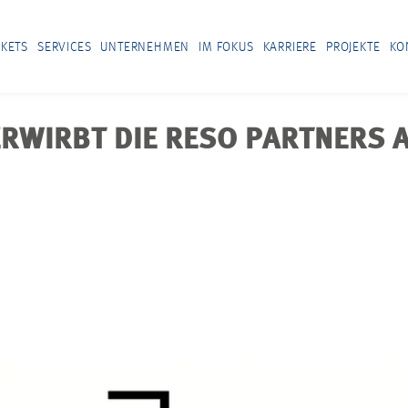
KETS
SERVICES
UNTERNEHMEN
IM FOKUS
KARRIERE
PROJEKTE
KO
RWIRBT DIE RESO PARTNERS 