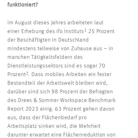
funktioniert?
Im August dieses Jahres arbeiteten laut
1
einer Erhebung des ifo Instituts
25 Prozent
der Beschäftigten in Deutschland
mindestens teilweise von Zuhause aus – in
manchen Tätigkeitsfeldern des
Dienstleistungssektors sind es sogar 70
2
Prozent
. Dass mobiles Arbeiten ein fester
Bestandteil der Arbeitswelt bleiben wird,
darüber sind sich 98 Prozent der Befragten
des Drees & Sommer Workspace Benchmark
Report 2023 einig. 63 Prozent gehen davon
aus, dass der Flächenbedarf pro
Arbeitsplatz sinken wird, die Mehrheit
darunter erwartet eine Flächenreduktion von