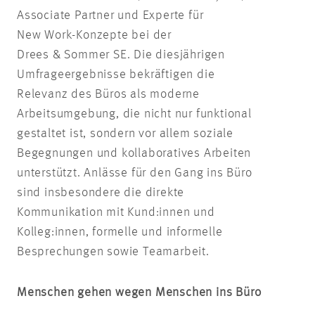
Associate Partner und Experte für
New Work-Konzepte bei der
Drees & Sommer SE. Die diesjährigen
Umfrageergebnisse bekräftigen die
Relevanz des Büros als moderne
Arbeitsumgebung, die nicht nur funktional
gestaltet ist, sondern vor allem soziale
Begegnungen und kollaboratives Arbeiten
unterstützt. Anlässe für den Gang ins Büro
sind insbesondere die direkte
Kommunikation mit Kund:innen und
Kolleg:innen, formelle und informelle
Besprechungen sowie Teamarbeit.
Menschen gehen wegen Menschen ins Büro