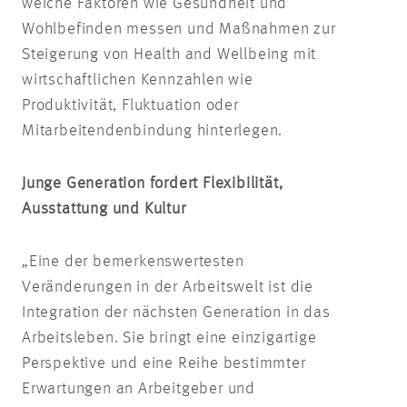
weiche Faktoren wie Gesundheit und
Wohlbefinden messen und Maßnahmen zur
Steigerung von Health and Wellbeing mit
wirtschaftlichen Kennzahlen wie
Produktivität, Fluktuation oder
Mitarbeitendenbindung hinterlegen.
Junge Generation fordert Flexibilität,
Ausstattung und Kultur
„Eine der bemerkenswertesten
Veränderungen in der Arbeitswelt ist die
Integration der nächsten Generation in das
Arbeitsleben. Sie bringt eine einzigartige
Perspektive und eine Reihe bestimmter
Erwartungen an Arbeitgeber und