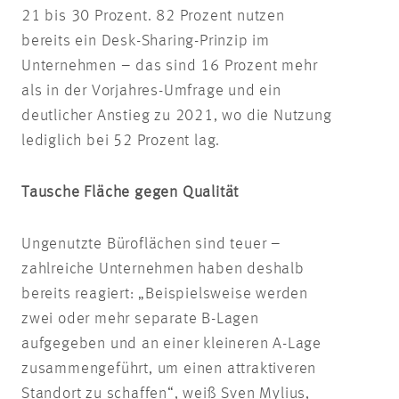
21 bis 30 Prozent. 82 Prozent nutzen
bereits ein Desk-Sharing-Prinzip im
Unternehmen – das sind 16 Prozent mehr
als in der Vorjahres-Umfrage und ein
deutlicher Anstieg zu 2021, wo die Nutzung
lediglich bei 52 Prozent lag.
Tausche Fläche gegen Qualität
Ungenutzte Büroflächen sind teuer –
zahlreiche Unternehmen haben deshalb
bereits reagiert: „Beispielsweise werden
zwei oder mehr separate B-Lagen
aufgegeben und an einer kleineren A-Lage
zusammengeführt, um einen attraktiveren
Standort zu schaffen“, weiß Sven Mylius,