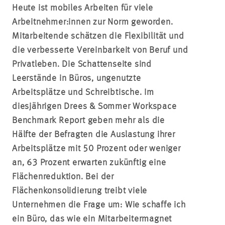
Heute ist mobiles Arbeiten für viele
Arbeitnehmer:innen zur Norm geworden.
Mitarbeitende schätzen die Flexibilität und
die verbesserte Vereinbarkeit von Beruf und
Privatleben. Die Schattenseite sind
Leerstände in Büros, ungenutzte
Arbeitsplätze und Schreibtische. Im
diesjährigen Drees & Sommer Workspace
Benchmark Report geben mehr als die
Hälfte der Befragten die Auslastung ihrer
Arbeitsplätze mit 50 Prozent oder weniger
an, 63 Prozent erwarten zukünftig eine
Flächenreduktion. Bei der
Flächenkonsolidierung treibt viele
Unternehmen die Frage um: Wie schaffe ich
ein Büro, das wie ein Mitarbeitermagnet