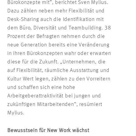
Bürokonzepte mit“, berichtet Sven Mylius.
Dazu zählen neben mehr Flexibilität und
Desk-Sharing auch die Identifikation mit
dem Büro, Diversität und Teambuilding. 38
Prozent der Befragten nehmen durch die
neue Generation bereits eine Veränderung
in ihren Bürokonzepten wahr oder erwarten
diese für die Zukunft. „Unternehmen, die
auf Flexibilität, räumliche Ausstattung und
Kultur Wert legen, zählen zu den Vorreitern
und schaffen sich eine hohe
Arbeitgeberattraktivität bei jungen und
zukünftigen Mitarbeitenden“, resümiert
Mylius.
Bewusstsein für New Work wächst