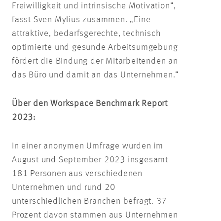
Freiwilligkeit und intrinsische Motivation“,
fasst Sven Mylius zusammen. „Eine
attraktive, bedarfsgerechte, technisch
optimierte und gesunde Arbeitsumgebung
fördert die Bindung der Mitarbeitenden an
das Büro und damit an das Unternehmen.“
Über den Workspace Benchmark Report
2023:
In einer anonymen Umfrage wurden im
August und September 2023 insgesamt
181 Personen aus verschiedenen
Unternehmen und rund 20
unterschiedlichen Branchen befragt. 37
Prozent davon stammen aus Unternehmen