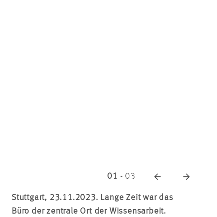
01
-
03
Stuttgart, 23.11.2023. Lange Zeit war das
Büro der zentrale Ort der Wissensarbeit.