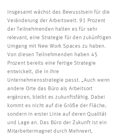
Insgesamt wächst das Bewusstsein für die
Veränderung der Arbeitswelt. 91 Prozent
der Teilnehmenden halten es für sehr
relevant, eine Strategie für den zukünftigen
Umgang mit New Work Spaces zu haben.
Von diesen Teilnehmenden haben 45
Prozent bereits eine fertige Strategie
entwickelt, die in ihre
Unternehmensstrategie passt. „Auch wenn
andere Orte das Büro als Arbeitsort
ergänzen, bleibt es zukunftsfähig. Dabei
kommt es nicht auf die Größe der Fläche,
sondern in erster Linie auf deren Qualität
und Lage an. Das Büro der Zukunft ist ein
Mitarbeitermagnet durch Mehrwert,