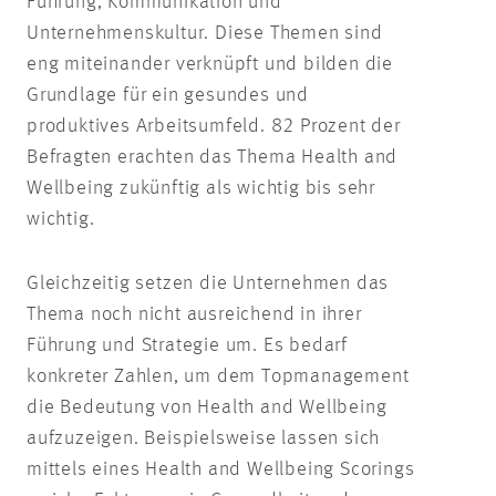
Führung, Kommunikation und
Unternehmenskultur. Diese Themen sind
eng miteinander verknüpft und bilden die
Grundlage für ein gesundes und
produktives Arbeitsumfeld. 82 Prozent der
Befragten erachten das Thema Health and
Wellbeing zukünftig als wichtig bis sehr
wichtig.
Gleichzeitig setzen die Unternehmen das
Thema noch nicht ausreichend in ihrer
Führung und Strategie um. Es bedarf
konkreter Zahlen, um dem Topmanagement
die Bedeutung von Health and Wellbeing
aufzuzeigen. Beispielsweise lassen sich
mittels eines Health and Wellbeing Scorings