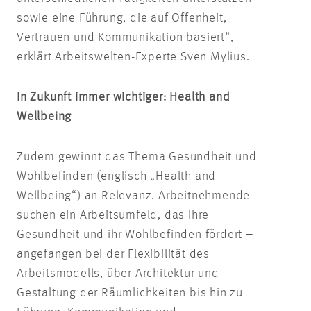
sowie eine Führung, die auf Offenheit,
Vertrauen und Kommunikation basiert“,
erklärt Arbeitswelten-Experte Sven Mylius.
In Zukunft immer wichtiger: Health and
Wellbeing
Zudem gewinnt das Thema Gesundheit und
Wohlbefinden (englisch „Health and
Wellbeing“) an Relevanz. Arbeitnehmende
suchen ein Arbeitsumfeld, das ihre
Gesundheit und ihr Wohlbefinden fördert –
angefangen bei der Flexibilität des
Arbeitsmodells, über Architektur und
Gestaltung der Räumlichkeiten bis hin zu