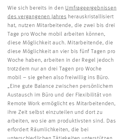
Wie sich bereits in den
Umfrageergebnissen
des vergangenen Jahres
herauskristallisiert
hat, nutzen Mitarbeitende, die zwei bis drei
Tage pro Woche mobil arbeiten können,
diese Möglichkeit auch. Mitarbeitende, die
diese Möglichkeit an vier bis fünf Tagen pro
Woche haben, arbeiten in der Regel jedoch
trotzdem nur an drei Tagen pro Woche
mobil – sie gehen also freiwillig ins Büro.
„Eine gute Balance zwischen persönlichem
Austausch im Büro und der Flexibilität von
Remote Work ermöglicht es Mitarbeitenden,
ihre Zeit selbst einzuteilen und dort zu
arbeiten, wo sie am produktivsten sind. Das
erfordert Räumlichkeiten, die bei
unterschiedlichen Tätigkeiten unterstützen