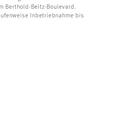
m Berthold-Beitz-Boulevard.
ufenweise Inbetriebnahme bis