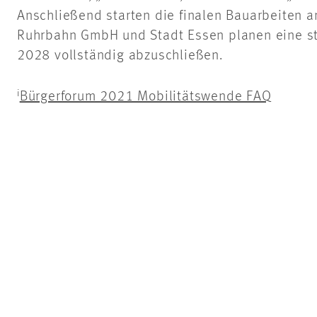
Anschließend starten die finalen Bauarbeiten a
Ruhrbahn
GmbH und Stadt Essen planen eine st
2028 vollständig abzuschließen.
i
Bürgerforum 2021 Mobilitätswende FAQ