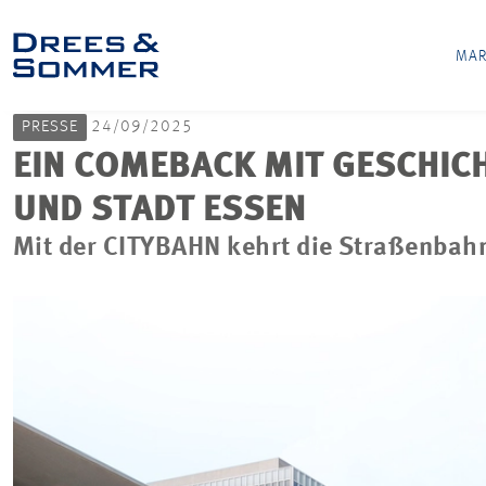
MAR
PRESSE
24/09/2025
EIN COMEBACK MIT GESCHI
UND STADT ESSEN
Mit der CITYBAHN kehrt die Straßenbahn