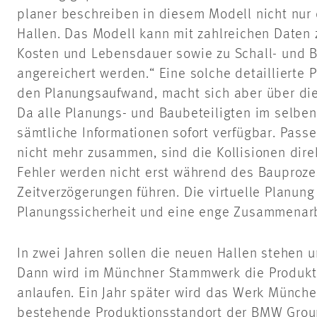
planer beschreiben in diesem Modell nicht nur
Hallen. Das Modell kann mit zahlreichen Daten
Kosten und Lebensdauer sowie zu Schall- und 
angereichert werden.“ Eine solche detaillierte 
den Planungsaufwand, macht sich aber über die
Da alle Planungs- und Baubeteiligten im selben
sämtliche Informationen sofort verfügbar. Pass
nicht mehr zusammen, sind die Kollisionen direk
Fehler werden nicht erst während des Bauproze
Zeitverzögerungen führen. Die virtuelle Planung
Planungssicherheit und eine enge Zusammenarbe
In zwei Jahren sollen die neuen Hallen stehen 
Dann wird im Münchner Stammwerk die Produkti
anlaufen. Ein Jahr später wird das Werk Münche
bestehende Produktionsstandort der BMW Group