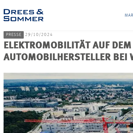
MAR
PRESSE
29/10/2024
ELEKTROMOBILITÄT AUF DEM
AUTOMOBILHERSTELLER BEI