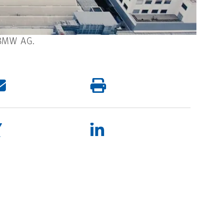
 BMW AG.