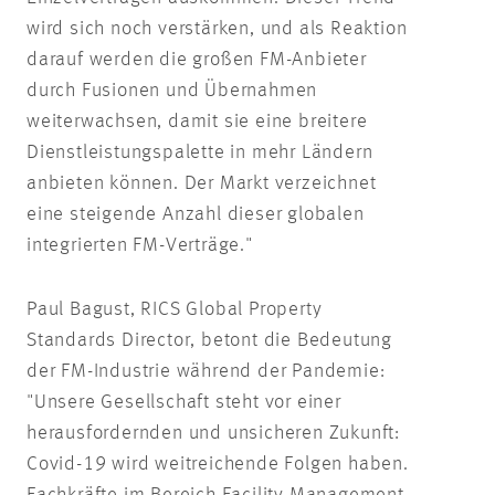
wird sich noch verstärken, und als Reaktion
darauf werden die großen FM-Anbieter
durch Fusionen und Übernahmen
weiterwachsen, damit sie eine breitere
Dienstleistungspalette in mehr Ländern
anbieten können. Der Markt verzeichnet
eine steigende Anzahl dieser globalen
integrierten FM-Verträge."
Paul Bagust, RICS Global Property
Standards Director, betont die Bedeutung
der FM-Industrie während der Pandemie:
"Unsere Gesellschaft steht vor einer
herausfordernden und unsicheren Zukunft:
Covid-19 wird weitreichende Folgen haben.