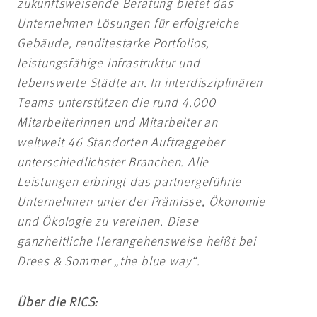
zukunftsweisende Beratung bietet das
Unternehmen Lösungen für erfolgreiche
Gebäude, renditestarke Portfolios,
leistungsfähige Infrastruktur und
lebenswerte Städte an. In interdisziplinären
Teams unterstützen die rund 4.000
Mitarbeiterinnen und Mitarbeiter an
weltweit 46 Standorten Auftraggeber
unterschiedlichster Branchen. Alle
Leistungen erbringt das partnergeführte
Unternehmen unter der Prämisse, Ökonomie
und Ökologie zu vereinen. Diese
ganzheitliche Herangehensweise heißt bei
Drees & Sommer „the blue way“.
Über die RICS: