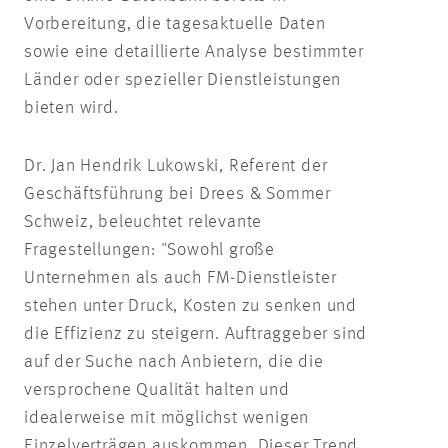
Vorbereitung, die tagesaktuelle Daten
sowie eine detaillierte Analyse bestimmter
Länder oder spezieller Dienstleistungen
bieten wird.
Dr. Jan Hendrik Lukowski, Referent der
Geschäftsführung bei Drees & Sommer
Schweiz, beleuchtet relevante
Fragestellungen: "Sowohl große
Unternehmen als auch FM-Dienstleister
stehen unter Druck, Kosten zu senken und
die Effizienz zu steigern. Auftraggeber sind
auf der Suche nach Anbietern, die die
versprochene Qualität halten und
idealerweise mit möglichst wenigen
Einzelverträgen auskommen. Dieser Trend