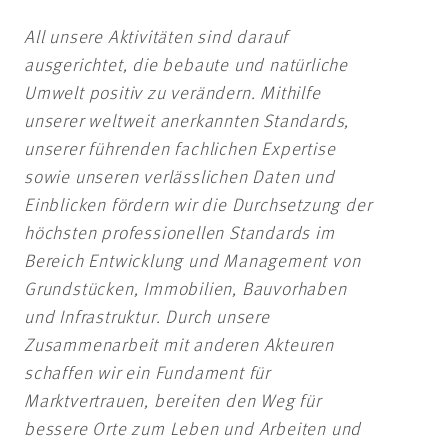
All unsere Aktivitäten sind darauf
ausgerichtet, die bebaute und natürliche
Umwelt positiv zu verändern. Mithilfe
unserer weltweit anerkannten Standards,
unserer führenden fachlichen Expertise
sowie unseren verlässlichen Daten und
Einblicken fördern wir die Durchsetzung der
höchsten professionellen Standards im
Bereich Entwicklung und Management von
Grundstücken, Immobilien, Bauvorhaben
und Infrastruktur. Durch unsere
Zusammenarbeit mit anderen Akteuren
schaffen wir ein Fundament für
Marktvertrauen, bereiten den Weg für
bessere Orte zum Leben und Arbeiten und