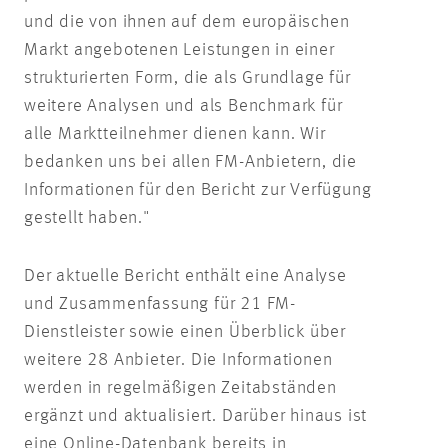
und die von ihnen auf dem europäischen
Markt angebotenen Leistungen in einer
strukturierten Form, die als Grundlage für
weitere Analysen und als Benchmark für
alle Marktteilnehmer dienen kann. Wir
bedanken uns bei allen FM-Anbietern, die
Informationen für den Bericht zur Verfügung
gestellt haben."
Der aktuelle Bericht enthält eine Analyse
und Zusammenfassung für 21 FM-
Dienstleister sowie einen Überblick über
weitere 28 Anbieter. Die Informationen
werden in regelmäßigen Zeitabständen
ergänzt und aktualisiert. Darüber hinaus ist
eine Online-Datenbank bereits in