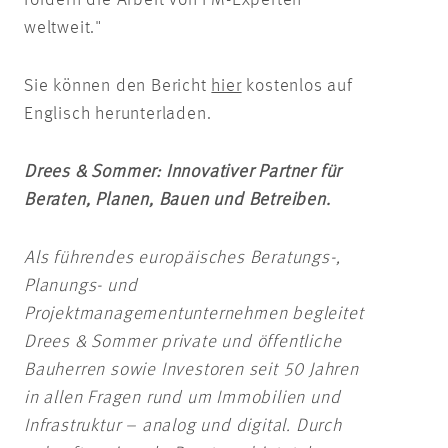
fördern die Arbeit von FM-Experten
weltweit."
Sie können den Bericht
hier
kostenlos auf
Englisch herunterladen.
Drees & Sommer: Innovativer Partner für
Beraten, Planen, Bauen und Betreiben.
Als führendes europäisches Beratungs-,
Planungs- und
Projektmanagementunternehmen begleitet
Drees & Sommer private und öffentliche
Bauherren sowie Investoren seit 50 Jahren
in allen Fragen rund um Immobilien und
Infrastruktur – analog und digital. Durch