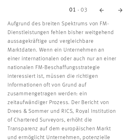
01
-
03
Aufgrund des breiten Spektrums von FM-
Dienstleistungen fehlen bisher weitgehend
aussagekräftige und vergleichbare
Marktdaten. Wenn ein Unternehmen an
einer internationalen oder auch nur an einer
nationalen FM-Beschaffungsstrategie
interessiert ist, müssen die richtigen
Informationen oft von Grund auf
zusammengetragen werden: ein
zeitaufwändiger Prozess. Der Bericht von
Drees & Sommer und RICS, Royal Institution
of Chartered Surveyors, erhöht die
Transparenz auf dem europäischen Markt
und ermöglicht Unternehmen, potenzielle