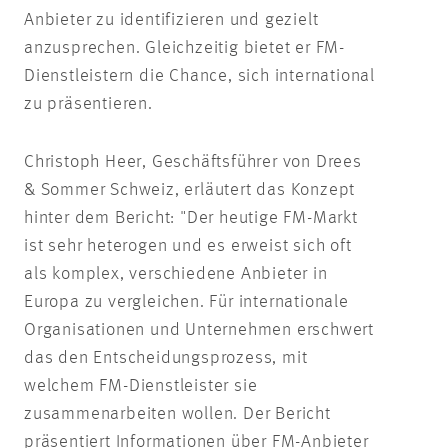
Anbieter zu identifizieren und gezielt
anzusprechen. Gleichzeitig bietet er FM-
Dienstleistern die Chance, sich international
zu präsentieren.
Christoph Heer, Geschäftsführer von Drees
& Sommer Schweiz, erläutert das Konzept
hinter dem Bericht: "Der heutige FM-Markt
ist sehr heterogen und es erweist sich oft
als komplex, verschiedene Anbieter in
Europa zu vergleichen. Für internationale
Organisationen und Unternehmen erschwert
das den Entscheidungsprozess, mit
welchem FM-Dienstleister sie
zusammenarbeiten wollen. Der Bericht
präsentiert Informationen über FM-Anbieter