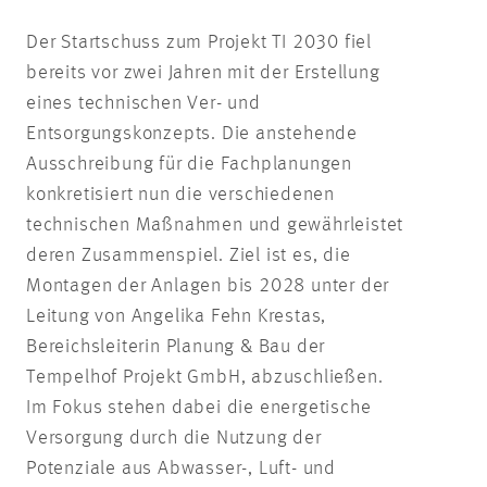
Der Startschuss zum Projekt TI 2030 fiel
bereits vor zwei Jahren mit der Erstellung
eines technischen Ver- und
Entsorgungskonzepts. Die anstehende
Ausschreibung für die Fachplanungen
konkretisiert nun die verschiedenen
technischen Maßnahmen und gewährleistet
deren Zusammenspiel. Ziel ist es, die
Montagen der Anlagen bis 2028 unter der
Leitung von Angelika Fehn Krestas,
Bereichsleiterin Planung & Bau der
Tempelhof Projekt GmbH, abzuschließen.
Im Fokus stehen dabei die energetische
Versorgung durch die Nutzung der
Potenziale aus Abwasser-, Luft- und