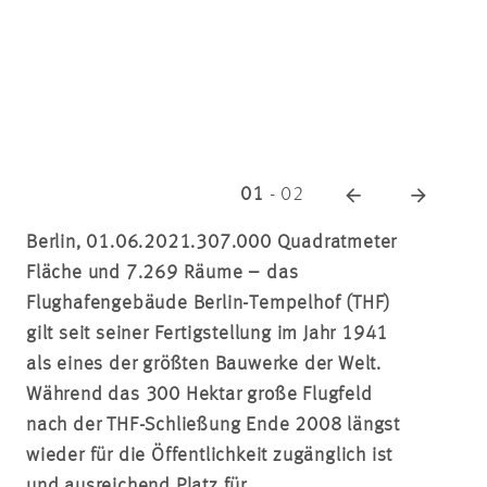
01
-
02
Berlin, 01.06.2021.
307.000 Quadratmeter
Fläche und 7.269 Räume – das
Flughafengebäude Berlin-Tempelhof (THF)
gilt seit seiner Fertigstellung im Jahr 1941
als eines der größten Bauwerke der Welt.
Während das 300 Hektar große Flugfeld
nach der THF-Schließung Ende 2008 längst
wieder für die Öffentlichkeit zugänglich ist
und ausreichend Platz für