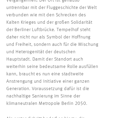
Vergangenheit: Der Ort ist genauso
untrennbar mit der Fluggeschichte der Welt
verbunden wie mit den Schrecken des
Kalten Krieges und der großen Solidarität
der Berliner Luftbrücke. Tempelhof steht
daher nicht nur als Symbol der Hoffnung
und Freiheit, sondern auch für die Mischung
und Heterogenität der deutschen
Hauptstadt. Damit der Standort auch
weiterhin seine bedeutsame Rolle ausfüllen
kann, braucht es nun eine stadtweite
Anstrengung und Initiative einer ganzen
Generation. Voraussetzung dafür ist die
nachhaltige Sanierung im Sinne der
klimaneutralen Metropole Berlin 2050.