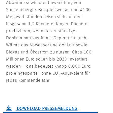
Abwärme sowie die Umwandlung von
Sonnenenergie. Beispielsweise rund 4100
Megawattstunden ließen sich auf den
insgesamt 1,2 Kilometer langen Dächern
produzieren, wenn das zuständige
Denkmalamt zustimmt. Geplant ist auch,
Wärme aus Abwasser und der Luft sowie
Biogas und Ökostrom zu nutzen. Circa 100
Millionen Euro sollen bis 2030 investiert
werden – das bedeutet knapp 8.000 Euro
pro eingesparte Tonne CO
-Äquivalent für
2
jedes kommende Jahr.
DOWNLOAD PRESSEMELDUNG