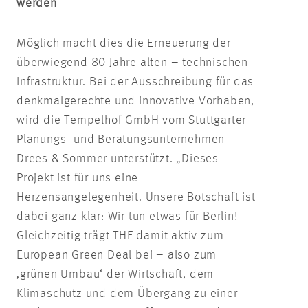
werden
Möglich macht dies die Erneuerung der –
überwiegend 80 Jahre alten – technischen
Infrastruktur. Bei der Ausschreibung für das
denkmalgerechte und innovative Vorhaben,
wird die Tempelhof GmbH vom Stuttgarter
Planungs- und Beratungsunternehmen
Drees & Sommer unterstützt. „Dieses
Projekt ist für uns eine
Herzensangelegenheit. Unsere Botschaft ist
dabei ganz klar: Wir tun etwas für Berlin!
Gleichzeitig trägt THF damit aktiv zum
European Green Deal bei – also zum
‚grünen Umbau‘ der Wirtschaft, dem
Klimaschutz und dem Übergang zu einer