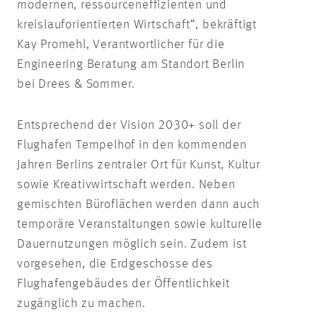
modernen, ressourceneffizienten und
kreislauforientierten Wirtschaft“, bekräftigt
Kay Promehl, Verantwortlicher für die
Engineering Beratung am Standort Berlin
bei Drees & Sommer.
Entsprechend der Vision 2030+ soll der
Flughafen Tempelhof in den kommenden
Jahren Berlins zentraler Ort für Kunst, Kultur
sowie Kreativwirtschaft werden. Neben
gemischten Büroflächen werden dann auch
temporäre Veranstaltungen sowie kulturelle
Dauernutzungen möglich sein. Zudem ist
vorgesehen, die Erdgeschosse des
Flughafengebäudes der Öffentlichkeit
zugänglich zu machen.