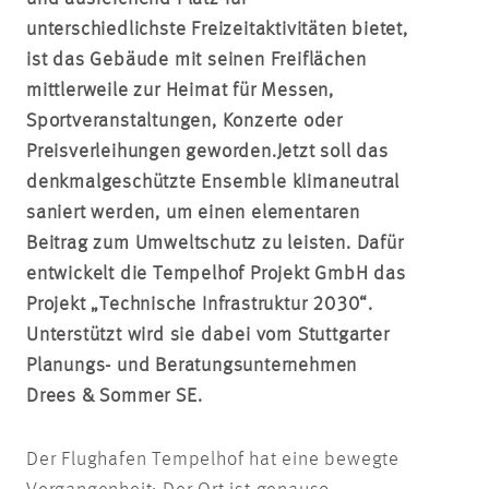
unterschiedlichste Freizeitaktivitäten bietet,
ist das Gebäude mit seinen Freiflächen
mittlerweile zur Heimat für Messen,
Sportveranstaltungen, Konzerte oder
Preisverleihungen geworden.
Jetzt soll das
denkmalgeschützte Ensemble klimaneutral
saniert werden, um einen elementaren
Beitrag zum Umweltschutz zu leisten. Dafür
entwickelt die Tempelhof Projekt GmbH das
Projekt „Technische Infrastruktur 2030“.
Unterstützt wird sie dabei vom Stuttgarter
Planungs- und Beratungsunternehmen
Drees & Sommer SE.
Der Flughafen Tempelhof hat eine bewegte