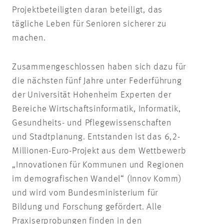
Projektbeteiligten daran beteiligt, das
tägliche Leben für Senioren sicherer zu
machen.
Zusammengeschlossen haben sich dazu für
die nächsten fünf Jahre unter Federführung
der Universität Hohenheim Experten der
Bereiche Wirtschaftsinformatik, Informatik,
Gesundheits- und Pflegewissenschaften
und Stadtplanung. Entstanden ist das 6,2-
Millionen-Euro-Projekt aus dem Wettbewerb
„Innovationen für Kommunen und Regionen
im demografischen Wandel“ (Innov Komm)
und wird vom Bundesministerium für
Bildung und Forschung gefördert. Alle
Praxiserprobungen finden in den