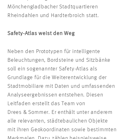
Mönchengladbacher Stadtquartieren
Rheindahlen und Hardterbroich statt.
Safety-Atlas weist den Weg
Neben den Prototypen für intelligente
Beleuchtungen, Bordsteine und Sitzbänke
soll ein sogenannter Safety-Atlas als
Grundlage für die Weiterentwicklung der
Stadtmobiliare mit Daten und umfassenden
Analyseergebnissen entstehen. Diesen
Leitfaden erstellt das Team von
Drees & Sommer. Er enthält unter anderem
alle relevanten, städtebaulichen Objekte
mit ihren Geokoordinaten sowie bestimmten
Merkmalen. Dazu zählen beispielsweise