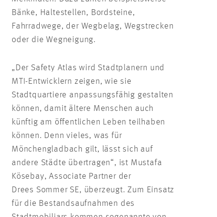
Bänke, Haltestellen, Bordsteine,
Fahrradwege, der Wegbelag, Wegstrecken
oder die Wegneigung.
„Der Safety Atlas wird Stadtplanern und
MTI-Entwicklern zeigen, wie sie
Stadtquartiere anpassungsfähig gestalten
können, damit ältere Menschen auch
künftig am öffentlichen Leben teilhaben
können. Denn vieles, was für
Mönchengladbach gilt, lässt sich auf
andere Städte übertragen“, ist Mustafa
Kösebay, Associate Partner der
Drees Sommer SE, überzeugt. Zum Einsatz
für die Bestandsaufnahmen des
Stadtmobiliars kommen sogenannte von