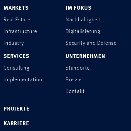
MARKETS
IM FOKUS
Real Estate
Nachhaltigkeit
Infrastructure
Digitalisierung
Industry
Security and Defense
SERVICES
UNTERNEHMEN
Consulting
Standorte
Implementation
Presse
Kontakt
PROJEKTE
KARRIERE