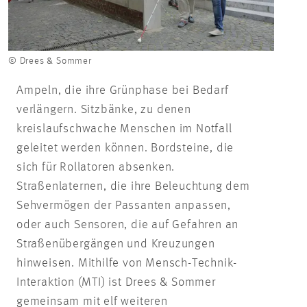
© Drees & Sommer
Ampeln, die ihre Grünphase bei Bedarf
verlängern. Sitzbänke, zu denen
kreislaufschwache Menschen im Notfall
geleitet werden können. Bordsteine, die
sich für Rollatoren absenken.
Straßenlaternen, die ihre Beleuchtung dem
Sehvermögen der Passanten anpassen,
oder auch Sensoren, die auf Gefahren an
Straßenübergängen und Kreuzungen
hinweisen. Mithilfe von Mensch-Technik-
Interaktion (MTI) ist Drees & Sommer
gemeinsam mit elf weiteren