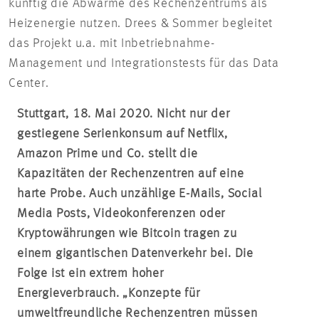
künftig die Abwärme des Rechenzentrums als
Heizenergie nutzen. Drees & Sommer begleitet
das Projekt u.a. mit Inbetriebnahme-
Management und Integrationstests für das Data
Center.
Stuttgart, 18. Mai 2020. Nicht nur der
gestiegene Serienkonsum auf Netflix,
Amazon Prime und Co. stellt die
Kapazitäten der Rechenzentren auf eine
harte Probe. Auch unzählige E-Mails, Social
Media Posts, Videokonferenzen oder
Kryptowährungen wie Bitcoin tragen zu
einem gigantischen Datenverkehr bei. Die
Folge ist ein extrem hoher
Energieverbrauch. „Konzepte für
umweltfreundliche Rechenzentren müssen