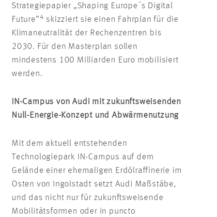
Strategiepapier „Shaping Europe´s Digital
4
Future“
skizziert sie einen Fahrplan für die
Klimaneutralität der Rechenzentren bis
2030. Für den Masterplan sollen
mindestens 100 Milliarden Euro mobilisiert
werden.
IN-Campus von Audi mit zukunftsweisenden
Null-Energie-Konzept und Abwärmenutzung
Mit dem aktuell entstehenden
Technologiepark IN-Campus auf dem
Gelände einer ehemaligen Erdölraffinerie im
Osten von Ingolstadt setzt Audi Maßstäbe,
und das nicht nur für zukunftsweisende
Mobilitätsformen oder in puncto