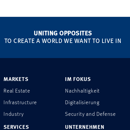
UNITING OPPOSITES
TO CREATE A WORLD WE WANT TO LIVE IN
MARKETS
IM FOKUS
Real Estate
Nachhaltigkeit
Infrastructure
Digitalisierung
Industry
Security and Defense
SERVICES
UNTERNEHMEN