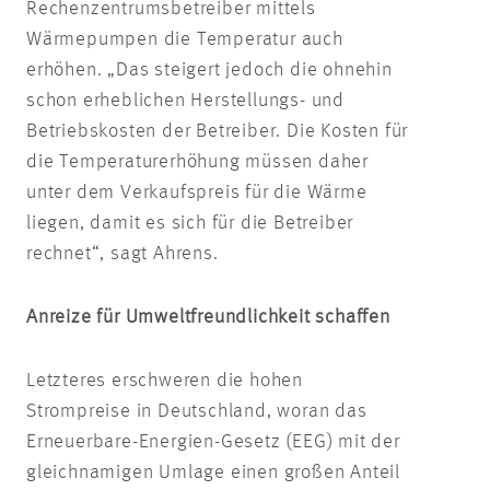
Rechenzentrumsbetreiber mittels
Wärmepumpen die Temperatur auch
erhöhen. „Das steigert jedoch die ohnehin
schon erheblichen Herstellungs- und
Betriebskosten der Betreiber. Die Kosten für
die Temperaturerhöhung müssen daher
unter dem Verkaufspreis für die Wärme
liegen, damit es sich für die Betreiber
rechnet“, sagt Ahrens.
Anreize für Umweltfreundlichkeit schaffen
Letzteres erschweren die hohen
Strompreise in Deutschland, woran das
Erneuerbare-Energien-Gesetz (EEG) mit der
gleichnamigen Umlage einen großen Anteil