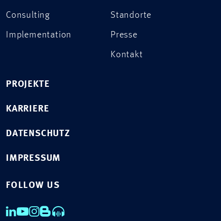
Consulting
Standorte
Implementation
Presse
Kontakt
PROJEKTE
KARRIERE
DATENSCHUTZ
IMPRESSUM
FOLLOW US