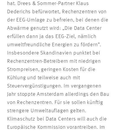
hat. Drees & Sommer-Partner Klaus
Dederichs befürwortet, Rechenzentren von
der EEG-Umlage zu befreien, bei denen die
Abwärme genutzt wird: „Die Data Center
erfüllen dann ja das EEG-Ziel, nämlich
umweltfreundliche Energien zu fördern“.
Insbesondere Skandinavien punktet bei
Rechenzentren-Betreibern mit niedrigen
Strompreisen, geringen Kosten für die
Kühlung und teilweise auch mit
Steuervergünstigungen. Im vergangenen
Jahr stoppte Amsterdam allerdings den Bau
von Rechenzentren. Für sie sollen künftig
strengere Umweltauflagen gelten.
Klimaschutz bei Data Centers will auch die
Europäische Kommission vorantreiben. Im