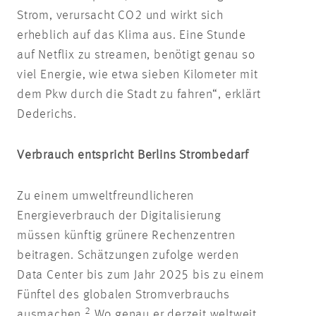
Strom, verursacht CO2 und wirkt sich
erheblich auf das Klima aus. Eine Stunde
auf Netflix zu streamen, benötigt genau so
viel Energie, wie etwa sieben Kilometer mit
dem Pkw durch die Stadt zu fahren“, erklärt
Dederichs.
Verbrauch entspricht Berlins Strombedarf
Zu einem umweltfreundlicheren
Energieverbrauch der Digitalisierung
müssen künftig grünere Rechenzentren
beitragen. Schätzungen zufolge werden
Data Center bis zum Jahr 2025 bis zu einem
Fünftel des globalen Stromverbrauchs
2
ausmachen.
Wo genau er derzeit weltweit