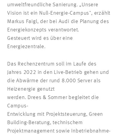
umweltfreundliche Sanierung. „Unsere
Vision ist ein Null-Energie-Campus", erzählt
Markus Faigl, der bei Audi die Planung des
Energiekonzepts verantwortet.
Gesteuert wird es über eine
Energiezentrale.
Das Rechenzentrum soll im Laufe des
Jahres 2022 in den Live-Betrieb gehen und
die Abwärme der rund 8.000 Server als
Heizenergie genutzt
werden. Drees & Sommer begleitet die
Campus-
Entwicklung mit Projektsteuerung, Green
Building-Beratung, technischem
Projektmanagement sowie Inbetriebnahme-