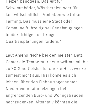
Heizen benötigen. Das gilt für
Schwimmbäder, Wäschereien oder für
landwirtschaftliche Vorhaben wie Urban
Farming. Das muss eine Stadt oder
Kommune frühzeitig bei Genehmigungen
berücksichtigen und kluge
Quartiersplanungen fördern.“
Laut Ahrens reiche bei den meisten Data
Center die Temperatur der Abwärme mit bis
zu 30 Grad Celsius für direkte Heizzwecke
zumeist nicht aus. Hier könne es sich
lohnen, über den Einbau sogenannter
Niedertemperaturheizungen bei
angrenzenden Büro- und Wohngebäuden
nachzudenken. Alternativ könnten die