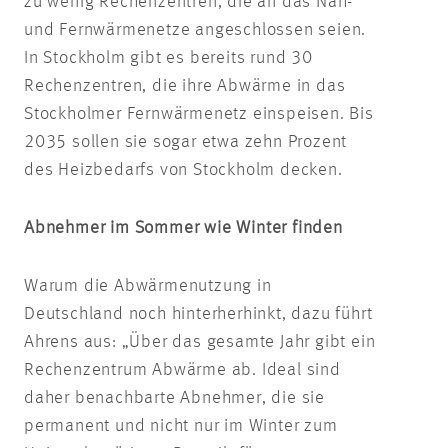
zu wenig Rechenzentren, die an das Nah-
und Fernwärmenetze angeschlossen seien.
In Stockholm gibt es bereits rund 30
Rechenzentren, die ihre Abwärme in das
Stockholmer Fernwärmenetz einspeisen. Bis
2035 sollen sie sogar etwa zehn Prozent
des Heizbedarfs von Stockholm decken.
Abnehmer im Sommer wie Winter finden
Warum die Abwärmenutzung in
Deutschland noch hinterherhinkt, dazu führt
Ahrens aus: „Über das gesamte Jahr gibt ein
Rechenzentrum Abwärme ab. Ideal sind
daher benachbarte Abnehmer, die sie
permanent und nicht nur im Winter zum