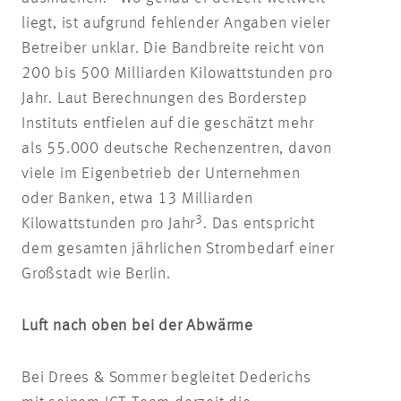
liegt, ist aufgrund fehlender Angaben vieler
Betreiber unklar. Die Bandbreite reicht von
200 bis 500 Milliarden Kilowattstunden pro
Jahr. Laut Berechnungen des Borderstep
Instituts entfielen auf die geschätzt mehr
als 55.000 deutsche Rechenzentren, davon
viele im Eigenbetrieb der Unternehmen
oder Banken, etwa 13 Milliarden
3
Kilowattstunden pro Jahr
. Das entspricht
dem gesamten jährlichen Strombedarf einer
Großstadt wie Berlin.
Luft nach oben bei der Abwärme
Bei Drees & Sommer begleitet Dederichs