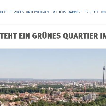
KETS
SERVICES
UNTERNEHMEN
IM FOKUS
KARRIERE
PROJEKTE
KO
STEHT EIN GRÜNES QUARTIER 