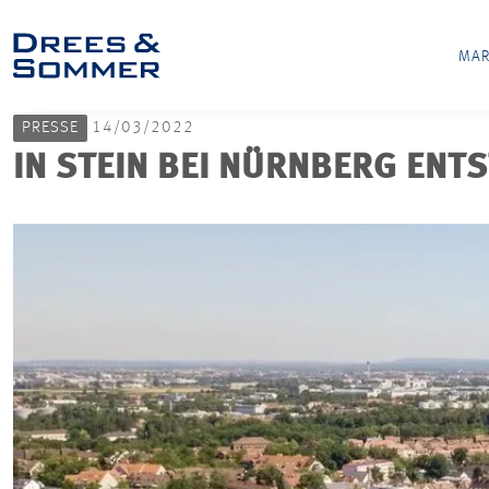
MAR
PRESSE
14/03/2022
IN STEIN BEI NÜRNBERG ENT