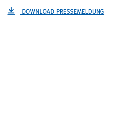
DOWNLOAD PRESSEMELDUNG