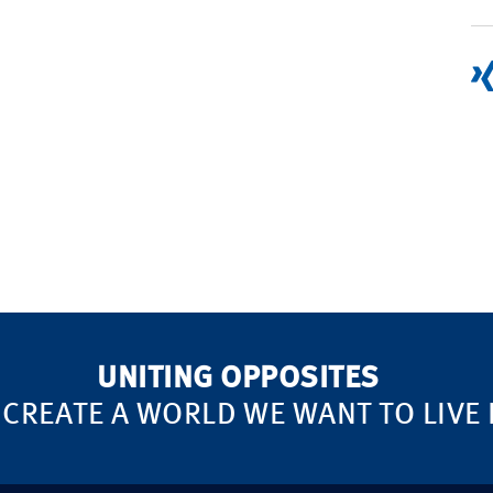
UNITING OPPOSITES
 CREATE A WORLD WE WANT TO LIVE 