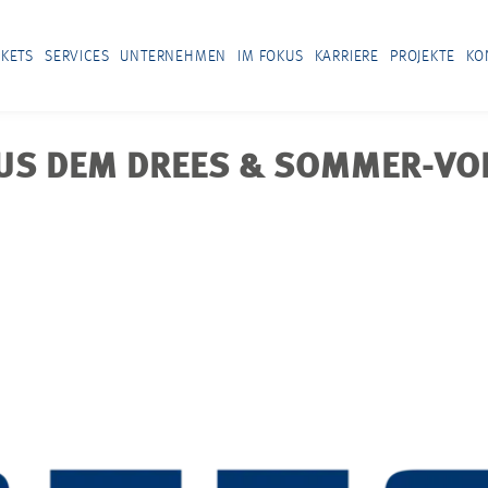
KETS
SERVICES
UNTERNEHMEN
IM FOKUS
KARRIERE
PROJEKTE
KO
AUS DEM DREES & SOMMER-V