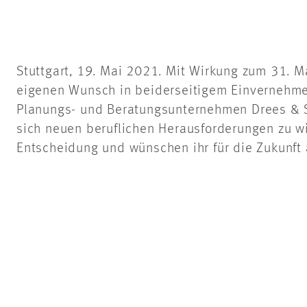
Stuttgart, 19. Mai 2021. Mit Wirkung zum 31. M
eigenen Wunsch in beiderseitigem Einvernehme
Planungs- und Beratungsunternehmen Drees &
sich neuen beruflichen Herausforderungen zu 
Entscheidung und wünschen ihr für die Zukunft 