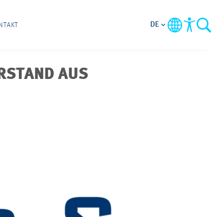
DE
NTAKT
ORSTAND AUS