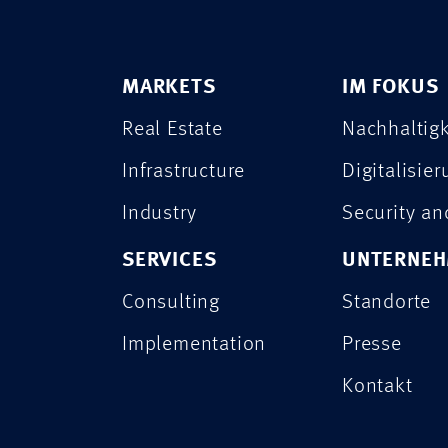
MARKETS
IM FOKUS
Real Estate
Nachhaltigk
Infrastructure
Digitalisie
Industry
Security a
SERVICES
UNTERNE
Consulting
Standorte
Implementation
Presse
Kontakt