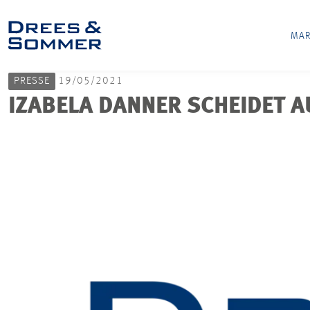
MAR
PRESSE
19/05/2021
IZABELA DANNER SCHEIDET 