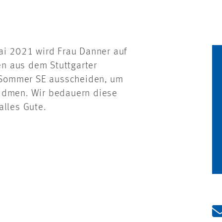
ai 2021 wird Frau Danner auf
n aus dem Stuttgarter
 Sommer SE ausscheiden, um
widmen. Wir bedauern diese
alles Gute.