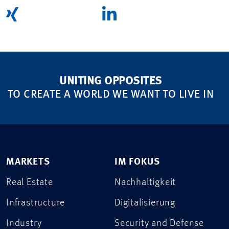
UNITING OPPOSITES
TO CREATE A WORLD WE WANT TO LIVE IN
MARKETS
IM FOKUS
Real Estate
Nachhaltigkeit
Infrastructure
Digitalisierung
Industry
Security and Defense