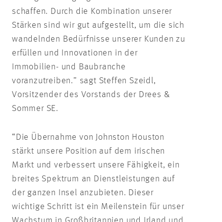
schaffen. Durch die Kombination unserer
Stärken sind wir gut aufgestellt, um die sich
wandelnden Bedürfnisse unserer Kunden zu
erfüllen und Innovationen in der
Immobilien- und Baubranche
voranzutreiben.” sagt Steffen Szeidl,
Vorsitzender des Vorstands der Drees &
Sommer SE.
“Die Übernahme von Johnston Houston
stärkt unsere Position auf dem irischen
Markt und verbessert unsere Fähigkeit, ein
breites Spektrum an Dienstleistungen auf
der ganzen Insel anzubieten. Dieser
wichtige Schritt ist ein Meilenstein für unser
Wachstum in Großbritannien und Irland und