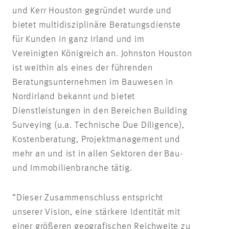
und Kerr Houston gegründet wurde und
bietet multidisziplinäre Beratungsdienste
für Kunden in ganz Irland und im
Vereinigten Königreich an. Johnston Houston
ist weithin als eines der führenden
Beratungsunternehmen im Bauwesen in
Nordirland bekannt und bietet
Dienstleistungen in den Bereichen Building
Surveying (u.a. Technische Due Diligence),
Kostenberatung, Projektmanagement und
mehr an und ist in allen Sektoren der Bau-
und Immobilienbranche tätig.
“Dieser Zusammenschluss entspricht
unserer Vision, eine stärkere Identität mit
einer größeren geografischen Reichweite zu