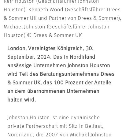
Kerr Houston (Geschäftsführer Johnston
Houston), Kenneth Wood (Geschäftsführer Drees
& Sommer UK und Partner von Drees & Sommer),
Michael Johnston (Geschäftsführer Johnston
Houston) © Drees & Sommer UK
London, Vereinigtes Königreich, 30.
September, 2024. Das in Nordirland
ansässige Unternehmen Johnston Houston
wird Teil des Beratungsunternehmens Drees
& Sommer UK, das 100 Prozent der Anteile
an dem übernommenen Unternehmen
halten wird.
Johnston Houston ist eine dynamische
private Partnerschaft mit Sitz in Belfast,
Nordirland, die 2007 von Michael Johnston