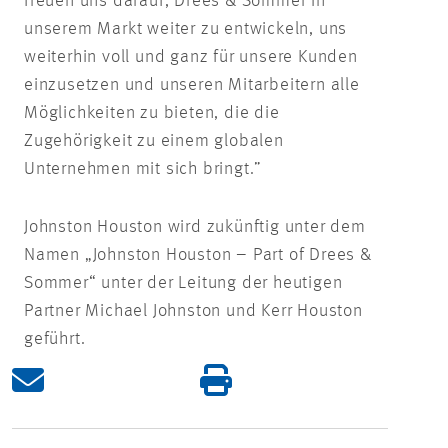
freuen uns darauf, Drees & Sommer in
unserem Markt weiter zu entwickeln, uns
weiterhin voll und ganz für unsere Kunden
einzusetzen und unseren Mitarbeitern alle
Möglichkeiten zu bieten, die die
Zugehörigkeit zu einem globalen
Unternehmen mit sich bringt.”
Johnston Houston wird zukünftig unter dem
Namen „Johnston Houston – Part of Drees &
Sommer“ unter der Leitung der heutigen
Partner Michael Johnston und Kerr Houston
geführt.