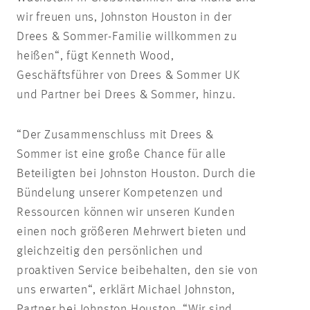
wir freuen uns, Johnston Houston in der
Drees & Sommer-Familie willkommen zu
heißen“, fügt Kenneth Wood,
Geschäftsführer von Drees & Sommer UK
und Partner bei Drees & Sommer, hinzu.
“Der Zusammenschluss mit Drees &
Sommer ist eine große Chance für alle
Beteiligten bei Johnston Houston. Durch die
Bündelung unserer Kompetenzen und
Ressourcen können wir unseren Kunden
einen noch größeren Mehrwert bieten und
gleichzeitig den persönlichen und
proaktiven Service beibehalten, den sie von
uns erwarten“, erklärt Michael Johnston,
Partner bei Johnston Houston. “Wir sind