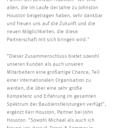
allen, die im Laufe der Jahre zu Johnston
Houston beigetragen haben, sehr dankbar
und freuen uns auf die Zukunft und die
neuen Möglichkeiten, die diese
Partnerschaft mit sich bringen wird.”
“Dieser Zusammenschluss bietet sowohl
unseren Kunden als auch unseren
Mitarbeitern eine großartige Chance, Teil
einer internationalen Organisation zu
werden, die über eine sehr große
Kompetenz und Erfahrung im gesamten
Spektrum der Baudienstleistungen verfügt“,
ergänzt Kerr Houston, Partner bei John
Houston. “Sowohl Michael als auch ich