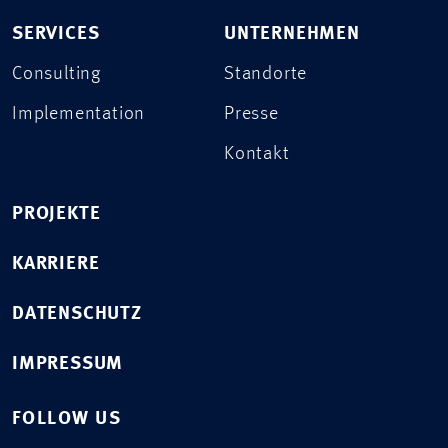
SERVICES
UNTERNEHMEN
Consulting
Standorte
Implementation
Presse
Kontakt
PROJEKTE
KARRIERE
DATENSCHUTZ
IMPRESSUM
FOLLOW US