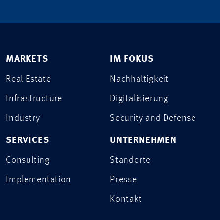
MARKETS
IM FOKUS
Real Estate
Nachhaltigkeit
Infrastructure
Digitalisierung
Industry
Security and Defense
SERVICES
UNTERNEHMEN
Consulting
Standorte
Implementation
Presse
Kontakt