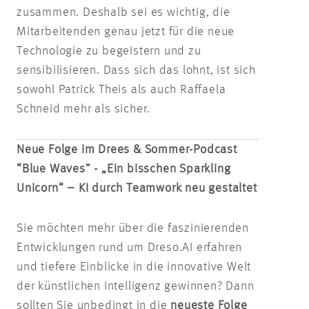
zusammen. Deshalb sei es wichtig, die
Mitarbeitenden genau jetzt für die neue
Technologie zu begeistern und zu
sensibilisieren. Dass sich das lohnt, ist sich
sowohl Patrick Theis als auch Raffaela
Schneid mehr als sicher.
Neue Folge im Drees & Sommer-Podcast
“Blue Waves” - „Ein bisschen Sparkling
Unicorn“ – KI durch Teamwork neu gestaltet
Sie möchten mehr über die faszinierenden
Entwicklungen rund um Dreso.AI erfahren
und tiefere Einblicke in die innovative Welt
der künstlichen Intelligenz gewinnen? Dann
sollten Sie unbedingt in die
neueste Folge