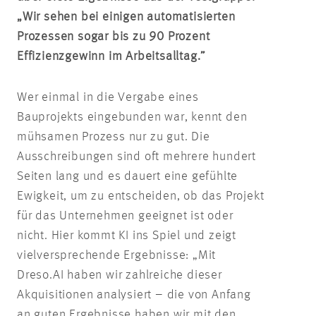
„Wir sehen bei einigen automatisierten
Prozessen sogar bis zu 90 Prozent
Effizienzgewinn im Arbeitsalltag.”
Wer einmal in die Vergabe eines
Bauprojekts eingebunden war, kennt den
mühsamen Prozess nur zu gut. Die
Ausschreibungen sind oft mehrere hundert
Seiten lang und es dauert eine gefühlte
Ewigkeit, um zu entscheiden, ob das Projekt
für das Unternehmen geeignet ist oder
nicht. Hier kommt KI ins Spiel und zeigt
vielversprechende Ergebnisse: „Mit
Dreso.AI haben wir zahlreiche dieser
Akquisitionen analysiert – die von Anfang
an guten Ergebnisse haben wir mit den