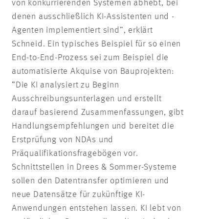
von konkurrierenden Systemen abhebt, bei
denen ausschließlich KI-Assistenten und -
Agenten implementiert sind”, erklärt
Schneid. Ein typisches Beispiel für so einen
End-to-End-Prozess sei zum Beispiel die
automatisierte Akquise von Bauprojekten:
“Die KI analysiert zu Beginn
Ausschreibungsunterlagen und erstellt
darauf basierend Zusammenfassungen, gibt
Handlungsempfehlungen und bereitet die
Erstprüfung von NDAs und
Präqualifikationsfragebögen vor.
Schnittstellen in Drees & Sommer-Systeme
sollen den Datentransfer optimieren und
neue Datensätze für zukünftige KI-
Anwendungen entstehen lassen. KI lebt von