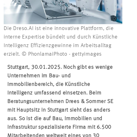
Die Dreso.AI ist eine innovative Plattform, die
interne Expertise bündelt und durch Künstliche
Intelligenz Effizienzgewinne im Arbeitsalltag
erzielt. © PhonlamaiPhoto - gettyimages
Stuttgart, 30.01.2025. Noch gibt es wenige
Unternehmen im Bau- und
Immobilienbereich, die Künstliche
Intelligenz umfassend einsetzen. Beim
Beratungsunternehmen Drees & Sommer SE
mit Hauptsitz in Stuttgart sieht das anders
aus. So ist die auf Bau, Immobilien und
Infrastruktur spezialisierte Firma mit 6.500
Mitarbeitenden weltweit eines von 30