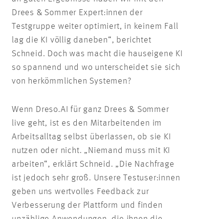
Drees & Sommer Expert:innen der
Testgruppe weiter optimiert, in keinem Fall
lag die KI völlig daneben“, berichtet
Schneid. Doch was macht die hauseigene KI
so spannend und wo unterscheidet sie sich
von herkömmlichen Systemen?
Wenn Dreso.AI für ganz Drees & Sommer
live geht, ist es den Mitarbeitenden im
Arbeitsalltag selbst überlassen, ob sie KI
nutzen oder nicht. „Niemand muss mit KI
arbeiten“, erklärt Schneid. „Die Nachfrage
ist jedoch sehr groß. Unsere Testuser:innen
geben uns wertvolles Feedback zur
Verbesserung der Plattform und finden