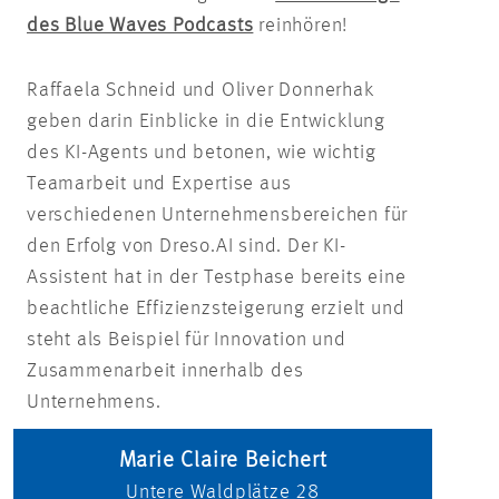
des Blue Waves Podcasts
reinhören!
Raffaela Schneid und Oliver Donnerhak
geben darin Einblicke in die Entwicklung
des KI-Agents und betonen, wie wichtig
Teamarbeit und Expertise aus
verschiedenen Unternehmensbereichen für
den Erfolg von Dreso.AI sind. Der KI-
Assistent hat in der Testphase bereits eine
beachtliche Effizienzsteigerung erzielt und
steht als Beispiel für Innovation und
Zusammenarbeit innerhalb des
Unternehmens.
Marie Claire Beichert
Untere Waldplätze 28