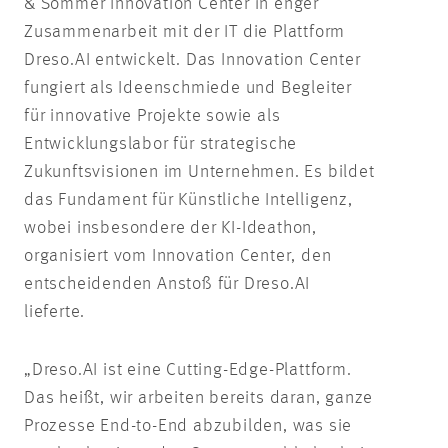
& Sommer Innovation Center in enger
Zusammenarbeit mit der IT die Plattform
Dreso.AI entwickelt. Das Innovation Center
fungiert als Ideenschmiede und Begleiter
für innovative Projekte sowie als
Entwicklungslabor für strategische
Zukunftsvisionen im Unternehmen. Es bildet
das Fundament für Künstliche Intelligenz,
wobei insbesondere der KI-Ideathon,
organisiert vom Innovation Center, den
entscheidenden Anstoß für Dreso.AI
lieferte.
„Dreso.AI ist eine Cutting-Edge-Plattform.
Das heißt, wir arbeiten bereits daran, ganze
Prozesse End-to-End abzubilden, was sie