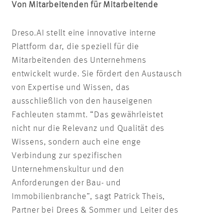
Von Mitarbeitenden für Mitarbeitende
Dreso.AI stellt eine innovative interne
Plattform dar, die speziell für die
Mitarbeitenden des Unternehmens
entwickelt wurde. Sie fördert den Austausch
von Expertise und Wissen, das
ausschließlich von den hauseigenen
Fachleuten stammt. “Das gewährleistet
nicht nur die Relevanz und Qualität des
Wissens, sondern auch eine enge
Verbindung zur spezifischen
Unternehmenskultur und den
Anforderungen der Bau- und
Immobilienbranche”, sagt Patrick Theis,
Partner bei Drees & Sommer und Leiter des