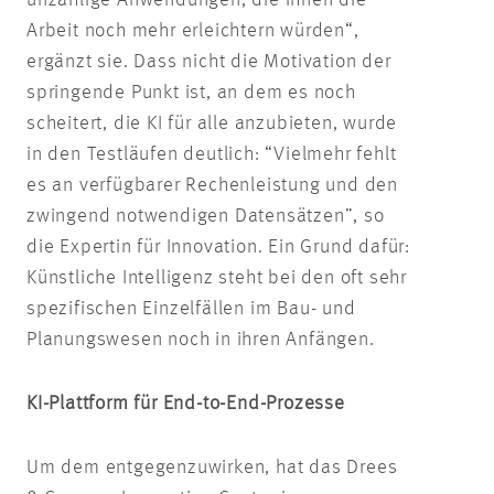
unzählige Anwendungen, die ihnen die
Arbeit noch mehr erleichtern würden“,
ergänzt sie. Dass nicht die Motivation der
springende Punkt ist, an dem es noch
scheitert, die KI für alle anzubieten, wurde
in den Testläufen deutlich: “Vielmehr fehlt
es an verfügbarer Rechenleistung und den
zwingend notwendigen Datensätzen”, so
die Expertin für Innovation. Ein Grund dafür:
Künstliche Intelligenz steht bei den oft sehr
spezifischen Einzelfällen im Bau- und
Planungswesen noch in ihren Anfängen.
KI-Plattform für End-to-End-Prozesse
Um dem entgegenzuwirken, hat das Drees