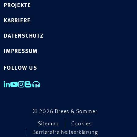
PROJEKTE
KARRIERE
DATENSCHUTZ
IMPRESSUM
FOLLOW US
© 2026 Drees & Sommer
Sitemap
Cookies
Barrierefreiheitserklärung