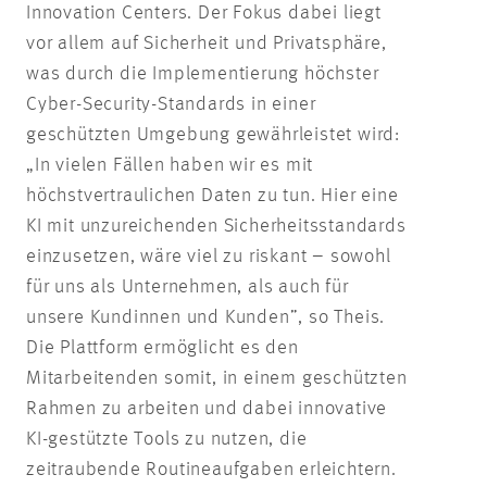
Innovation Centers. Der Fokus dabei liegt
vor allem auf Sicherheit und Privatsphäre,
was durch die Implementierung höchster
Cyber-Security-Standards in einer
geschützten Umgebung gewährleistet wird:
„In vielen Fällen haben wir es mit
höchstvertraulichen Daten zu tun. Hier eine
KI mit unzureichenden Sicherheitsstandards
einzusetzen, wäre viel zu riskant – sowohl
für uns als Unternehmen, als auch für
unsere Kundinnen und Kunden”, so Theis.
Die Plattform ermöglicht es den
Mitarbeitenden somit, in einem geschützten
Rahmen zu arbeiten und dabei innovative
KI-gestützte Tools zu nutzen, die
zeitraubende Routineaufgaben erleichtern.