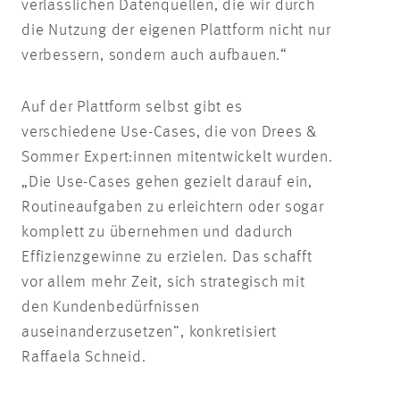
verlässlichen Datenquellen, die wir durch
die Nutzung der eigenen Plattform nicht nur
verbessern, sondern auch aufbauen.“
Auf der Plattform selbst gibt es
verschiedene Use-Cases, die von Drees &
Sommer Expert:innen mitentwickelt wurden.
„Die Use-Cases gehen gezielt darauf ein,
Routineaufgaben zu erleichtern oder sogar
komplett zu übernehmen und dadurch
Effizienzgewinne zu erzielen. Das schafft
vor allem mehr Zeit, sich strategisch mit
den Kundenbedürfnissen
auseinanderzusetzen”, konkretisiert
Raffaela Schneid.