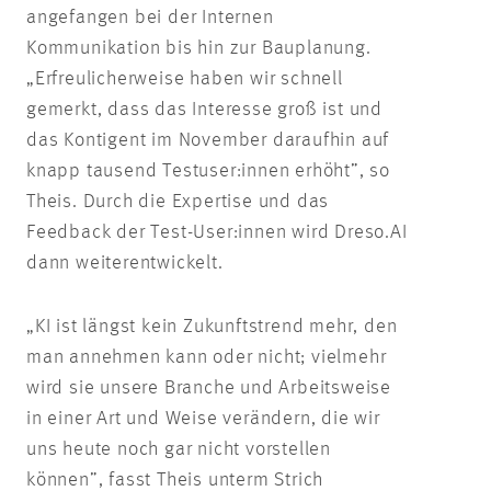
angefangen bei der Internen
Kommunikation bis hin zur Bauplanung.
„Erfreulicherweise haben wir schnell
gemerkt, dass das Interesse groß ist und
das Kontigent im November daraufhin auf
knapp tausend Testuser:innen erhöht”, so
Theis. Durch die Expertise und das
Feedback der Test-User:innen wird Dreso.AI
dann weiterentwickelt.
„KI ist längst kein Zukunftstrend mehr, den
man annehmen kann oder nicht; vielmehr
wird sie unsere Branche und Arbeitsweise
in einer Art und Weise verändern, die wir
uns heute noch gar nicht vorstellen
können”, fasst Theis unterm Strich