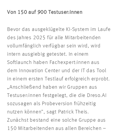
Von 150 auf 900 Testuser:innen
Bevor das ausgeklügelte KI-System im Laufe
des Jahres 2025 für alle Mitarbeitenden
vollumfänglich verfügbar sein wird, wird
intern ausgiebig getestet. In einem
Softlaunch haben Fachexpert:innen aus
dem Innovation Center und der IT das Tool
in einem ersten Testlauf erfolgreich erprobt.
„Anschließend haben wir Gruppen aus
Testuser:innen festgelegt, die die Dreso.AI
sozusagen als Probeversion frühzeitig
nutzen können”, sagt Patrick Theis.
Zunächst bestand eine solche Gruppe aus
150 Mitarbeitenden aus allen Bereichen –