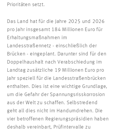
Prioritäten setzt.
Das Land hat für die Jahre 2025 und 2026
pro Jahr insgesamt 184 Millionen Euro für
Erhaltungsmaßnahmen im
Landesstraßennetz - einschließlich der
Brücken - eingeplant. Darunter sind für den
Doppelhaushalt nach Verabschiedung im
Landtag zusätzliche 19 Millionen Euro pro
Jahr speziell für die Landesstraßenbrücken
enthalten. Dies ist eine wichtige Grundlage,
um die Gefahr der Spannungsrisskorrosion
aus der Welt zu schaffen. Selbstredend
geht all dies nicht im Handumdrehen. Die
vier betroffenen Regierungspräsidien haben
deshalb vereinbart, Prüfintervalle zu