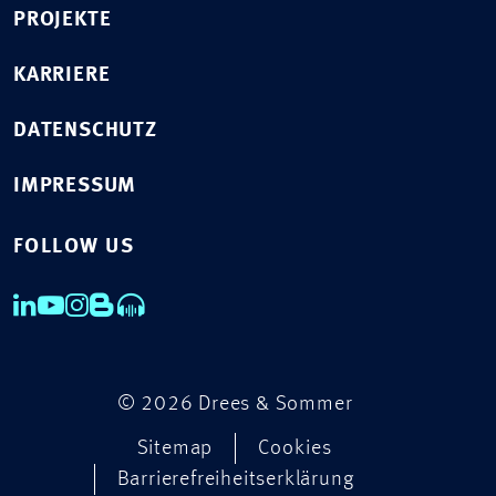
PROJEKTE
KARRIERE
DATENSCHUTZ
IMPRESSUM
FOLLOW US
© 2026 Drees & Sommer
Sitemap
Cookies
Barrierefreiheitserklärung