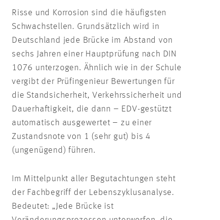
Risse und Korrosion sind die häufigsten
Schwachstellen. Grundsätzlich wird in
Deutschland jede Brücke im Abstand von
sechs Jahren einer Hauptprüfung nach DIN
1076 unterzogen. Ähnlich wie in der Schule
vergibt der Prüfingenieur Bewertungen für
die Standsicherheit, Verkehrssicherheit und
Dauerhaftigkeit, die dann – EDV-gestützt
automatisch ausgewertet – zu einer
Zustandsnote von 1 (sehr gut) bis 4
(ungenügend) führen.
Im Mittelpunkt aller Begutachtungen steht
der Fachbegriff der Lebenszyklusanalyse.
Bedeutet: „Jede Brücke ist