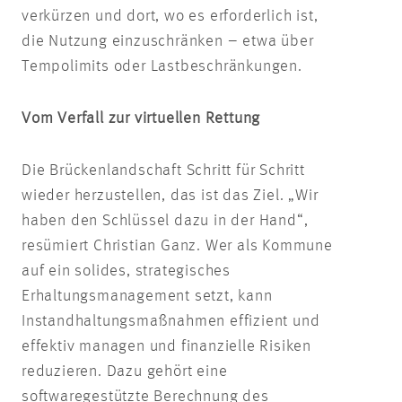
verkürzen und dort, wo es erforderlich ist,
die Nutzung einzuschränken – etwa über
Tempolimits oder Lastbeschränkungen.
Vom Verfall zur virtuellen Rettung
Die Brückenlandschaft Schritt für Schritt
wieder herzustellen, das ist das Ziel. „Wir
haben den Schlüssel dazu in der Hand“,
resümiert Christian Ganz. Wer als Kommune
auf ein solides, strategisches
Erhaltungsmanagement setzt, kann
Instandhaltungsmaßnahmen effizient und
effektiv managen und finanzielle Risiken
reduzieren. Dazu gehört eine
softwaregestützte Berechnung des