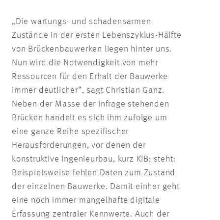
„Die wartungs- und schadensarmen
Zustände in der ersten Lebenszyklus-Hälfte
von Brückenbauwerken liegen hinter uns.
Nun wird die Notwendigkeit von mehr
Ressourcen für den Erhalt der Bauwerke
immer deutlicher“, sagt Christian Ganz.
Neben der Masse der infrage stehenden
Brücken handelt es sich ihm zufolge um
eine ganze Reihe spezifischer
Herausforderungen, vor denen der
konstruktive Ingenieurbau, kurz KIB; steht:
Beispielsweise fehlen Daten zum Zustand
der einzelnen Bauwerke. Damit einher geht
eine noch immer mangelhafte digitale
Erfassung zentraler Kennwerte. Auch der