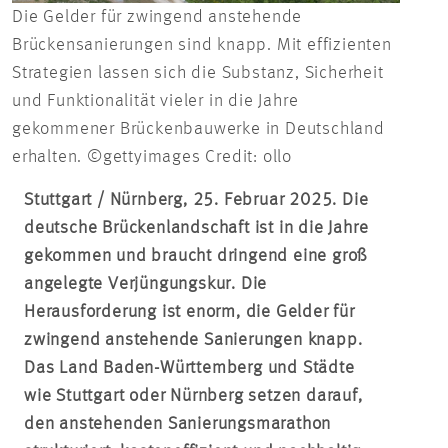
Die Gelder für zwingend anstehende
Brückensanierungen sind knapp. Mit effizienten
Strategien lassen sich die Substanz, Sicherheit
und Funktionalität vieler in die Jahre
gekommener Brückenbauwerke in Deutschland
erhalten. ©gettyimages Credit: ollo
Stuttgart / Nürnberg, 25. Februar 2025. Die
deutsche Brückenlandschaft ist in die Jahre
gekommen und braucht dringend eine groß
angelegte Verjüngungskur. Die
Herausforderung ist enorm, die Gelder für
zwingend anstehende Sanierungen knapp.
Das Land Baden-Württemberg und Städte
wie Stuttgart oder Nürnberg setzen darauf,
den anstehenden Sanierungsmarathon