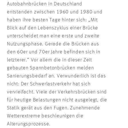
Autobahnbrücken in Deutschland
entstanden zwischen 1960 und 1980 und
haben ihre besten Tage hinter sich: „Mit
Blick auf den Lebenszyklus einer Brücke
unterscheidet man eine erste und zweite
Nutzungsphase. Gerade die Brücken aus
den 60er und 70er Jahre befinden sich in
letzterer.“ Vor allem die in dieser Zeit
gebauten Spannbetonbrücken melden
Sanierungsbedarf an. Verwunderlich ist das
nicht: Der Schwerlastverkehr hat sich
vervielfacht. Viele der Verkehrsbrücken sind
für heutige Belastungen nicht ausgelegt, die
Statik gerät aus den Fugen. Zunehmende
Wetterextreme beschleunigen die
Alterungsprozesse.