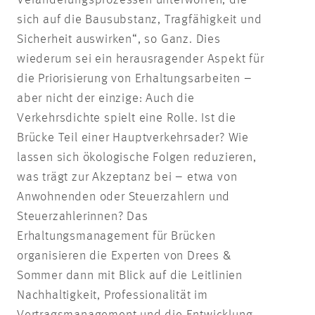
Veränderungsprozessen unterworfen, die
sich auf die Bausubstanz, Tragfähigkeit und
Sicherheit auswirken“, so Ganz. Dies
wiederum sei ein herausragender Aspekt für
die Priorisierung von Erhaltungsarbeiten –
aber nicht der einzige: Auch die
Verkehrsdichte spielt eine Rolle. Ist die
Brücke Teil einer Hauptverkehrsader? Wie
lassen sich ökologische Folgen reduzieren,
was trägt zur Akzeptanz bei – etwa von
Anwohnenden oder Steuerzahlern und
Steuerzahlerinnen? Das
Erhaltungsmanagement für Brücken
organisieren die Experten von Drees &
Sommer dann mit Blick auf die Leitlinien
Nachhaltigkeit, Professionalität im