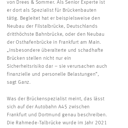
von Drees & Sommer. Als Senior Experte ist
er dort als Spezialist für Brückenbauten
tätig. Begleitet hat er beispielsweise den
Neubau der Filstalbrücke, Deutschlands
dritthöchste Bahnbrücke, oder den Neubau
der Osthafenbrücke in Frankfurt am Main.
„Insbesondere überalterte und schadhafte
Brücken stellen nicht nur ein
Sicherheitsrisiko dar – sie verursachen auch
finanzielle und personelle Belastungen“,
sagt Ganz.
Was der Brückenspezialist meint, das lässt
sich auf der Autobahn A45 zwischen
Frankfurt und Dortmund genau beschreiben.
Die Rahmede-Talbrücke wurde im Jahr 2021