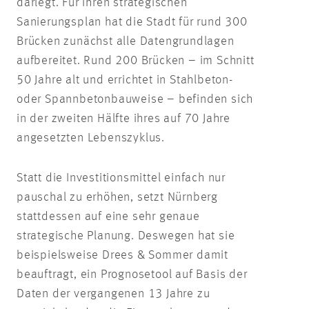
darlegt. Für ihren strategischen
Sanierungsplan hat die Stadt für rund 300
Brücken zunächst alle Datengrundlagen
aufbereitet. Rund 200 Brücken – im Schnitt
50 Jahre alt und errichtet in Stahlbeton-
oder Spannbetonbauweise – befinden sich
in der zweiten Hälfte ihres auf 70 Jahre
angesetzten Lebenszyklus.
Statt die Investitionsmittel einfach nur
pauschal zu erhöhen, setzt Nürnberg
stattdessen auf eine sehr genaue
strategische Planung. Deswegen hat sie
beispielsweise Drees & Sommer damit
beauftragt, ein Prognosetool auf Basis der
Daten der vergangenen 13 Jahre zu