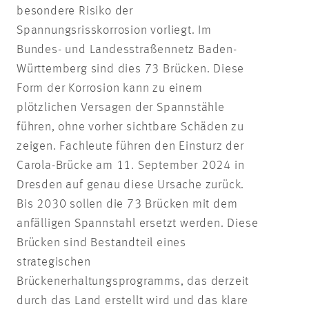
besondere Risiko der
Spannungsrisskorrosion vorliegt. Im
Bundes- und Landesstraßennetz Baden-
Württemberg sind dies 73 Brücken. Diese
Form der Korrosion kann zu einem
plötzlichen Versagen der Spannstähle
führen, ohne vorher sichtbare Schäden zu
zeigen. Fachleute führen den Einsturz der
Carola-Brücke am 11. September 2024 in
Dresden auf genau diese Ursache zurück.
Bis 2030 sollen die 73 Brücken mit dem
anfälligen Spannstahl ersetzt werden. Diese
Brücken sind Bestandteil eines
strategischen
Brückenerhaltungsprogramms, das derzeit
durch das Land erstellt wird und das klare