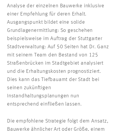
Analyse der einzelnen Bauwerke inklusive
einer Empfehlung für deren Erhalt.
Ausgangspunkt bildet eine solide
Grundlagenermittlung: So geschehen
beispielsweise im Auftrag der Stuttgarter
Stadtverwaltung: Auf 50 Seiten hat Dr. Ganz
mit seinem Team den Bestand von 125
Straßenbrücken im Stadtgebiet analysiert
und die Erhaltungskosten prognostiziert.
Dies kann das Tiefbauamt der Stadt bei
seinen zukünftigen
Instandhaltungsplanungen nun
entsprechend einfließen lassen.
Die empfohlene Strategie folgt dem Ansatz,
Bauwerke ähnlicher Art oder Größe, einem