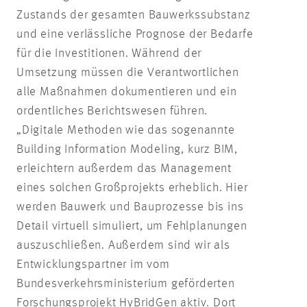
Zustands der gesamten Bauwerkssubstanz
und eine verlässliche Prognose der Bedarfe
für die Investitionen. Während der
Umsetzung müssen die Verantwortlichen
alle Maßnahmen dokumentieren und ein
ordentliches Berichtswesen führen.
„Digitale Methoden wie das sogenannte
Building Information Modeling, kurz BIM,
erleichtern außerdem das Management
eines solchen Großprojekts erheblich. Hier
werden Bauwerk und Bauprozesse bis ins
Detail virtuell simuliert, um Fehlplanungen
auszuschließen. Außerdem sind wir als
Entwicklungspartner im vom
Bundesverkehrsministerium geförderten
Forschungsprojekt HyBridGen aktiv. Dort