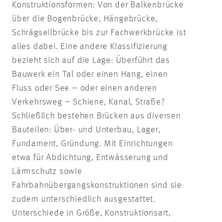
Konstruktionsformen: Von der Balkenbrücke
über die Bogenbrücke, Hängebrücke,
Schrägseilbrücke bis zur Fachwerkbrücke ist
alles dabei. Eine andere Klassifizierung
bezieht sich auf die Lage: Überführt das
Bauwerk ein Tal oder einen Hang, einen
Fluss oder See – oder einen anderen
Verkehrsweg – Schiene, Kanal, Straße?
Schließlich bestehen Brücken aus diversen
Bauteilen: Über- und Unterbau, Lager,
Fundament, Gründung. Mit Einrichtungen
etwa für Abdichtung, Entwässerung und
Lärmschutz sowie
Fahrbahnübergangskonstruktionen sind sie
zudem unterschiedlich ausgestattet.
Unterschiede in Größe, Konstruktionsart,