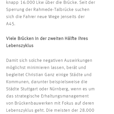
knapp 16.000 Lkw über die Brücke. Seit der
Sperrung der Rahmede-Talbrücke suchen
sich die Fahrer neue Wege jenseits der
A45.
Viele Brücken in der zweiten Hälfte ihres
Lebenszyklus
Damit sich solche negativen Auswirkungen
möglichst minimieren lassen, berät und
begleitet Christian Ganz einige Städte und
Kommunen, darunter beispielsweise die
Städte Stuttgart oder Nürnberg, wenn es um
das strategische Erhaltungsmanagement
von Brückenbauwerken mit Fokus auf deren
Lebenszyklus geht. Die meisten der 28.000