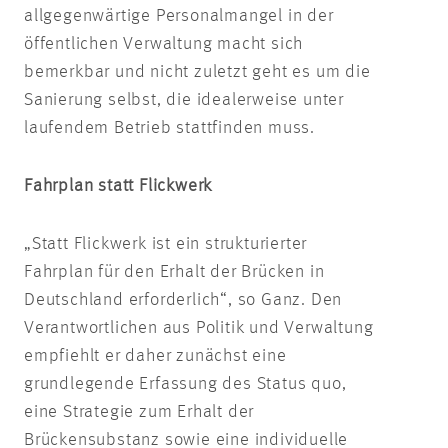
allgegenwärtige Personalmangel in der
öffentlichen Verwaltung macht sich
bemerkbar und nicht zuletzt geht es um die
Sanierung selbst, die idealerweise unter
laufendem Betrieb stattfinden muss.
Fahrplan statt Flickwerk
„Statt Flickwerk ist ein strukturierter
Fahrplan für den Erhalt der Brücken in
Deutschland erforderlich“, so Ganz. Den
Verantwortlichen aus Politik und Verwaltung
empfiehlt er daher zunächst eine
grundlegende Erfassung des Status quo,
eine Strategie zum Erhalt der
Brückensubstanz sowie eine individuelle