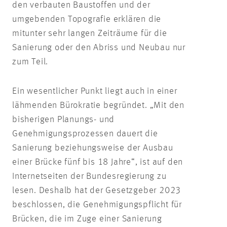
den verbauten Baustoffen und der
umgebenden Topografie erklären die
mitunter sehr langen Zeiträume für die
Sanierung oder den Abriss und Neubau nur
zum Teil.
Ein wesentlicher Punkt liegt auch in einer
lähmenden Bürokratie begründet. „Mit den
bisherigen Planungs- und
Genehmigungsprozessen dauert die
Sanierung beziehungsweise der Ausbau
einer Brücke fünf bis 18 Jahre“, ist auf den
Internetseiten der Bundesregierung zu
lesen. Deshalb hat der Gesetzgeber 2023
beschlossen, die Genehmigungspflicht für
Brücken, die im Zuge einer Sanierung