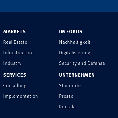
MARKETS
IM FOKUS
Real Estate
Nachhaltigkeit
Infrastructure
Digitalisierung
Industry
Security and Defense
SERVICES
UNTERNEHMEN
Consulting
Standorte
Implementation
Presse
Kontakt