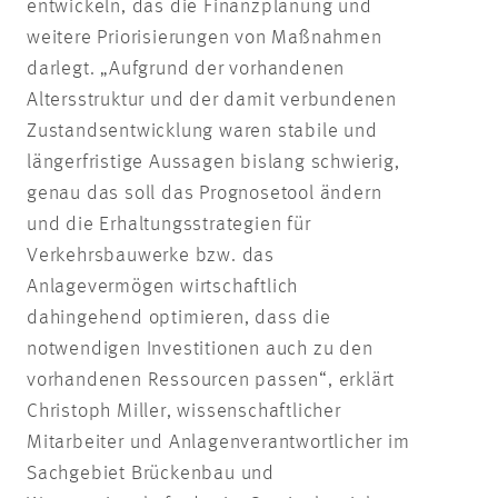
entwickeln, das die Finanzplanung und
weitere Priorisierungen von Maßnahmen
darlegt. „Aufgrund der vorhandenen
Altersstruktur und der damit verbundenen
Zustandsentwicklung waren stabile und
längerfristige Aussagen bislang schwierig,
genau das soll das Prognosetool ändern
und die Erhaltungsstrategien für
Verkehrsbauwerke bzw. das
Anlagevermögen wirtschaftlich
dahingehend optimieren, dass die
notwendigen Investitionen auch zu den
vorhandenen Ressourcen passen“, erklärt
Christoph Miller, wissenschaftlicher
Mitarbeiter und Anlagenverantwortlicher im
Sachgebiet Brückenbau und