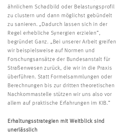
ähnlichem Schadbild oder Belastungsprofil
zu clustern und dann möglichst gebündelt
zu sanieren. „Dadurch lassen sich in der
Regel erhebliche Synergien erzielen“,
begründet Ganz. „Bei unserer Arbeit greifen
wir beispielsweise auf Normen und
Forschungsansätze der Bundesanstalt für
Straßenwesen zurück, die wir in die Praxis
überführen. Statt Formelsammlungen oder
Berechnungen bis zur dritten theoretischen
Nachkommastelle stützen wir uns also vor
allem auf praktische Erfahrungen im KIB.“
Erhaltungsstrategien mit Weitblick sind
unerlässlich