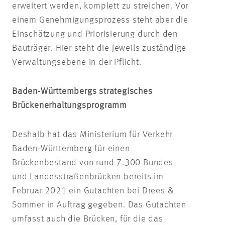
erweitert werden, komplett zu streichen. Vor
einem Genehmigungsprozess steht aber die
Einschätzung und Priorisierung durch den
Bauträger. Hier steht die jeweils zuständige
Verwaltungsebene in der Pflicht.
Baden-Württembergs strategisches
Brückenerhaltungsprogramm
Deshalb hat das Ministerium für Verkehr
Baden-Württemberg für einen
Brückenbestand von rund 7.300 Bundes-
und Landesstraßenbrücken bereits im
Februar 2021 ein Gutachten bei Drees &
Sommer in Auftrag gegeben. Das Gutachten
umfasst auch die Brücken, für die das