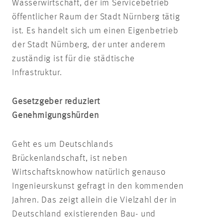
Wasserwirtschaft, der im Servicebetrieb
öffentlicher Raum der Stadt Nürnberg tätig
ist. Es handelt sich um einen Eigenbetrieb
der Stadt Nürnberg, der unter anderem
zuständig ist für die städtische
Infrastruktur.
Gesetzgeber reduziert
Genehmigungshürden
Geht es um Deutschlands
Brückenlandschaft, ist neben
Wirtschaftsknowhow natürlich genauso
Ingenieurskunst gefragt in den kommenden
Jahren. Das zeigt allein die Vielzahl der in
Deutschland existierenden Bau- und