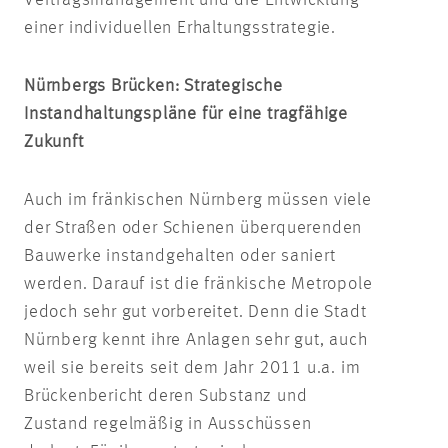
Vertragsmanagement und die Entwicklung
einer individuellen Erhaltungsstrategie.
Nürnbergs Brücken: Strategische
Instandhaltungspläne für eine tragfähige
Zukunft
Auch im fränkischen Nürnberg müssen viele
der Straßen oder Schienen überquerenden
Bauwerke instandgehalten oder saniert
werden. Darauf ist die fränkische Metropole
jedoch sehr gut vorbereitet. Denn die Stadt
Nürnberg kennt ihre Anlagen sehr gut, auch
weil sie bereits seit dem Jahr 2011 u.a. im
Brückenbericht deren Substanz und
Zustand regelmäßig in Ausschüssen