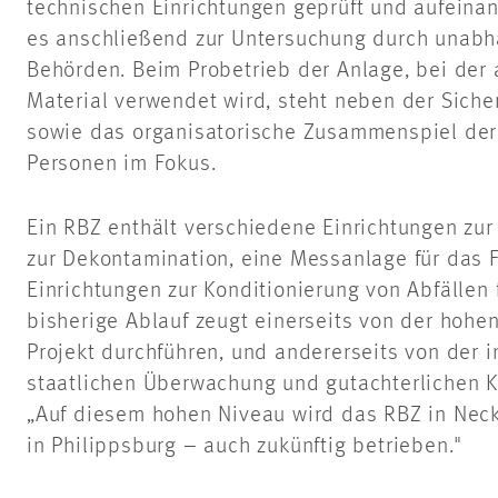
technischen Einrichtungen geprüft und aufein
es anschließend zur Untersuchung durch unabh
Behörden. Beim Probetrieb der Anlage, bei der 
Material verwendet wird, steht neben der Siche
sowie das organisatorische Zusammenspiel der
Personen im Fokus.
Ein RBZ enthält verschiedene Einrichtungen zur
zur Dekontamination, eine Messanlage für das 
Einrichtungen zur Konditionierung von Abfällen
bisherige Ablauf zeugt einerseits von der hohen 
Projekt durchführen, und andererseits von der
staatlichen Überwachung und gutachterlichen Ko
„Auf diesem hohen Niveau wird das RBZ in Ne
in Philippsburg – auch zukünftig betrieben."