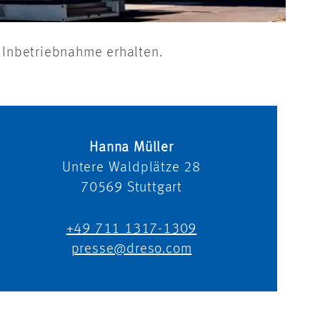
 Inbetriebnahme erhalten.
Hanna Müller
Untere Waldplätze 28
70569
Stuttgart
+49 711 1317-1309
presse@dreso.com