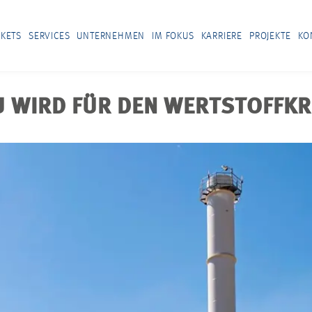
KETS
SERVICES
UNTERNEHMEN
IM FOKUS
KARRIERE
PROJEKTE
KO
 WIRD FÜR DEN WERTSTOFFKR