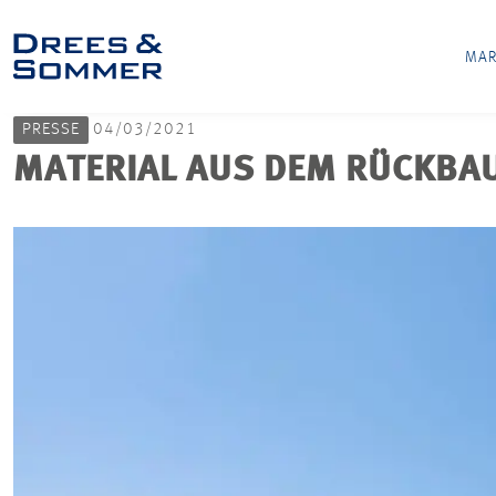
MAR
PRESSE
04/03/2021
MATERIAL AUS DEM RÜCKBAU