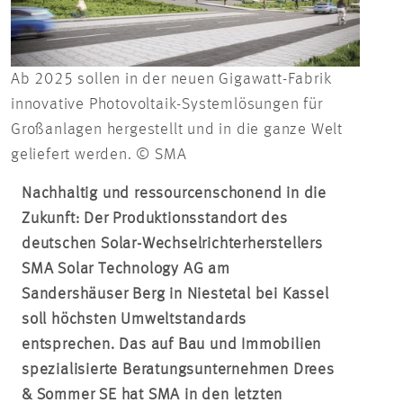
Ab 2025 sollen in der neuen Gigawatt-Fabrik
innovative Photovoltaik-Systemlösungen für
Großanlagen hergestellt und in die ganze Welt
geliefert werden. © SMA
Nachhaltig und ressourcenschonend in die
Zukunft: Der Produktionsstandort des
deutschen Solar-Wechselrichterherstellers
SMA Solar Technology AG am
Sandershäuser Berg in Niestetal bei Kassel
soll höchsten Umweltstandards
entsprechen.
Das auf Bau und Immobilien
spezialisierte Beratungsunternehmen Drees
& Sommer SE
hat SMA in den letzten