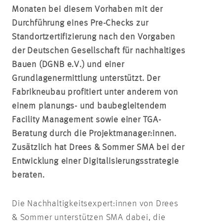
Monaten bei diesem Vorhaben mit der
Durchführung eines Pre-Checks zur
Standortzertifizierung nach den Vorgaben
der Deutschen Gesellschaft für nachhaltiges
Bauen (DGNB e.V.) und einer
Grundlagenermittlung unterstützt. Der
Fabrikneubau profitiert unter anderem von
einem planungs- und baubegleitendem
Facility Management sowie einer TGA-
Beratung durch die Projektmanager:innen.
Zusätzlich hat Drees & Sommer SMA bei der
Entwicklung einer Digitalisierungsstrategie
beraten.
Die Nachhaltigkeitsexpert:innen von Drees
& Sommer unterstützen SMA dabei, die