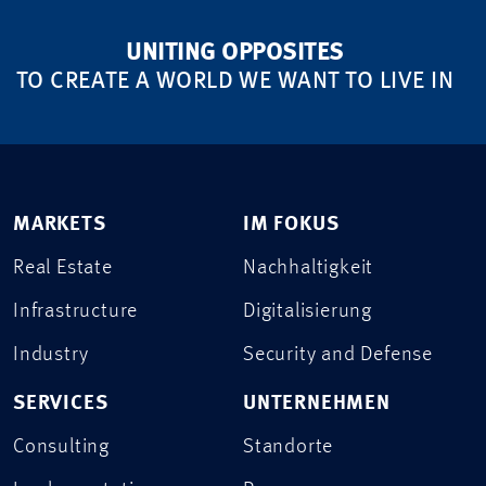
UNITING OPPOSITES
TO CREATE A WORLD WE WANT TO LIVE IN
MARKETS
IM FOKUS
Real Estate
Nachhaltigkeit
Infrastructure
Digitalisierung
Industry
Security and Defense
SERVICES
UNTERNEHMEN
Consulting
Standorte