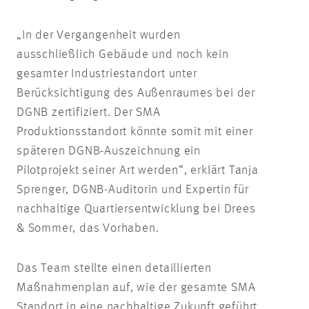
„In der Vergangenheit wurden
ausschließlich Gebäude und noch kein
gesamter Industriestandort unter
Berücksichtigung des Außenraumes bei der
DGNB zertifiziert. Der SMA
Produktionsstandort könnte somit mit einer
späteren DGNB-Auszeichnung ein
Pilotprojekt seiner Art werden“, erklärt Tanja
Sprenger, DGNB-Auditorin und Expertin für
nachhaltige Quartiersentwicklung bei Drees
& Sommer, das Vorhaben.
Das Team stellte einen detaillierten
Maßnahmenplan auf, wie der gesamte SMA
Standort in eine nachhaltige Zukunft geführt