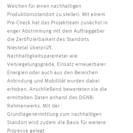
Weichen für einen nachhaltigen
Produktionsstandort zu stellen: Mit einem
Pre-Check hat das Projektteam zunächst in
enger Abstimmung mit dem Auftraggeber
die Zertifizierbarkeit des Standorts
Niestetal überprüft.
Nachhaltigkeitsparameter wie
Versiegelungsgrade, Einsatz erneuerbarer
Energien oder auch aus den Bereichen
Anbindung und Mobilität wurden dabei
erhoben. Anschließend bewerteten sie die
ermittelten Daten anhand des DGNB-
Rahmenwerks. Mit der
Grundlagenermittlung zum nachhaltigen
Standort wird zudem die Basis für weitere
Prozesse gelegt.