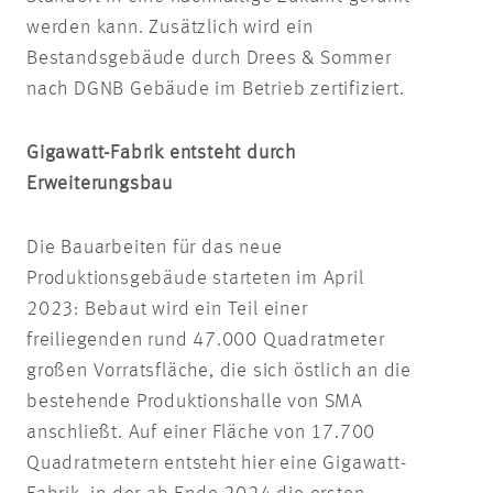
werden kann. Zusätzlich wird ein
Bestandsgebäude durch Drees & Sommer
nach DGNB Gebäude im Betrieb zertifiziert.
Gigawatt-Fabrik entsteht durch
Erweiterungsbau
Die Bauarbeiten für das neue
Produktionsgebäude starteten im April
2023: Bebaut wird ein Teil einer
freiliegenden rund 47.000 Quadratmeter
großen Vorratsfläche, die sich östlich an die
bestehende Produktionshalle von SMA
anschließt. Auf einer Fläche von 17.700
Quadratmetern entsteht hier eine Gigawatt-