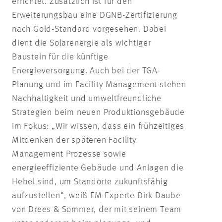
errichtet. Zusätzlich ist für den
Erweiterungsbau eine DGNB-Zertifizierung
nach Gold-Standard vorgesehen. Dabei
dient die Solarenergie als wichtiger
Baustein für die künftige
Energieversorgung. Auch bei der TGA-
Planung und im Facility Management stehen
Nachhaltigkeit und umweltfreundliche
Strategien beim neuen Produktionsgebäude
im Fokus: „Wir wissen, dass ein frühzeitiges
Mitdenken der späteren Facility
Management Prozesse sowie
energieeffiziente Gebäude und Anlagen die
Hebel sind, um Standorte zukunftsfähig
aufzustellen“, weiß FM-Experte Dirk Daube
von Drees & Sommer, der mit seinem Team