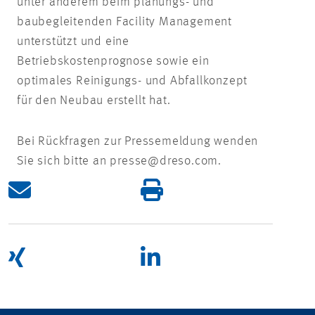
unter anderem beim planungs- und
baubegleitenden Facility Management
unterstützt und eine
Betriebskostenprognose sowie ein
optimales Reinigungs- und Abfallkonzept
für den Neubau erstellt hat.
Bei Rückfragen zur Pressemeldung wenden
Sie sich bitte an presse@dreso.com.