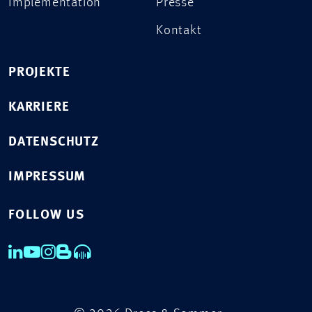
Implementation
Presse
Kontakt
PROJEKTE
KARRIERE
DATENSCHUTZ
IMPRESSUM
FOLLOW US