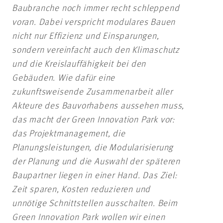
Baubranche noch immer recht schleppend
voran. Dabei verspricht modulares Bauen
nicht nur Effizienz und Einsparungen,
sondern vereinfacht auch den Klimaschutz
und die Kreislauffähigkeit bei den
Gebäuden. Wie dafür eine
zukunftsweisende Zusammenarbeit aller
Akteure des Bauvorhabens aussehen muss,
das macht der Green Innovation Park vor:
das Projektmanagement, die
Planungsleistungen, die Modularisierung
der Planung und die Auswahl der späteren
Baupartner liegen in einer Hand. Das Ziel:
Zeit sparen, Kosten reduzieren und
unnötige Schnittstellen ausschalten. Beim
Green Innovation Park wollen wir einen