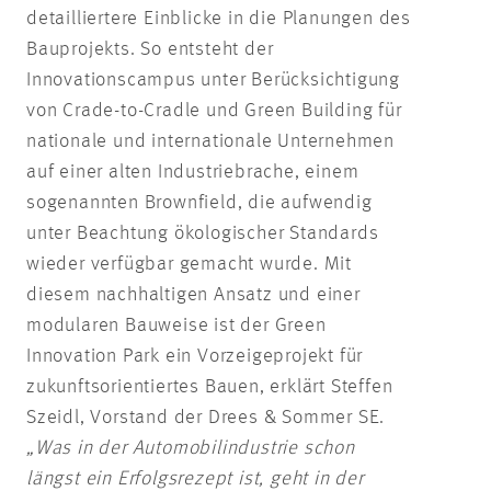
detailliertere Einblicke in die Planungen des
Bauprojekts. So entsteht der
Innovationscampus unter Berücksichtigung
von Crade-to-Cradle und Green Building für
nationale und internationale Unternehmen
auf einer alten Industriebrache, einem
sogenannten Brownfield, die aufwendig
unter Beachtung ökologischer Standards
wieder verfügbar gemacht wurde. Mit
diesem nachhaltigen Ansatz und einer
modularen Bauweise ist der Green
Innovation Park ein Vorzeigeprojekt für
zukunftsorientiertes Bauen, erklärt Steffen
Szeidl, Vorstand der Drees & Sommer SE.
„Was in der Automobilindustrie schon
längst ein Erfolgsrezept ist, geht in der