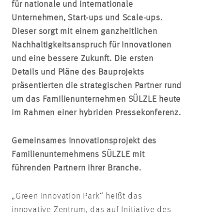
für nationale und internationale
Unternehmen, Start-ups und Scale-ups.
Dieser sorgt mit einem ganzheitlichen
Nachhaltigkeitsanspruch für Innovationen
und eine bessere Zukunft. Die ersten
Details und Pläne des Bauprojekts
präsentierten die strategischen Partner rund
um das Familienunternehmen SÜLZLE heute
im Rahmen einer hybriden Pressekonferenz.
Gemeinsames Innovationsprojekt des
Familienunternehmens SÜLZLE mit
führenden Partnern ihrer Branche.
„Green Innovation Park“ heißt das
innovative Zentrum, das auf Initiative des