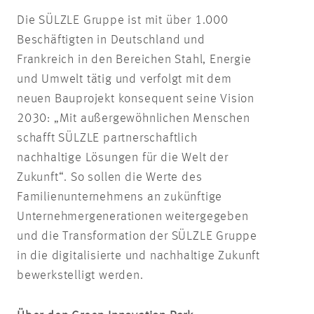
Die SÜLZLE Gruppe ist mit über 1.000
Beschäftigten in Deutschland und
Frankreich in den Bereichen Stahl, Energie
und Umwelt tätig und verfolgt mit dem
neuen Bauprojekt konsequent seine Vision
2030: „Mit außergewöhnlichen Menschen
schafft SÜLZLE partnerschaftlich
nachhaltige Lösungen für die Welt der
Zukunft“. So sollen die Werte des
Familienunternehmens an zukünftige
Unternehmergenerationen weitergegeben
und die Transformation der SÜLZLE Gruppe
in die digitalisierte und nachhaltige Zukunft
bewerkstelligt werden.