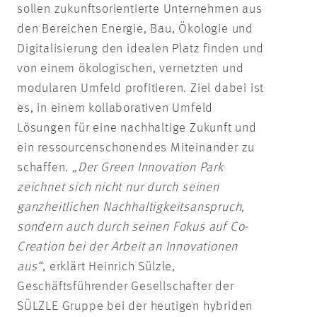
sollen zukunftsorientierte Unternehmen aus
den Bereichen Energie, Bau, Ökologie und
Digitalisierung den idealen Platz finden und
von einem ökologischen, vernetzten und
modularen Umfeld profitieren. Ziel dabei ist
es, in einem kollaborativen Umfeld
Lösungen für eine nachhaltige Zukunft und
ein ressourcenschonendes Miteinander zu
schaffen.
„Der Green Innovation Park
zeichnet sich nicht nur durch seinen
ganzheitlichen Nachhaltigkeitsanspruch,
sondern auch durch seinen Fokus auf Co-
Creation bei der Arbeit an Innovationen
aus“
, erklärt Heinrich Sülzle,
Geschäftsführender Gesellschafter der
SÜLZLE Gruppe bei der heutigen hybriden