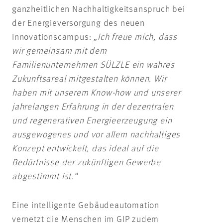
ganzheitlichen Nachhaltigkeitsanspruch bei
der Energieversorgung des neuen
Innovationscampus:
„Ich freue mich, dass
wir gemeinsam mit dem
Familienunternehmen SÜLZLE ein wahres
Zukunftsareal mitgestalten können. Wir
haben mit unserem Know-how und unserer
jahrelangen Erfahrung in der dezentralen
und regenerativen Energieerzeugung ein
ausgewogenes und vor allem nachhaltiges
Konzept entwickelt, das ideal auf die
Bedürfnisse der zukünftigen Gewerbe
abgestimmt ist.“
Eine intelligente Gebäudeautomation
vernetzt die Menschen im GIP zudem