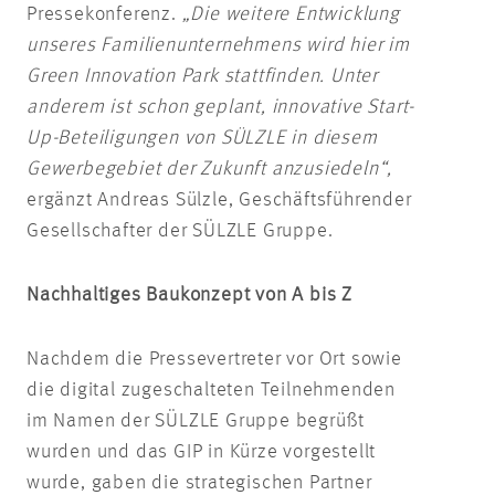
Pressekonferenz.
„Die weitere Entwicklung
unseres Familienunternehmens wird hier im
Green Innovation Park stattfinden. Unter
anderem ist schon geplant, innovative Start-
Up-Beteiligungen von SÜLZLE in diesem
Gewerbegebiet der Zukunft anzusiedeln“,
ergänzt Andreas Sülzle, Geschäftsführender
Gesellschafter der SÜLZLE Gruppe.
Nachhaltiges Baukonzept von A bis Z
Nachdem die Pressevertreter vor Ort sowie
die digital zugeschalteten Teilnehmenden
im Namen der SÜLZLE Gruppe begrüßt
wurden und das GIP in Kürze vorgestellt
wurde, gaben die strategischen Partner