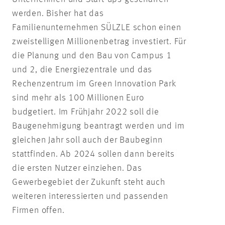
werden. Bisher hat das
Familienunternehmen SÜLZLE schon einen
zweistelligen Millionenbetrag investiert. Für
die Planung und den Bau von Campus 1
und 2, die Energiezentrale und das
Rechenzentrum im Green Innovation Park
sind mehr als 100 Millionen Euro
budgetiert. Im Frühjahr 2022 soll die
Baugenehmigung beantragt werden und im
gleichen Jahr soll auch der Baubeginn
stattfinden. Ab 2024 sollen dann bereits
die ersten Nutzer einziehen. Das
Gewerbegebiet der Zukunft steht auch
weiteren interessierten und passenden
Firmen offen.