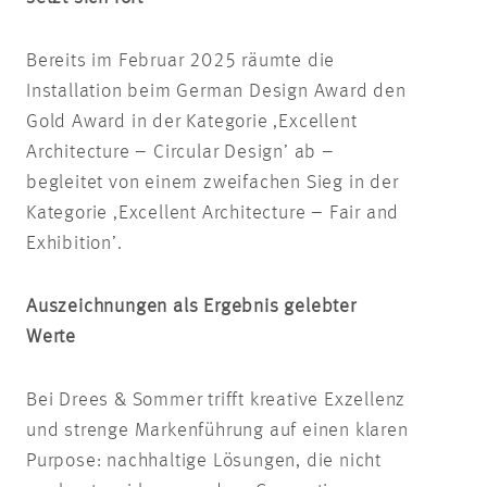
Bereits im Februar 2025 räumte die
Installation beim German Design Award den
Gold Award in der Kategorie ,Excellent
Architecture – Circular Design’ ab –
begleitet von einem zweifachen Sieg in der
Kategorie ‚Excellent Architecture – Fair and
Exhibition’.
Auszeichnungen als Ergebnis gelebter
Werte
Bei Drees & Sommer trifft kreative Exzellenz
und strenge Markenführung auf einen klaren
Purpose: nachhaltige Lösungen, die nicht