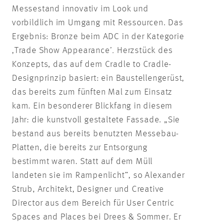
Messestand innovativ im Look und
vorbildlich im Umgang mit Ressourcen. Das
Ergebnis: Bronze beim ADC in der Kategorie
,Trade Show Appearance’
.
Herzstück des
Konzepts, das auf dem Cradle to Cradle-
Designprinzip basiert: ein Baustellengerüst,
das bereits zum fünften Mal zum Einsatz
kam. Ein besonderer Blickfang in diesem
Jahr: die kunstvoll gestaltete Fassade. „Sie
bestand aus bereits benutzten Messebau-
Platten, die bereits zur Entsorgung
bestimmt waren. Statt auf dem Müll
landeten sie im Rampenlicht”, so Alexander
Strub, Architekt, Designer und Creative
Director aus dem Bereich für User Centric
Spaces and Places bei Drees & Sommer. Er