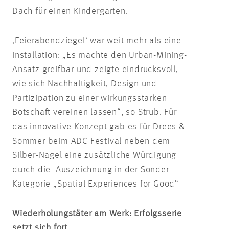
Dach für einen Kindergarten.
‚Feierabendziegel‘ war weit mehr als eine
Installation: „Es machte den Urban-Mining-
Ansatz greifbar und zeigte eindrucksvoll,
wie sich Nachhaltigkeit, Design und
Partizipation zu einer wirkungsstarken
Botschaft vereinen lassen“, so Strub. Für
das innovative Konzept gab es für Drees &
Sommer beim ADC Festival neben dem
Silber-Nagel eine zusätzliche Würdigung
durch die Auszeichnung in der Sonder-
Kategorie „Spatial Experiences for Good“
Wiederholungstäter am Werk: Erfolgsserie
setzt sich fort