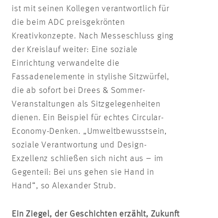
ist mit seinen Kollegen verantwortlich für
die beim ADC preisgekrönten
Kreativkonzepte. Nach Messeschluss ging
der Kreislauf weiter: Eine soziale
Einrichtung verwandelte die
Fassadenelemente in stylishe Sitzwürfel,
die ab sofort bei Drees & Sommer-
Veranstaltungen als Sitzgelegenheiten
dienen. Ein Beispiel für echtes Circular-
Economy-Denken. „Umweltbewusstsein,
soziale Verantwortung und Design-
Exzellenz schließen sich nicht aus – im
Gegenteil: Bei uns gehen sie Hand in
Hand“, so Alexander Strub.
Ein Ziegel, der Geschichten erzählt, Zukunft