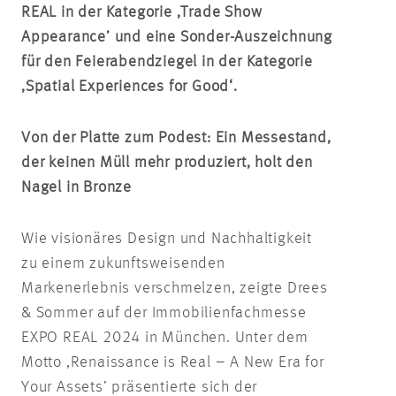
REAL in der Kategorie ,Trade Show
Appearance’ und eine Sonder-Auszeichnung
für den Feierabendziegel in der Kategorie
,Spatial Experiences for Good‘.
Von der Platte zum Podest: Ein Messestand,
der keinen Müll mehr produziert, holt den
Nagel in Bronze
Wie visionäres Design und Nachhaltigkeit
zu einem zukunftsweisenden
Markenerlebnis verschmelzen, zeigte Drees
& Sommer auf der Immobilienfachmesse
EXPO REAL 2024 in München. Unter dem
Motto ,Renaissance is Real – A New Era for
Your Assets’ präsentierte sich der