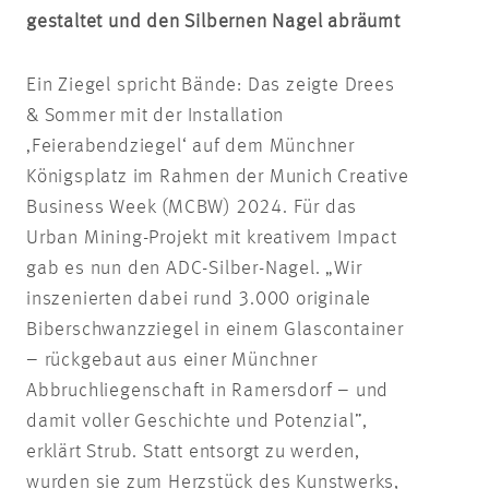
gestaltet und den Silbernen Nagel abräumt
Ein Ziegel spricht Bände: Das zeigte Drees
& Sommer mit der Installation
‚Feierabendziegel‘ auf dem Münchner
Königsplatz im Rahmen der Munich Creative
Business Week (MCBW) 2024. Für das
Urban Mining-Projekt mit kreativem Impact
gab es nun den ADC-Silber-Nagel. „Wir
inszenierten dabei rund 3.000 originale
Biberschwanzziegel in einem Glascontainer
– rückgebaut aus einer Münchner
Abbruchliegenschaft in Ramersdorf – und
damit voller Geschichte und Potenzial”,
erklärt Strub. Statt entsorgt zu werden,
wurden sie zum Herzstück des Kunstwerks,