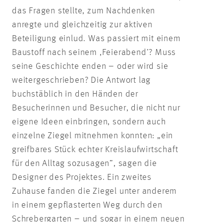
das Fragen stellte, zum Nachdenken
anregte und gleichzeitig zur aktiven
Beteiligung einlud. Was passiert mit einem
Baustoff nach seinem ,Feierabend’? Muss
seine Geschichte enden – oder wird sie
weitergeschrieben? Die Antwort lag
buchstäblich in den Händen der
Besucherinnen und Besucher, die nicht nur
eigene Ideen einbringen, sondern auch
einzelne Ziegel mitnehmen konnten: „ein
greifbares Stück echter Kreislaufwirtschaft
für den Alltag sozusagen”, sagen die
Designer des Projektes. Ein zweites
Zuhause fanden die Ziegel unter anderem
in einem gepflasterten Weg durch den
Schrebergarten – und sogar in einem neuen