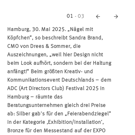
01
-
03
Hamburg, 30. Mai 2025. „Nägel mit
Köpfchen“, so beschreibt Sandra Brand,
CMO von Drees & Sommer, die
Auszeichnungen, „weil hier Design nicht
beim Look aufhört, sondern bei der Haltung
anfängt!“ Beim größten Kreativ- und
Kommunikationsevent Deutschlands – dem
ADC (Art Directors Club) Festival 2025 in
Hamburg – räumte das
Beratungsunternehmen gleich drei Preise
ab: Silber gab’s für den „Feierabendziegel“
in der Kategorie ,Exhibition/Installation’,
Bronze für den Messestand auf der EXPO