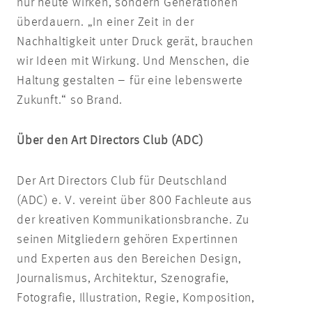
nur heute wirken, sondern Generationen
überdauern. „In einer Zeit in der
Nachhaltigkeit unter Druck gerät, brauchen
wir Ideen mit Wirkung. Und Menschen, die
Haltung gestalten – für eine lebenswerte
Zukunft.“ so Brand.
Über den Art Directors Club (ADC)
Der Art Directors Club für Deutschland
(ADC) e. V. vereint über 800 Fachleute aus
der kreativen Kommunikationsbranche. Zu
seinen Mitgliedern gehören Expertinnen
und Experten aus den Bereichen Design,
Journalismus, Architektur, Szenografie,
Fotografie, Illustration, Regie, Komposition,