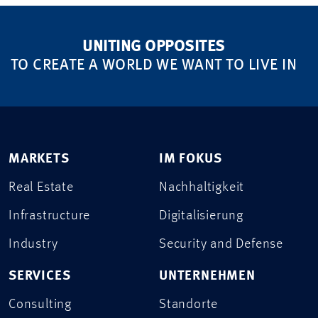
UNITING OPPOSITES
TO CREATE A WORLD WE WANT TO LIVE IN
MARKETS
IM FOKUS
Real Estate
Nachhaltigkeit
Infrastructure
Digitalisierung
Industry
Security and Defense
SERVICES
UNTERNEHMEN
Consulting
Standorte