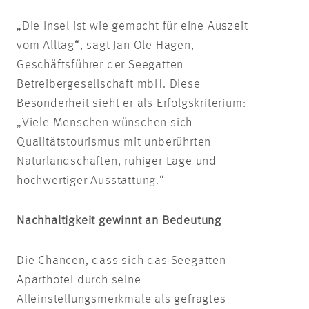
„Die Insel ist wie gemacht für eine Auszeit
vom Alltag“, sagt Jan Ole Hagen,
Geschäftsführer der Seegatten
Betreibergesellschaft mbH. Diese
Besonderheit sieht er als Erfolgskriterium:
„Viele Menschen wünschen sich
Qualitätstourismus mit unberührten
Naturlandschaften, ruhiger Lage und
hochwertiger Ausstattung.“
Nachhaltigkeit gewinnt an Bedeutung
Die Chancen, dass sich das Seegatten
Aparthotel durch seine
Alleinstellungsmerkmale als gefragtes