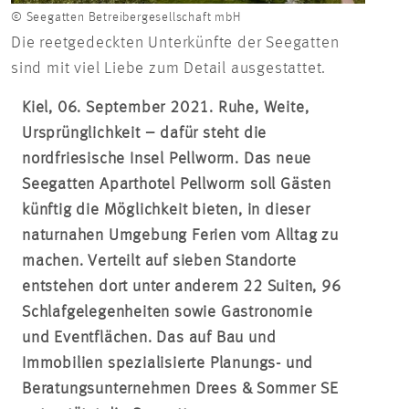
© Seegatten Betreibergesellschaft mbH
Die reetgedeckten Unterkünfte der Seegatten
sind mit viel Liebe zum Detail ausgestattet.
Kiel, 06. September 2021. Ruhe, Weite,
Ursprünglichkeit – dafür steht die
nordfriesische Insel Pellworm. Das neue
Seegatten Aparthotel Pellworm soll Gästen
künftig die Möglichkeit bieten, in dieser
naturnahen Umgebung Ferien vom Alltag zu
machen. Verteilt auf sieben Standorte
entstehen dort unter anderem 22 Suiten, 96
Schlafgelegenheiten sowie Gastronomie
und Eventflächen. Das auf Bau und
Immobilien spezialisierte Planungs- und
Beratungsunternehmen Drees & Sommer SE