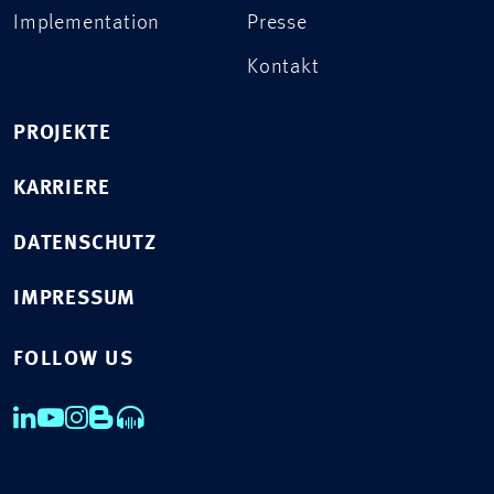
Implementation
Presse
Kontakt
PROJEKTE
KARRIERE
DATENSCHUTZ
IMPRESSUM
FOLLOW US