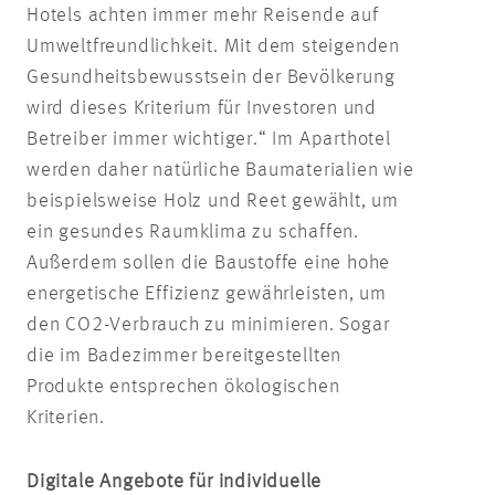
Hotels achten immer mehr Reisende auf
Umweltfreundlichkeit. Mit dem steigenden
Gesundheitsbewusstsein der Bevölkerung
wird dieses Kriterium für Investoren und
Betreiber immer wichtiger.“ Im Aparthotel
werden daher natürliche Baumaterialien wie
beispielsweise Holz und Reet gewählt, um
ein gesundes Raumklima zu schaffen.
Außerdem sollen die Baustoffe eine hohe
energetische Effizienz gewährleisten, um
den CO2-Verbrauch zu minimieren. Sogar
die im Badezimmer bereitgestellten
Produkte entsprechen ökologischen
Kriterien.
Digitale Angebote für individuelle