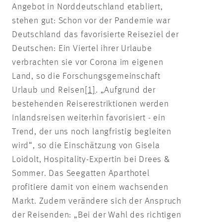
Angebot in Norddeutschland etabliert,
stehen gut: Schon vor der Pandemie war
Deutschland das favorisierte Reiseziel der
Deutschen: Ein Viertel ihrer Urlaube
verbrachten sie vor Corona im eigenen
Land, so die Forschungsgemeinschaft
Urlaub und Reisen
[1]
. „Aufgrund der
bestehenden Reiserestriktionen werden
Inlandsreisen weiterhin favorisiert - ein
Trend, der uns noch langfristig begleiten
wird“, so die Einschätzung von Gisela
Loidolt, Hospitality-Expertin bei Drees &
Sommer. Das Seegatten Aparthotel
profitiere damit von einem wachsenden
Markt. Zudem verändere sich der Anspruch
der Reisenden: „Bei der Wahl des richtigen