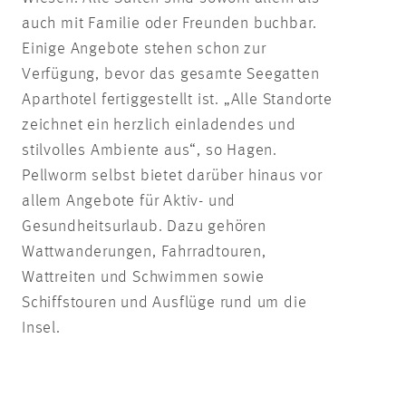
auch mit Familie oder Freunden buchbar.
Einige Angebote stehen schon zur
Verfügung, bevor das gesamte Seegatten
Aparthotel fertiggestellt ist. „Alle Standorte
zeichnet ein herzlich einladendes und
stilvolles Ambiente aus“, so Hagen.
Pellworm selbst bietet darüber hinaus vor
allem Angebote für Aktiv- und
Gesundheitsurlaub. Dazu gehören
Wattwanderungen, Fahrradtouren,
Wattreiten und Schwimmen sowie
Schiffstouren und Ausflüge rund um die
Insel.