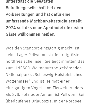
unterstützt die Seegatten
Betreibergesellschaft bei den
Vorbereitungen und hat dafür eine
umfassende Machbarkeitsstudie erstellt.
2024 soll das neue Aparthotel die ersten
Gäste willkommen heißen.
Was den Standort einzigartig macht, ist
seine Lage: Pellworm ist die drittgrößte
nordfriesische Insel. Sie liegt inmitten des
zum UNESCO Weltnaturerbe gehörenden
Nationalparks „Schleswig-Holsteinisches
Wattenmeer“ und ist Heimat einer
einzigartigen Vogel- und Tierwelt. Anders
als Sylt, Föhr oder Amrum ist Pellworm kein
überlaufenes Urlaubsziel in der Nordsee.