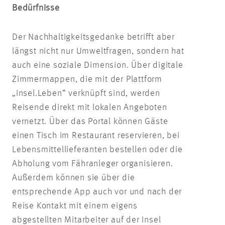
Bedürfnisse
Der Nachhaltigkeitsgedanke betrifft aber
längst nicht nur Umweltfragen, sondern hat
auch eine soziale Dimension. Über digitale
Zimmermappen, die mit der Plattform
„Insel.Leben“ verknüpft sind, werden
Reisende direkt mit lokalen Angeboten
vernetzt. Über das Portal können Gäste
einen Tisch im Restaurant reservieren, bei
Lebensmittellieferanten bestellen oder die
Abholung vom Fähranleger organisieren.
Außerdem können sie über die
entsprechende App auch vor und nach der
Reise Kontakt mit einem eigens
abgestellten Mitarbeiter auf der Insel