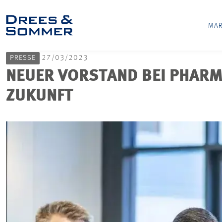
MAR
PRESSE
27/03/2023
NEUER VORSTAND BEI PHARMA
ZUKUNFT