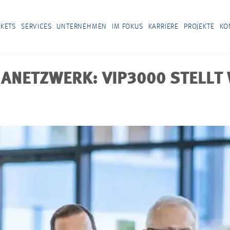
KETS
SERVICES
UNTERNEHMEN
IM FOKUS
KARRIERE
PROJEKTE
KO
NETZWERK: VIP3000 STELLT 