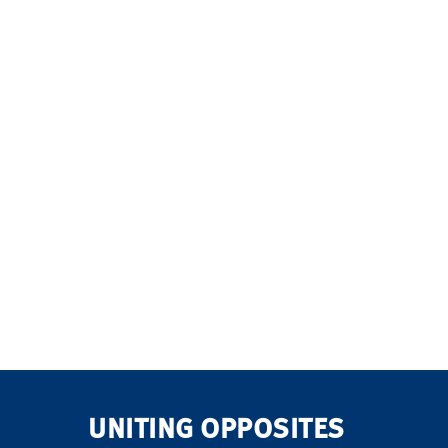
UNITING OPPOSITES