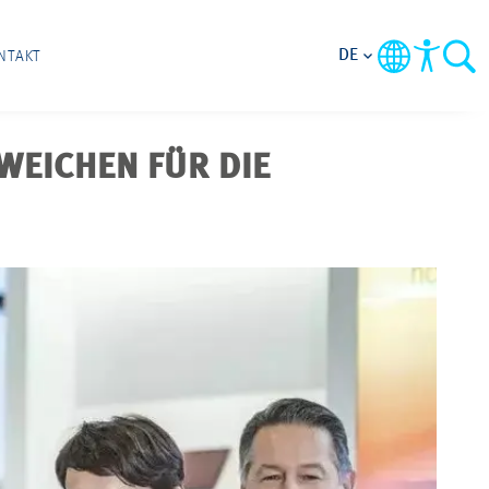
DE
NTAKT
WEICHEN FÜR DIE