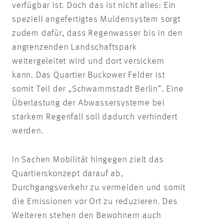
verfügbar ist. Doch das ist nicht alles: Ein
speziell angefertigtes Muldensystem sorgt
zudem dafür, dass Regenwasser bis in den
angrenzenden Landschaftspark
weitergeleitet wird und dort versickern
kann. Das Quartier Buckower Felder ist
somit Teil der „Schwammstadt Berlin“. Eine
Überlastung der Abwassersysteme bei
starkem Regenfall soll dadurch verhindert
werden.
In Sachen Mobilität hingegen zielt das
Quartierskonzept darauf ab,
Durchgangsverkehr zu vermeiden und somit
die Emissionen vor Ort zu reduzieren. Des
Weiteren stehen den Bewohnern auch