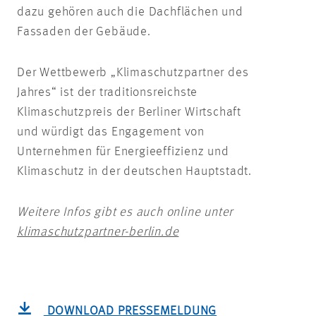
dazu gehören auch die Dachflächen und
Fassaden der Gebäude.
Der Wettbewerb „Klimaschutzpartner des
Jahres“ ist der traditionsreichste
Klimaschutzpreis der Berliner Wirtschaft
und würdigt das Engagement von
Unternehmen für Energieeffizienz und
Klimaschutz in der deutschen Hauptstadt.
Weitere Infos gibt es auch online unter
klimaschutzpartner-berlin.de
DOWNLOAD PRESSEMELDUNG