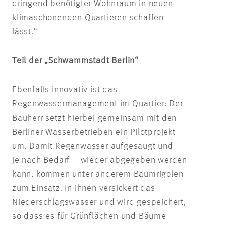
dringend benötigter Wohnraum in neuen
klimaschonenden Quartieren schaffen
lässt.“
Teil der „Schwammstadt Berlin“
Ebenfalls innovativ ist das
Regenwassermanagement im Quartier: Der
Bauherr setzt hierbei gemeinsam mit den
Berliner Wasserbetrieben ein Pilotprojekt
um. Damit Regenwasser aufgesaugt und –
je nach Bedarf – wieder abgegeben werden
kann, kommen unter anderem Baumrigolen
zum Einsatz. In ihnen versickert das
Niederschlagswasser und wird gespeichert,
so dass es für Grünflächen und Bäume