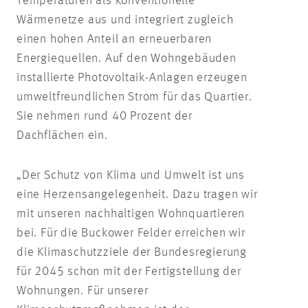
Temperaturen als konventionelle
Wärmenetze aus und integriert zugleich
einen hohen Anteil an erneuerbaren
Energiequellen. Auf den Wohngebäuden
installierte Photovoltaik-Anlagen erzeugen
umweltfreundlichen Strom für das Quartier.
Sie nehmen rund 40 Prozent der
Dachflächen ein.
„Der Schutz von Klima und Umwelt ist uns
eine Herzensangelegenheit. Dazu tragen wir
mit unseren nachhaltigen Wohnquartieren
bei. Für die Buckower Felder erreichen wir
die Klimaschutzziele der Bundesregierung
für 2045 schon mit der Fertigstellung der
Wohnungen. Für unserer