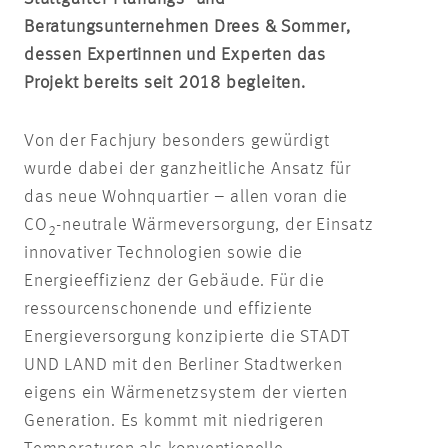
Beratungsunternehmen Drees & Sommer,
dessen Expertinnen und Experten das
Projekt bereits seit 2018 begleiten.
Von der Fachjury besonders gewürdigt
wurde dabei der ganzheitliche Ansatz für
das neue Wohnquartier – allen voran die
CO
-neutrale Wärmeversorgung, der Einsatz
2
innovativer Technologien sowie die
Energieeffizienz der Gebäude. Für die
ressourcenschonende und effiziente
Energieversorgung konzipierte die STADT
UND LAND mit den Berliner Stadtwerken
eigens ein Wärmenetzsystem der vierten
Generation. Es kommt mit niedrigeren