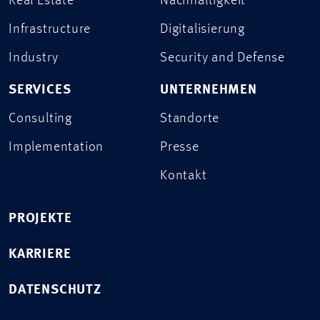
Real Estate
Nachhaltigkeit
Infrastructure
Digitalisierung
Industry
Security and Defense
SERVICES
UNTERNEHMEN
Consulting
Standorte
Implementation
Presse
Kontakt
PROJEKTE
KARRIERE
DATENSCHUTZ