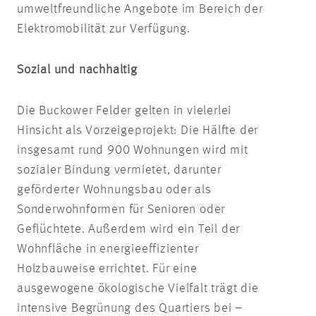
umweltfreundliche Angebote im Bereich der
Elektromobilität zur Verfügung.
Sozial und nachhaltig
Die Buckower Felder gelten in vielerlei
Hinsicht als Vorzeigeprojekt: Die Hälfte der
insgesamt rund 900 Wohnungen wird mit
sozialer Bindung vermietet, darunter
geförderter Wohnungsbau oder als
Sonderwohnformen für Senioren oder
Geflüchtete. Außerdem wird ein Teil der
Wohnfläche in energieeffizienter
Holzbauweise errichtet. Für eine
ausgewogene ökologische Vielfalt trägt die
intensive Begrünung des Quartiers bei –