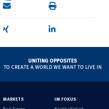
UNITING OPPOSITES
TO CREATE A WORLD WE WANT TO LIVE IN
MARKETS
IM FOKUS