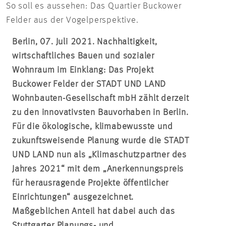
So soll es aussehen: Das Quartier Buckower
Felder aus der Vogelperspektive.
Berlin, 07. Juli 2021. Nachhaltigkeit,
wirtschaftliches Bauen und sozialer
Wohnraum im Einklang: Das Projekt
Buckower Felder der STADT UND LAND
Wohnbauten-Gesellschaft mbH zählt derzeit
zu den innovativsten Bauvorhaben in Berlin.
Für die ökologische, klimabewusste und
zukunftsweisende Planung wurde die STADT
UND LAND nun als „Klimaschutzpartner des
Jahres 2021“ mit dem „Anerkennungspreis
für herausragende Projekte öffentlicher
Einrichtungen“ ausgezeichnet.
Maßgeblichen Anteil hat dabei auch das
Stuttgarter Planungs- und