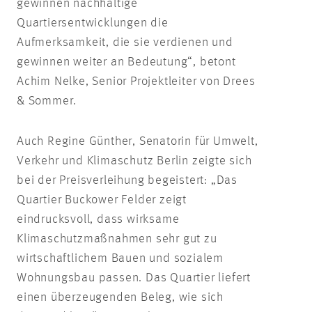
gewinnen nachhaltige
Quartiersentwicklungen die
Aufmerksamkeit, die sie verdienen und
gewinnen weiter an Bedeutung“, betont
Achim Nelke, Senior Projektleiter von Drees
& Sommer.
Auch Regine Günther, Senatorin für Umwelt,
Verkehr und Klimaschutz Berlin zeigte sich
bei der Preisverleihung begeistert: „Das
Quartier Buckower Felder zeigt
eindrucksvoll, dass wirksame
Klimaschutzmaßnahmen sehr gut zu
wirtschaftlichem Bauen und sozialem
Wohnungsbau passen. Das Quartier liefert
einen überzeugenden Beleg, wie sich