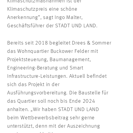
Klimaschutzmaßnahmen ist der
Klimaschutzpreis eine schöne
Anerkennung“, sagt Ingo Malter,
Geschäftsführer der STADT UND LAND.
Bereits seit 2018 begleitet Drees & Sommer
das Wohnquartier Buckower Felder mit
Projektsteuerung, Baumanagement,
Engineering-Beratung und Smart
Infrastructure-Leistungen. Aktuell befindet
sich das Projekt in der
Ausführungsvorbereitung. Die Baustelle für
das Quartier soll noch bis Ende 2024
anhalten. „Wir haben STADT UND LAND
beim Wettbewerbsbeitrag sehr gerne
unterstützt, denn mit der Auszeichnung