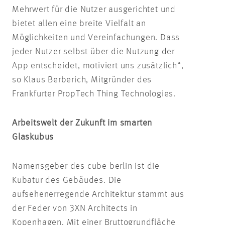
Mehrwert für die Nutzer ausgerichtet und
bietet allen eine breite Vielfalt an
Möglichkeiten und Vereinfachungen. Dass
jeder Nutzer selbst über die Nutzung der
App entscheidet, motiviert uns zusätzlich“,
so Klaus Berberich, Mitgründer des
Frankfurter PropTech Thing Technologies.
Arbeitswelt der Zukunft im smarten
Glaskubus
Namensgeber des cube berlin ist die
Kubatur des Gebäudes. Die
aufsehenerregende Architektur stammt aus
der Feder von 3XN Architects in
Kopenhagen. Mit einer Bruttogrundfläche