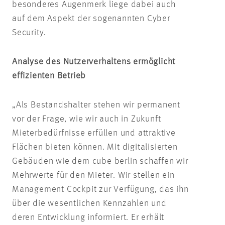
besonderes Augenmerk liege dabei auch
auf dem Aspekt der sogenannten Cyber
Security.
Analyse des Nutzerverhaltens ermöglicht
effizienten Betrieb
„Als Bestandshalter stehen wir permanent
vor der Frage, wie wir auch in Zukunft
Mieterbedürfnisse erfüllen und attraktive
Flächen bieten können. Mit digitalisierten
Gebäuden wie dem cube berlin schaffen wir
Mehrwerte für den Mieter. Wir stellen ein
Management Cockpit zur Verfügung, das ihn
über die wesentlichen Kennzahlen und
deren Entwicklung informiert. Er erhält