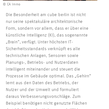
© CA Immo
Die Besonderheit am cube berlin ist nicht
nur seine spektakuläre architektonische
Form, sondern vor allem, dass er über eine
künstliche Intelligenz (KI), das sogenannte
„Brain“, verfügt. Unter höchsten IT-
Sicherheitsstandards verknüpft es alle
technischen Anlagen, Sensoren sowie
Planungs-, Betriebs- und Nutzerdaten
intelligent miteinander und steuert die
Prozesse im Gebäude optimal. Das „Gehirn“
lernt aus den Daten des Betriebs, der
Nutzer und der Umwelt und formuliert
daraus Verbesserungsvorschläge. Zum
Beispiel benötigen nicht genutzte Flächen