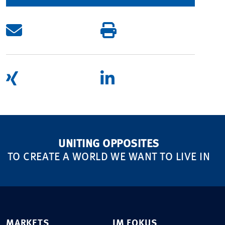
UNITING OPPOSITES
TO CREATE A WORLD WE WANT TO LIVE IN
MARKETS
IM FOKUS