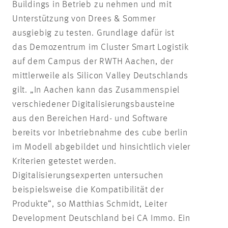
Buildings in Betrieb zu nehmen und mit
Unterstützung von Drees & Sommer
ausgiebig zu testen. Grundlage dafür ist
das Demozentrum im Cluster Smart Logistik
auf dem Campus der RWTH Aachen, der
mittlerweile als Silicon Valley Deutschlands
gilt. „In Aachen kann das Zusammenspiel
verschiedener Digitalisierungsbausteine
aus den Bereichen Hard- und Software
bereits vor Inbetriebnahme des cube berlin
im Modell abgebildet und hinsichtlich vieler
Kriterien getestet werden.
Digitalisierungsexperten untersuchen
beispielsweise die Kompatibilität der
Produkte“, so Matthias Schmidt, Leiter
Development Deutschland bei CA Immo. Ein