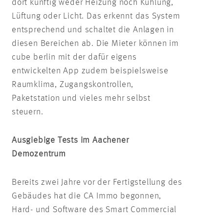
dort künftig weder Heizung noch Kühlung,
Lüftung oder Licht. Das erkennt das System
entsprechend und schaltet die Anlagen in
diesen Bereichen ab. Die Mieter können im
cube berlin mit der dafür eigens
entwickelten App zudem beispielsweise
Raumklima, Zugangskontrollen,
Paketstation und vieles mehr selbst
steuern.
Ausgiebige Tests im Aachener
Demozentrum
Bereits zwei Jahre vor der Fertigstellung des
Gebäudes hat die CA Immo begonnen,
Hard- und Software des Smart Commercial