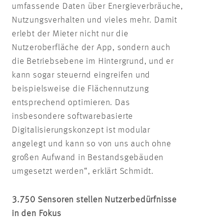
umfassende Daten über Energieverbräuche,
Nutzungsverhalten und vieles mehr. Damit
erlebt der Mieter nicht nur die
Nutzeroberfläche der App, sondern auch
die Betriebsebene im Hintergrund, und er
kann sogar steuernd eingreifen und
beispielsweise die Flächennutzung
entsprechend optimieren. Das
insbesondere softwarebasierte
Digitalisierungskonzept ist modular
angelegt und kann so von uns auch ohne
großen Aufwand in Bestandsgebäuden
umgesetzt werden“, erklärt Schmidt.
3.750 Sensoren stellen Nutzerbedürfnisse
in den Fokus