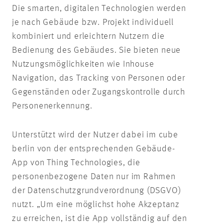
Die smarten, digitalen Technologien werden
je nach Gebäude bzw. Projekt individuell
kombiniert und erleichtern Nutzern die
Bedienung des Gebäudes. Sie bieten neue
Nutzungsmöglichkeiten wie Inhouse
Navigation, das Tracking von Personen oder
Gegenständen oder Zugangskontrolle durch
Personenerkennung.
Unterstützt wird der Nutzer dabei im cube
berlin von der entsprechenden Gebäude-
App von Thing Technologies, die
personenbezogene Daten nur im Rahmen
der Datenschutzgrundverordnung (DSGVO)
nutzt. „Um eine möglichst hohe Akzeptanz
zu erreichen, ist die App vollständig auf den