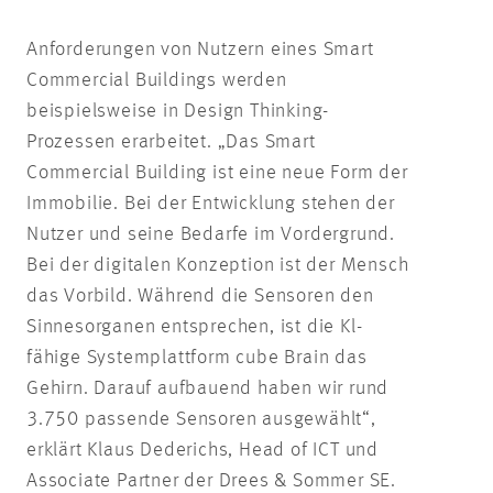
Anforderungen von Nutzern eines Smart
Commercial Buildings werden
beispielsweise in Design Thinking-
Prozessen erarbeitet. „Das Smart
Commercial Building ist eine neue Form der
Immobilie. Bei der Entwicklung stehen der
Nutzer und seine Bedarfe im Vordergrund.
Bei der digitalen Konzeption ist der Mensch
das Vorbild. Während die Sensoren den
Sinnesorganen entsprechen, ist die Kl-
fähige Systemplattform cube Brain das
Gehirn. Darauf aufbauend haben wir rund
3.750 passende Sensoren ausgewählt“,
erklärt Klaus Dederichs, Head of ICT und
Associate Partner der Drees & Sommer SE.