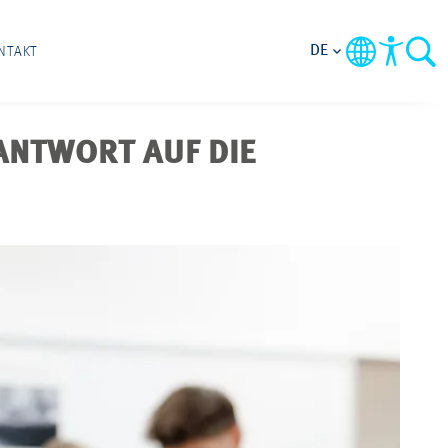
DE
NTAKT
ANTWORT AUF DIE