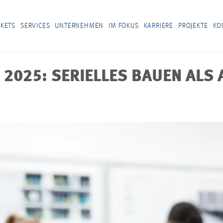
KETS
SERVICES
UNTERNEHMEN
IM FOKUS
KARRIERE
PROJEKTE
KO
2025: SERIELLES BAUEN ALS 