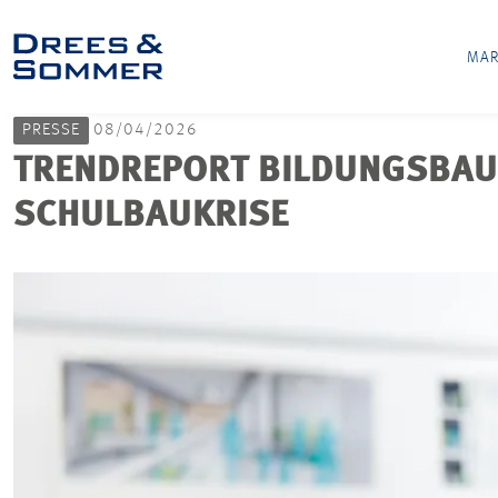
MAR
PRESSE
08/04/2026
TRENDREPORT BILDUNGSBAU 
SCHULBAUKRISE