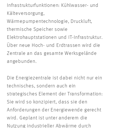
Infrastrukturfunktionen: Kühlwasser- und
Kälteversorgung,
Wärmepumpentechnologie, Druckluft,
thermische Speicher sowie
Elektrohauptstationen und IT-Infrastruktur.
Über neue Hoch- und Erdtrassen wird die
Zentrale an das gesamte Werksgelände
angebunden.
Die Energiezentrale ist dabei nicht nur ein
technisches, sondern auch ein
strategisches Element der Transformation:
Sie wird so konzipiert, dass sie den
Anforderungen der Energiewende gerecht
wird. Geplant ist unter anderem die
Nutzung industrieller Abwärme durch