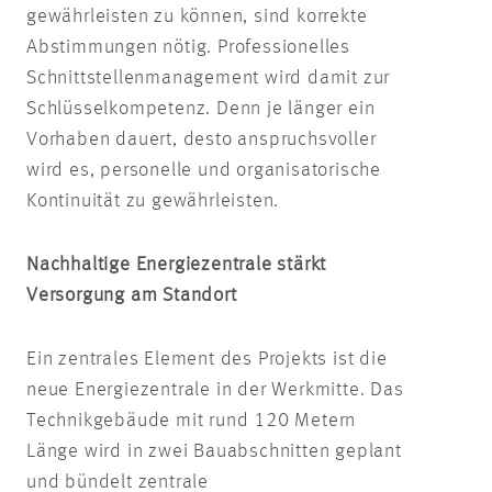
gewährleisten zu können, sind korrekte
Abstimmungen nötig. Professionelles
Schnittstellenmanagement wird damit zur
Schlüsselkompetenz. Denn je länger ein
Vorhaben dauert, desto anspruchsvoller
wird es, personelle und organisatorische
Kontinuität zu gewährleisten.
Nachhaltige Energiezentrale stärkt
Versorgung am Standort
Ein zentrales Element des Projekts ist die
neue Energiezentrale in der Werkmitte. Das
Technikgebäude mit rund 120 Metern
Länge wird in zwei Bauabschnitten geplant
und bündelt zentrale