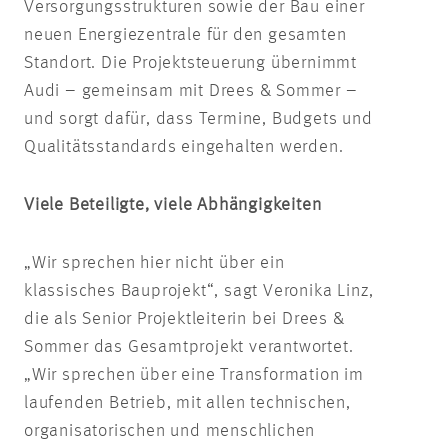
Versorgungsstrukturen sowie der Bau einer
neuen Energiezentrale für den gesamten
Standort. Die Projektsteuerung übernimmt
Audi – gemeinsam mit Drees & Sommer –
und sorgt dafür, dass Termine, Budgets und
Qualitätsstandards eingehalten werden.
Viele Beteiligte, viele Abhängigkeiten
„Wir sprechen hier nicht über ein
klassisches Bauprojekt“, sagt Veronika Linz,
die als Senior Projektleiterin bei Drees &
Sommer das Gesamtprojekt verantwortet.
„Wir sprechen über eine Transformation im
laufenden Betrieb, mit allen technischen,
organisatorischen und menschlichen