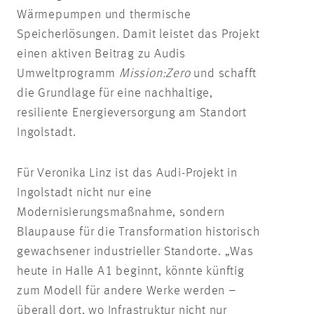
Wärmepumpen und thermische
Speicherlösungen. Damit leistet das Projekt
einen aktiven Beitrag zu Audis
Umweltprogramm
Mission:Zero
und schafft
die Grundlage für eine nachhaltige,
resiliente Energieversorgung am Standort
Ingolstadt.
Für Veronika Linz ist das Audi-Projekt in
Ingolstadt nicht nur eine
Modernisierungsmaßnahme, sondern
Blaupause für die Transformation historisch
gewachsener industrieller Standorte. „Was
heute in Halle A1 beginnt, könnte künftig
zum Modell für andere Werke werden –
überall dort, wo Infrastruktur nicht nur