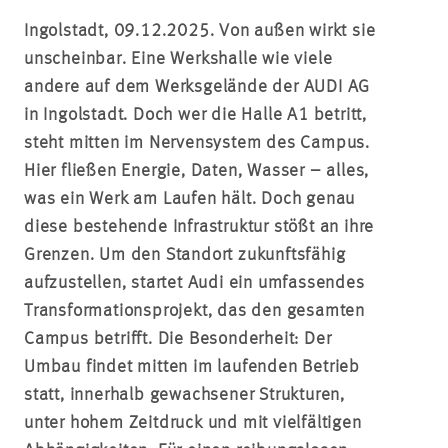
Ingolstadt, 09.12.2025. Von außen wirkt sie
unscheinbar. Eine Werkshalle wie viele
andere auf dem Werksgelände der AUDI AG
in Ingolstadt. Doch wer die Halle A1 betritt,
steht mitten im Nervensystem des Campus.
Hier fließen Energie, Daten, Wasser – alles,
was ein Werk am Laufen hält. Doch genau
diese bestehende Infrastruktur stößt an ihre
Grenzen. Um den Standort zukunftsfähig
aufzustellen, startet Audi ein umfassendes
Transformationsprojekt, das den gesamten
Campus betrifft. Die Besonderheit: Der
Umbau findet mitten im laufenden Betrieb
statt, innerhalb gewachsener Strukturen,
unter hohem Zeitdruck und mit vielfältigen