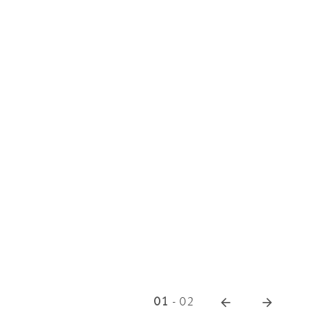
01
-
02