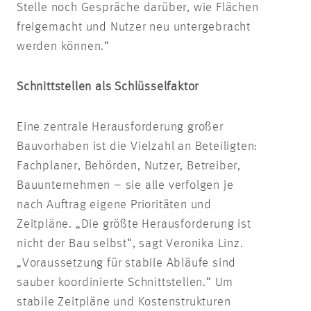
Stelle noch Gespräche darüber, wie Flächen
freigemacht und Nutzer neu untergebracht
werden können.“
Schnittstellen als Schlüsselfaktor
Eine zentrale Herausforderung großer
Bauvorhaben ist die Vielzahl an Beteiligten:
Fachplaner, Behörden, Nutzer, Betreiber,
Bauunternehmen – sie alle verfolgen je
nach Auftrag eigene Prioritäten und
Zeitpläne. „Die größte Herausforderung ist
nicht der Bau selbst“, sagt Veronika Linz.
„Voraussetzung für stabile Abläufe sind
sauber koordinierte Schnittstellen.“ Um
stabile Zeitpläne und Kostenstrukturen