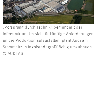
„Vorsprung durch Technik“ beginnt mit der
Infrastruktur: Um sich für künftige Anforderungen
an die Produktion aufzustellen, plant Audi am
Stammsitz in Ingolstadt großflächig umzubauen.
© AUDI AG