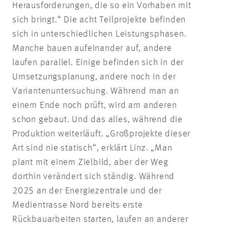
Herausforderungen, die so ein Vorhaben mit
sich bringt.“ Die acht Teilprojekte befinden
sich in unterschiedlichen Leistungsphasen.
Manche bauen aufeinander auf, andere
laufen parallel. Einige befinden sich in der
Umsetzungsplanung, andere noch in der
Variantenuntersuchung. Während man an
einem Ende noch prüft, wird am anderen
schon gebaut. Und das alles, während die
Produktion weiterläuft. „Großprojekte dieser
Art sind nie statisch“, erklärt Linz. „Man
plant mit einem Zielbild, aber der Weg
dorthin verändert sich ständig. Während
2025 an der Energiezentrale und der
Medientrasse Nord bereits erste
Rückbauarbeiten starten, laufen an anderer