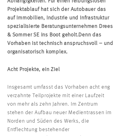
Abhängigkeiten. Für einen reibungslosen
Projektablauf hat sich der Autobauer das
auf Immobilien, Industrie und Infrastruktur
spezialisierte Beratungsunternehmen Drees
& Sommer SE ins Boot geholt.
Denn das
Vorhaben ist technisch anspruchsvoll – und
organisatorisch komplex.
Acht Projekte, ein Ziel
Insgesamt umfasst das Vorhaben acht eng
verzahnte Teilprojekte mit einer Laufzeit
von mehr als zehn Jahren. Im Zentrum
stehen der Aufbau neuer Medientrassen im
Norden und Süden des Werks, die
Entflechtung bestehender