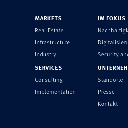
MARKETS
IM FOKUS
Real Estate
Nachhaltigk
Infrastructure
Digitalisie
Industry
Security a
SERVICES
UNTERNE
Consulting
Standorte
Implementation
Presse
Kontakt