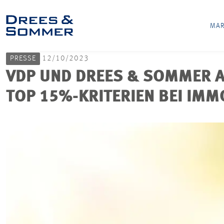
MAR
PRESSE
12/10/2023
VDP UND DREES & SOMMER A
TOP 15%-KRITERIEN BEI IMM