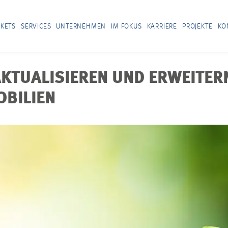
KETS
SERVICES
UNTERNEHMEN
IM FOKUS
KARRIERE
PROJEKTE
KO
KTUALISIEREN UND ERWEITER
OBILIEN