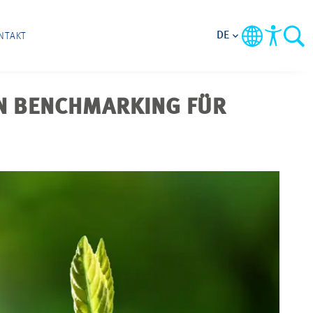
DE
NTAKT
N BENCHMARKING FÜR