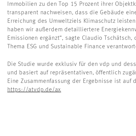
Immobilien zu den Top 15 Prozent ihrer Objektk
transparent nachweisen, dass die Gebäude eine
Erreichung des Umweltziels Klimaschutz leisten
haben wir außerdem detailliertere Energiekenn
Emissionen ergänzt“, sagte Claudio Tschätsch,
Thema ESG und Sustainable Finance verantwort
Die Studie wurde exklusiv für den vdp und desse
und basiert auf repräsentativen, öffentlich zug
Eine Zusammenfassung der Ergebnisse ist auf d
https://atvdp.de/ax