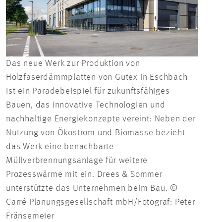
Das neue Werk zur Produktion von
Holzfaserdämmplatten von Gutex in Eschbach
ist ein Paradebeispiel für zukunftsfähiges
Bauen, das innovative Technologien und
nachhaltige Energiekonzepte vereint: Neben der
Nutzung von Ökostrom und Biomasse bezieht
das Werk eine benachbarte
Müllverbrennungsanlage für weitere
Prozesswärme mit ein. Drees & Sommer
unterstützte das Unternehmen beim Bau. ©
Carré Planungsgesellschaft mbH/Fotograf: Peter
Fränsemeier