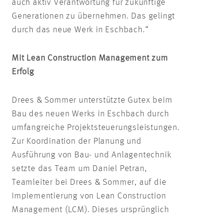
auch aktiv Verantwortung für zukünftige
Generationen zu übernehmen. Das gelingt
durch das neue Werk in Eschbach.“
Mit Lean Construction Management zum
Erfolg
Drees & Sommer unterstützte
Gutex
beim
Bau des neuen Werks in Eschbach durch
umfangreiche Projektsteuerungsleistungen.
Zur Koordination der Planung und
Ausführung von Bau- und Anlagentechnik
setzte das Team um Daniel Petran,
Teamleiter bei Drees & Sommer, auf die
Implementierung von Lean Construction
Management (LCM). Dieses ursprünglich