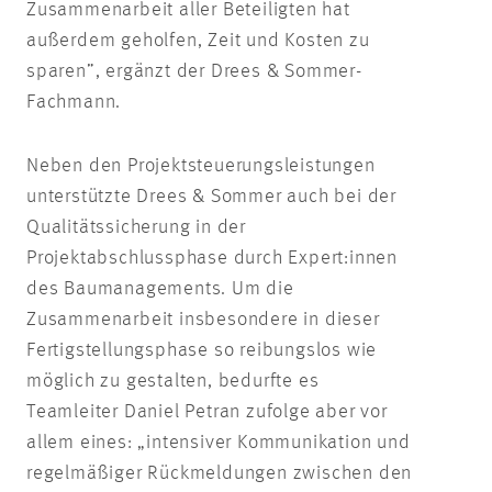
Zusammenarbeit aller Beteiligten hat
außerdem geholfen, Zeit und Kosten zu
sparen”, ergänzt der Drees & Sommer-
Fachmann.
Neben den Projektsteuerungsleistungen
unterstützte Drees & Sommer auch bei der
Qualitätssicherung in der
Projektabschlussphase durch
Expert:innen
des Baumanagements. Um die
Zusammenarbeit insbesondere in dieser
Fertigstellungsphase so reibungslos wie
möglich zu gestalten, bedurfte es
Teamleiter Daniel Petran zufolge aber vor
allem eines: „intensiver Kommunikation und
regelmäßiger Rückmeldungen zwischen den