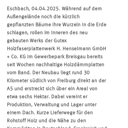
Eschbach, 04.04.2025. Während auf dem
Außengelände noch die kürzlich
gepflanzten Bäume ihre Wurzeln in die Erde
schlagen, rollen im Inneren des neu
gebauten Werks der
Gutex
Holzfaserplattenwerk H. Henselmann GmbH
+ Co. KG im Gewerbepark Breisgau bereits
seit Wochen nachhaltige Holzdämmplatten
vom Band. Der Neubau liegt rund 30
Kilometer südlich von Freiburg direkt an der
A5 und erstreckt sich über ein Areal von
etwa sechs Hektar. Dabei vereint er
Produktion, Verwaltung und Lager unter
einem Dach. Kurze Lieferwege für den
Rohstoff Holz und die Nähe zu den