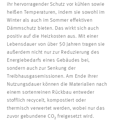
ihr hervorragender Schutz vor kühlen sowie
heißen Temperaturen, indem sie sowohl im
Winter als auch im Sommer effektiven
Dämmschutz bieten. Das wirkt sich auch
positiv auf die Heizkosten aus. Mit einer
Lebensdauer von über 50 Jahren tragen sie
außerdem nicht nur zur Reduzierung des
Energiebedarfs eines Gebäudes bei,
sondern auch zur Senkung der
Treibhausgasemissionen. Am Ende ihrer
Nutzungsdauer können die Materialien nach
einem sortenreinen Rückbau entweder
stofflich recycelt, kompostiert oder
thermisch verwertet werden, wobei nur das
zuvor gebundene CO₂ freigesetzt wird.