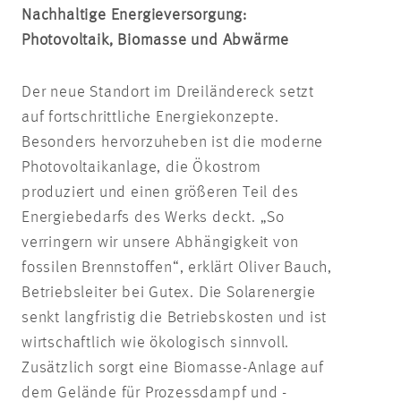
Nachhaltige Energieversorgung:
Photovoltaik, Biomasse und Abwärme
Der neue Standort im Dreiländereck setzt
auf fortschrittliche Energiekonzepte.
Besonders hervorzuheben ist die moderne
Photovoltaikanlage, die Ökostrom
produziert und einen größeren Teil des
Energiebedarfs des Werks deckt. „So
verringern wir unsere Abhängigkeit von
fossilen Brennstoffen“, erklärt Oliver Bauch,
Betriebsleiter bei
Gutex
. Die Solarenergie
senkt langfristig die Betriebskosten und ist
wirtschaftlich wie ökologisch sinnvoll.
Zusätzlich sorgt eine Biomasse-Anlage auf
dem Gelände für Prozessdampf und -