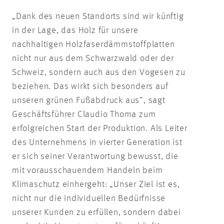
„Dank des neuen Standorts sind wir künftig
in der Lage, das Holz für unsere
nachhaltigen Holzfaserdämmstoffplatten
nicht nur aus dem Schwarzwald oder der
Schweiz, sondern auch aus den Vogesen zu
beziehen. Das wirkt sich besonders auf
unseren grünen Fußabdruck aus”, sagt
Geschäftsführer Claudio Thoma zum
erfolgreichen Start der Produktion. Als Leiter
des Unternehmens in vierter Generation ist
er sich seiner Verantwortung bewusst, die
mit vorausschauendem Handeln beim
Klimaschutz einhergeht: „Unser Ziel ist es,
nicht nur die individuellen Bedürfnisse
unserer Kunden zu erfüllen, sondern dabei