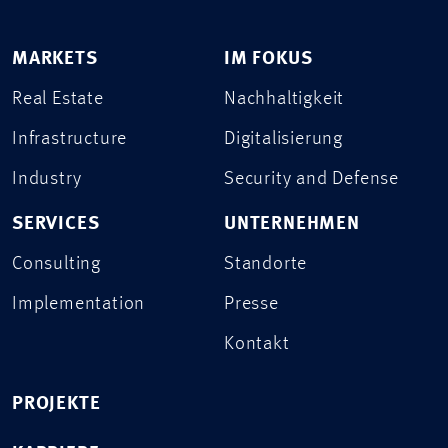
MARKETS
IM FOKUS
Real Estate
Nachhaltigkeit
Infrastructure
Digitalisierung
Industry
Security and Defense
SERVICES
UNTERNEHMEN
Consulting
Standorte
Implementation
Presse
Kontakt
PROJEKTE