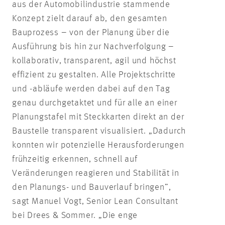
aus der Automobilindustrie stammende
Konzept zielt darauf ab, den gesamten
Bauprozess – von der Planung über die
Ausführung bis hin zur Nachverfolgung –
kollaborativ, transparent, agil und höchst
effizient zu gestalten. Alle Projektschritte
und -abläufe werden dabei auf den Tag
genau durchgetaktet und für alle an einer
Planungstafel mit Steckkarten direkt an der
Baustelle transparent visualisiert. „Dadurch
konnten wir potenzielle Herausforderungen
frühzeitig erkennen, schnell auf
Veränderungen reagieren und Stabilität in
den Planungs- und Bauverlauf bringen”,
sagt Manuel Vogt, Senior Lean Consultant
bei Drees & Sommer. „Die enge