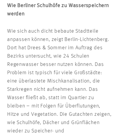
Wie Berliner Schulhöfe zu Wasserspeichern
werden
Wie sich auch dicht bebaute Stadtteile
anpassen können, zeigt Berlin-Lichtenberg.
Dort hat Drees & Sommer im Auftrag des
Bezirks untersucht, wie 24 Schulen
Regenwasser besser nutzen können. Das
Problem ist typisch für viele Großstädte:
eine überlastete Mischkanalisation, die
Starkregen nicht aufnehmen kann. Das
Wasser fließt ab, statt im Quartier zu
bleiben – mit Folgen für Überflutungen,
Hitze und Vegetation. Die Gutachten zeigen,
wie Schulhöfe, Dächer und Grünflächen
wieder zu Speicher- und