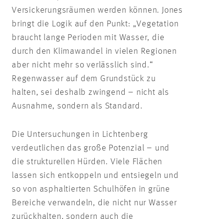
Versickerungsräumen werden können. Jones
bringt die Logik auf den Punkt: „Vegetation
braucht lange Perioden mit Wasser, die
durch den Klimawandel in vielen Regionen
aber nicht mehr so verlässlich sind.“
Regenwasser auf dem Grundstück zu
halten, sei deshalb zwingend – nicht als
Ausnahme, sondern als Standard.
Die Untersuchungen in Lichtenberg
verdeutlichen das große Potenzial – und
die strukturellen Hürden. Viele Flächen
lassen sich entkoppeln und entsiegeln und
so von asphaltierten Schulhöfen in grüne
Bereiche verwandeln, die nicht nur Wasser
zurückhalten, sondern auch die