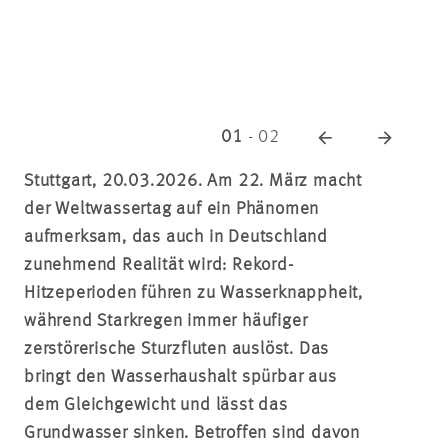
01
-
02
Stuttgart, 20.03.2026. Am 22. März macht
der Weltwassertag auf ein Phänomen
aufmerksam, das auch in Deutschland
zunehmend Realität wird: Rekord-
Hitzeperioden führen zu Wasserknappheit,
während Starkregen immer häufiger
zerstörerische Sturzfluten auslöst. Das
bringt den Wasserhaushalt spürbar aus
dem Gleichgewicht und lässt das
Grundwasser sinken. Betroffen sind davon