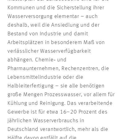
Kommunen und die Sicherstellung ihrer
Wasserversorgung elementar – auch
deshalb, weil die Ansiedlung und der
Bestand von Industrie und damit
Arbeitsplätzen in besonderem Maß von
verlässlicher Wasserverfügbarkeit
abhängen. Chemie‑ und
Pharmaunternehmen, Rechenzentren, die
Lebensmittelindustrie oder die
Halbleiterfertigung – sie alle benötigen
große Mengen Prozesswasser, vor allem für
Kühlung und Reinigung. Das verarbeitende
Gewerbe ist für etwa 16–20 Prozent des
jährlichen Wasserverbrauchs in
Deutschland verantwortlich, mehr als die
Hälfte davon entfällt auf die