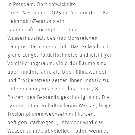
in Potsdam. Dort entwickelte
Drees & Sommer 2025 im Auftrag des GFZ
Helmholtz-Zentrums ein
Landschaftskonzept, das den
Wasserhaushalt des traditionsreichen
Campus stabilisieren soll. Das Gelände ist
grüne Lunge, Kaltluftschneise und wichtiger
Versickerungsraum. Viele der Bäume sind
über hundert Jahre alt. Doch Klimawandel
und Trockenstress setzen ihnen massiv zu:
Untersuchungen zeigen, dass rund 78
Prozent des Bestands geschädigt sind. Die
sandigen Böden halten kaum Wasser, lange
Trockenphasen wechseln mit kurzen,
heftigen Starkregen. „Entweder wird das
Wasser schnell abgeleitet – oder, wenn es