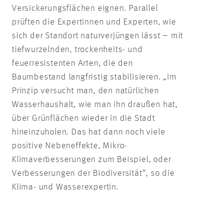
Versickerungsflächen eignen. Parallel
prüften die Expertinnen und Experten, wie
sich der Standort naturverjüngen lässt – mit
tiefwurzelnden, trockenheits- und
feuerresistenten Arten, die den
Baumbestand langfristig stabilisieren. „Im
Prinzip versucht man, den natürlichen
Wasserhaushalt, wie man ihn draußen hat,
über Grünflächen wieder in die Stadt
hineinzuholen. Das hat dann noch viele
positive Nebeneffekte, Mikro-
Klimaverbesserungen zum Beispiel, oder
Verbesserungen der Biodiversität“, so die
Klima- und Wasserexpertin.