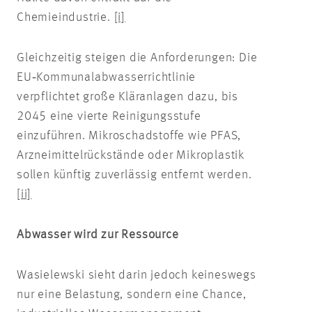
Chemieindustrie.
[i]
Gleichzeitig steigen die Anforderungen: Die
EU‑Kommunalabwasserrichtlinie
verpflichtet große Kläranlagen dazu, bis
2045 eine vierte Reinigungsstufe
einzuführen. Mikroschadstoffe wie PFAS,
Arzneimittelrückstände oder Mikroplastik
sollen künftig zuverlässig entfernt werden.
[ii]
Abwasser wird zur Ressource
Wasielewski sieht darin jedoch keineswegs
nur eine Belastung, sondern eine Chance,