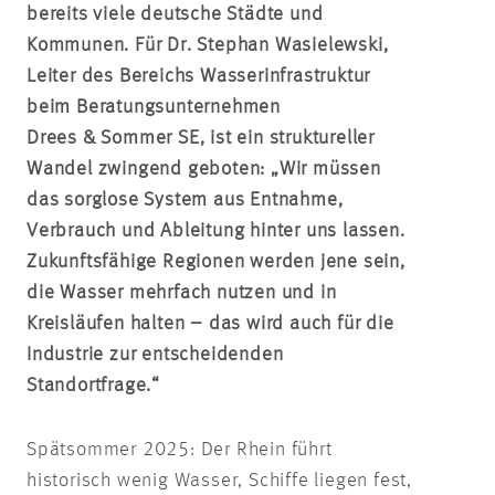
bereits viele deutsche Städte und
Kommunen. Für Dr. Stephan Wasielewski,
Leiter des Bereichs Wasserinfrastruktur
beim Beratungsunternehmen
Drees & Sommer SE, ist ein struktureller
Wandel zwingend geboten: „Wir müssen
das sorglose System aus Entnahme,
Verbrauch und Ableitung hinter uns lassen.
Zukunftsfähige Regionen werden jene sein,
die Wasser mehrfach nutzen und in
Kreisläufen halten – das wird auch für die
Industrie zur entscheidenden
Standortfrage.“
Spätsommer 2025: Der Rhein führt
historisch wenig Wasser, Schiffe liegen fest,