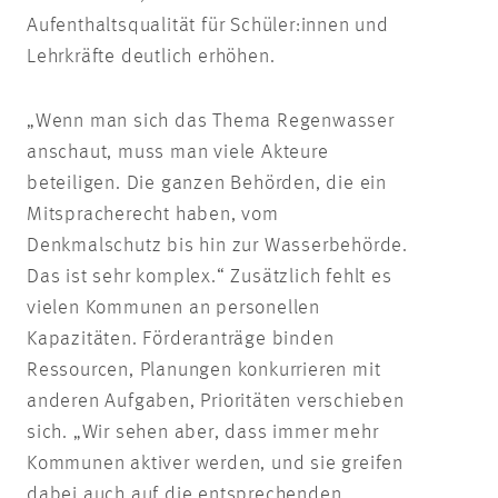
Aufenthaltsqualität für Schüler:innen und
Lehrkräfte deutlich erhöhen.
„Wenn man sich das Thema Regenwasser
anschaut, muss man viele Akteure
beteiligen. Die ganzen Behörden, die ein
Mitspracherecht haben, vom
Denkmalschutz bis hin zur Wasserbehörde.
Das ist sehr komplex.“ Zusätzlich fehlt es
vielen Kommunen an personellen
Kapazitäten. Förderanträge binden
Ressourcen, Planungen konkurrieren mit
anderen Aufgaben, Prioritäten verschieben
sich. „Wir sehen aber, dass immer mehr
Kommunen aktiver werden, und sie greifen
dabei auch auf die entsprechenden