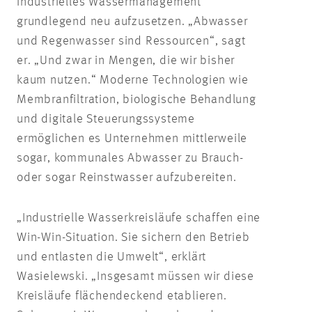
industrielles Wassermanagement
grundlegend neu aufzusetzen. „Abwasser
und Regenwasser sind Ressourcen“, sagt
er. „Und zwar in Mengen, die wir bisher
kaum nutzen.“ Moderne Technologien wie
Membranfiltration, biologische Behandlung
und digitale Steuerungssysteme
ermöglichen es Unternehmen mittlerweile
sogar, kommunales Abwasser zu Brauch-
oder sogar Reinstwasser aufzubereiten.
„Industrielle Wasserkreisläufe schaffen eine
Win-Win-Situation. Sie sichern den Betrieb
und entlasten die Umwelt“, erklärt
Wasielewski. „Insgesamt müssen wir diese
Kreisläufe flächendeckend etablieren.