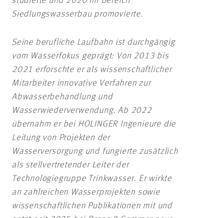
studierte und 2020 im Bereich
Siedlungswasserbau promovierte.
Seine berufliche Laufbahn ist durchgängig
vom Wasserfokus geprägt: Von 2013 bis
2021 erforschte er als wissenschaftlicher
Mitarbeiter innovative Verfahren zur
Abwasserbehandlung und
Wasserwiederverwendung. Ab 2022
übernahm er bei HOLINGER Ingenieure die
Leitung von Projekten der
Wasserversorgung und fungierte zusätzlich
als stellvertretender Leiter der
Technologiegruppe Trinkwasser. Er wirkte
an zahlreichen Wasserprojekten sowie
wissenschaftlichen Publikationen mit und