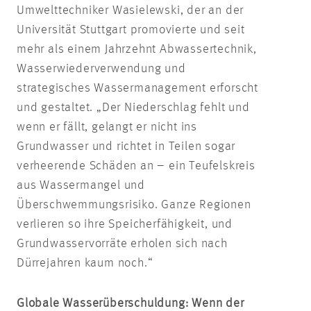
Umwelttechniker Wasielewski, der an der
Universität Stuttgart promovierte und seit
mehr als einem Jahrzehnt Abwassertechnik,
Wasserwiederverwendung und
strategisches Wassermanagement erforscht
und gestaltet. „Der Niederschlag fehlt und
wenn er fällt, gelangt er nicht ins
Grundwasser und richtet in Teilen sogar
verheerende Schäden an – ein Teufelskreis
aus Wassermangel und
Überschwemmungsrisiko. Ganze Regionen
verlieren so ihre Speicherfähigkeit, und
Grundwasservorräte erholen sich nach
Dürrejahren kaum noch.“
Globale Wasserüberschuldung: Wenn der