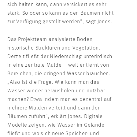
sich halten kann, dann versickert es sehr
stark. So oder so kann es den Bäumen nicht
zur Verfügung gestellt werden“, sagt Jones.
Das Projektteam analysierte Böden,
historische Strukturen und Vegetation.
Derzeit fließt der Niederschlag unterirdisch
in eine zentrale Mulde – weit entfernt von
Bereichen, die dringend Wasser brauchen.
„Also ist die Frage: Wie kann man das
Wasser wieder herausholen und nutzbar
machen? Etwa indem man es dezentral auf
mehrere Mulden verteilt und dann den
Bäumen zuführt“, erklärt Jones. Digitale
Modelle zeigen, wie Wasser im Gelände
fließt und wo sich neue Speicher- und