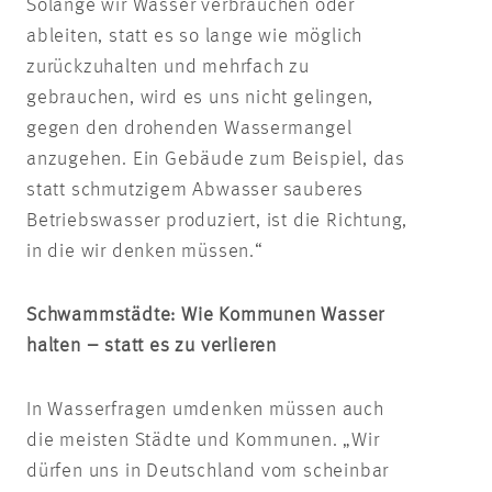
Solange wir Wasser verbrauchen oder
ableiten, statt es so lange wie möglich
zurückzuhalten und mehrfach zu
gebrauchen, wird es uns nicht gelingen,
gegen den drohenden Wassermangel
anzugehen. Ein Gebäude zum Beispiel, das
statt schmutzigem Abwasser sauberes
Betriebswasser produziert, ist die Richtung,
in die wir denken müssen.“
Schwammstädte: Wie Kommunen Wasser
halten – statt es zu verlieren
In Wasserfragen umdenken müssen auch
die meisten Städte und Kommunen. „Wir
dürfen uns in Deutschland vom scheinbar