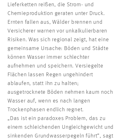
Lieferketten reißen, die Strom- und
Chemieproduktion geraten unter Druck.
Ernten fallen aus, Wälder brennen und
Versicherer warnen vor unkalkulierbaren
Risiken. Was sich regional zeigt, hat eine
gemeinsame Ursache: Böden und Städte
können Wasser immer schlechter
aufnehmen und speichern. Versiegelte
Flächen lassen Regen ungehindert
ablaufen, statt ihn zu halten;
ausgetrocknete Böden nehmen kaum noch
Wasser auf, wenn es nach langen
Trockenphasen endlich regnet.
„Das ist ein paradoxes Problem, das zu
einem schleichenden Ungleichgewicht und
sinkenden Grundwasserpegeln führt“, sagt