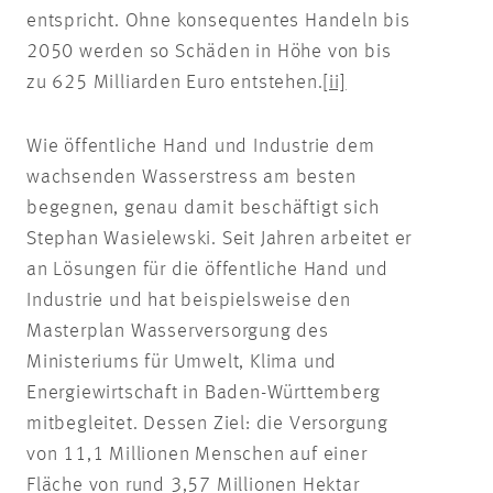
entspricht. Ohne konsequentes Handeln bis
2050 werden so Schäden in Höhe von bis
zu 625 Milliarden Euro entstehen.
[ii]
Wie öffentliche Hand und Industrie dem
wachsenden Wasserstress am besten
begegnen, genau damit beschäftigt sich
Stephan Wasielewski. Seit Jahren arbeitet er
an Lösungen für die öffentliche Hand und
Industrie und hat beispielsweise den
Masterplan Wasserversorgung des
Ministeriums für Umwelt, Klima und
Energiewirtschaft in Baden-Württemberg
mitbegleitet. Dessen Ziel: die Versorgung
von 11,1 Millionen Menschen auf einer
Fläche von rund 3,57 Millionen Hektar