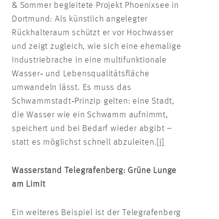
& Sommer begleitete Projekt Phoenixsee in
Dortmund: Als künstlich angelegter
Rückhalteraum schützt er vor Hochwasser
und zeigt zugleich, wie sich eine ehemalige
Industriebrache in eine multifunktionale
Wasser‑ und Lebensqualitätsfläche
umwandeln lässt. Es muss das
Schwammstadt‑Prinzip gelten: eine Stadt,
die Wasser wie ein Schwamm aufnimmt,
speichert und bei Bedarf wieder abgibt –
statt es möglichst schnell abzuleiten.
[i]
Wasserstand Telegrafenberg: Grüne Lunge
am Limit
Ein weiteres Beispiel ist der Telegrafenberg