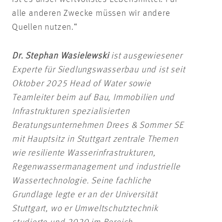
alle anderen Zwecke müssen wir andere
Quellen nutzen.“
Dr. Stephan Wasielewski
ist ausgewiesener
Experte für Siedlungswasserbau und ist seit
Oktober 2025 Head of Water sowie
Teamleiter beim auf Bau, Immobilien und
Infrastrukturen spezialisierten
Beratungsunternehmen Drees & Sommer SE
mit Hauptsitz in Stuttgart zentrale Themen
wie resiliente Wasserinfrastrukturen,
Regenwassermanagement und industrielle
Wassertechnologie. Seine fachliche
Grundlage legte er an der Universität
Stuttgart, wo er Umweltschutztechnik