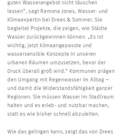
guten Wasserangebot nicht täuschen
lassen“, sagt Ramona Jones, Wasser- und
Klimaexpertin bei Drees & Sommer. Sie
begleitet Projekte, die zeigen, wie Städte
Wasser zurückgewinnen können. „Es ist
wichtig, jetzt klimaangepasste und
wassersensible Konzepte in unseren
urbanen Räumen umzusetzen, bevor der
Druck überall groß wird.“ Kommunen prägen
den Umgang mit Regenwasser im Alltag –
und damit die Widerstandsfähigkeit ganzer
Regionen. Sie müssen Wasser im Stadtraum
halten und es erleb- und nutzbar machen,
statt es wie bisher schnell abzuleiten.
Wie das gelingen kann, zeigt das von Drees