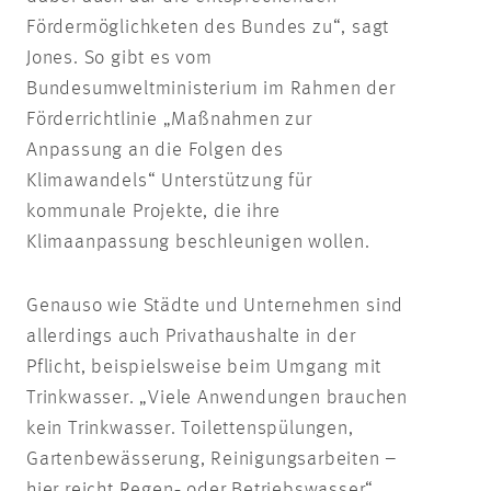
Fördermöglichketen des Bundes zu“, sagt
Jones. So gibt es vom
Bundesumweltministerium im Rahmen der
Förderrichtlinie „Maßnahmen zur
Anpassung an die Folgen des
Klimawandels“ Unterstützung für
kommunale Projekte, die ihre
Klimaanpassung beschleunigen wollen.
Genauso wie Städte und Unternehmen sind
allerdings auch Privathaushalte in der
Pflicht, beispielsweise beim Umgang mit
Trinkwasser. „Viele Anwendungen brauchen
kein Trinkwasser. Toilettenspülungen,
Gartenbewässerung, Reinigungsarbeiten –
hier reicht Regen‑ oder Betriebswasser“,