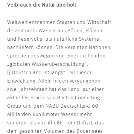
Verbrauch die Natur überholt
Weltweit entnehmen Staaten und Wirtschaft
derzeit mehr Wasser aus Böden, Flüssen
und Reservoirs, als natürliche Systeme
nachliefern können. Die Vereinten Nationen
sprechen deswegen von einer drohenden
„globalen Wasserüberschuldung“.
[i]
Deutschland ist längst Teil dieser
Entwicklung. Allein in den vergangenen
zwei Jahrzehnten hat das Land laut einer
aktuellen Studie von Boston Consulting
Group und dem NABU Deutschland 60
Milliarden Kubikmeter Wasser mehr
verloren, als nachfließt – ein Defizit, das
dem gesamten Volumen des Bodensees