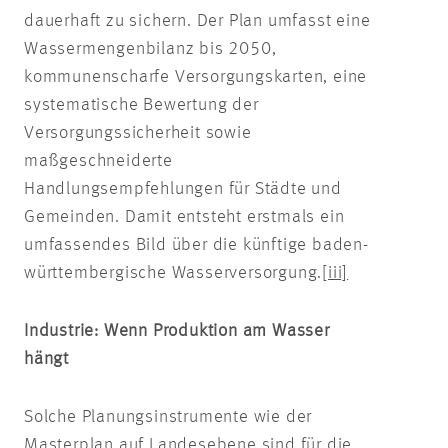
dauerhaft zu sichern. Der Plan umfasst eine
Wassermengenbilanz bis 2050,
kommunenscharfe Versorgungskarten, eine
systematische Bewertung der
Versorgungssicherheit sowie
maßgeschneiderte
Handlungsempfehlungen für Städte und
Gemeinden. Damit entsteht erstmals ein
umfassendes Bild über die künftige baden-
württembergische Wasserversorgung.
[iii]
Industrie: Wenn Produktion am Wasser
hängt
Solche Planungsinstrumente wie der
Masterplan auf Landesebene sind für die