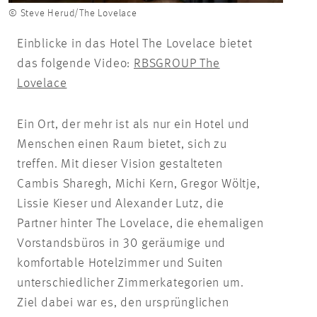
© Steve Herud/The Lovelace
Einblicke in das Hotel The Lovelace bietet
das folgende Video:
RBSGROUP The
Lovelace
Ein Ort, der mehr ist als nur ein Hotel und
Menschen einen Raum bietet, sich zu
treffen. Mit dieser Vision gestalteten
Cambis Sharegh, Michi Kern, Gregor Wöltje,
Lissie Kieser und Alexander Lutz, die
Partner hinter The Lovelace, die ehemaligen
Vorstandsbüros in 30 geräumige und
komfortable Hotelzimmer und Suiten
unterschiedlicher Zimmerkategorien um.
Ziel dabei war es, den ursprünglichen