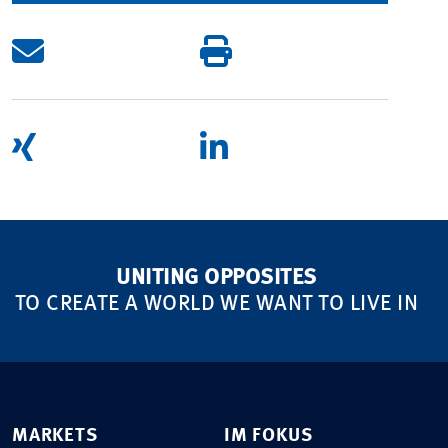
UNITING OPPOSITES
TO CREATE A WORLD WE WANT TO LIVE IN
MARKETS
IM FOKUS