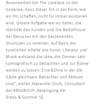
Besonderheit bei The Lovelace ist der
Gedanke, dass dieser Ort in der Form, wie
wir ihn schaffen, nicht für immer existieren
wird. Unsere Aufgabe war es daher, die
Identität des Kunden und die Bedürfnisse
der Besucher mit den bestehenden
Strukturen zu vereinen. Auf Basis der
kuratierten Inhalte wie Kunst, Literatur und
Musik entstand die Idee, die Zimmer sehr
szenografisch zu betrachten und zur Bühne
werden zu lassen. Eine Bühne in der die
Gäste gleichsam Betrachter und Akteure
sind“, erklärt Alexander Strub, Consultant
der RBSGROUP, Beteiligung der
Drees & Sommer SE.