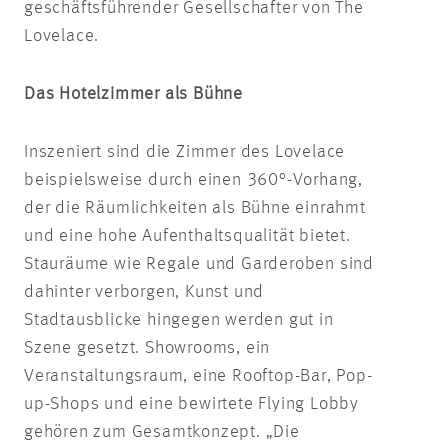
geschäftsführender Gesellschafter von The
Lovelace.
Das Hotelzimmer als Bühne
Inszeniert sind die Zimmer des Lovelace
beispielsweise durch einen 360°-Vorhang,
der die Räumlichkeiten als Bühne einrahmt
und eine hohe Aufenthaltsqualität bietet.
Stauräume wie Regale und Garderoben sind
dahinter verborgen, Kunst und
Stadtausblicke hingegen werden gut in
Szene gesetzt. Showrooms, ein
Veranstaltungsraum, eine Rooftop-Bar, Pop-
up-Shops und eine bewirtete Flying Lobby
gehören zum Gesamtkonzept. „Die