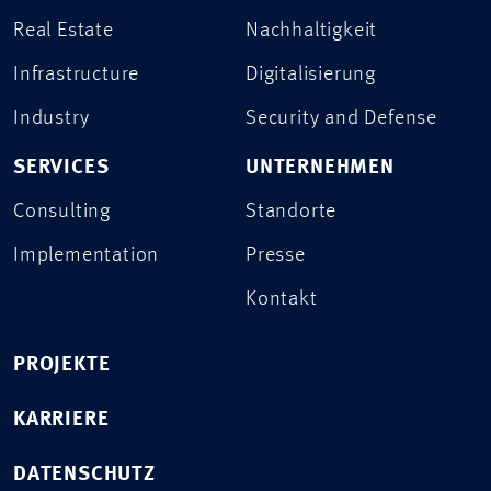
Real Estate
Nachhaltigkeit
Infrastructure
Digitalisierung
Industry
Security and Defense
SERVICES
UNTERNEHMEN
Consulting
Standorte
Implementation
Presse
Kontakt
PROJEKTE
KARRIERE
DATENSCHUTZ