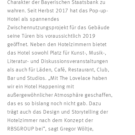
Charakter der Bayerischen Staatsbank zu
wahren. Seit Herbst 2017 hat das Pop-up-
Hotel als spannendes
Zwischennutzungsprojekt für das Gebäude
seine Türen bis voraussichtlich 2019
geöffnet. Neben den Hotelzimmern bietet
das Hotel sowohl Platz für Kunst-, Musik-,
Literatur- und Diskussionsveranstaltungen
als auch für Läden, Café, Restaurant, Club,
Bar und Studios. „Mit The Lovelace haben
wir ein Hotel Happening mit
außergewöhnlicher Atmosphäre geschaffen,
das es so bislang noch nicht gab. Dazu
trägt auch das Design und Storytelling der
Hotelzimmer nach dem Konzept der
RBSGROUP bei“, sagt Gregor Wöltje,