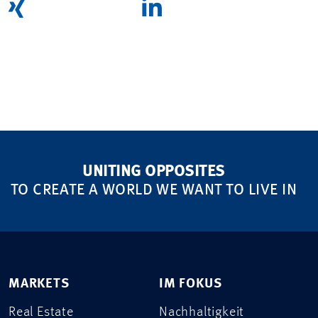
UNITING OPPOSITES
TO CREATE A WORLD WE WANT TO LIVE IN
MARKETS
IM FOKUS
Real Estate
Nachhaltigkeit