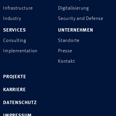
Infrastructure
Digitalisierung
Industry
Security and Defense
SERVICES
UNTERNEHMEN
Consulting
Standorte
Implementation
Presse
Kontakt
PROJEKTE
KARRIERE
DATENSCHUTZ
IMPRESSUM