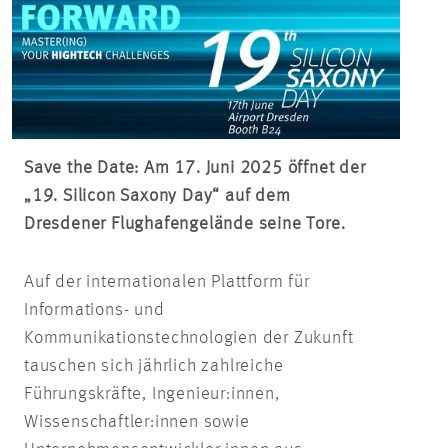
Save
the
Date: Am 17. Juni 2025 öffnet der
„19. Silicon
Saxony
Day“ auf dem
Dresdener Flughafengelände seine Tore.
Auf der internationalen Plattform für
Informations- und
Kommunikationstechnologien der Zukunft
tauschen sich jährlich zahlreiche
Führungskräfte,
Ingenieur:innen
,
Wissenschaftler:innen
sowie