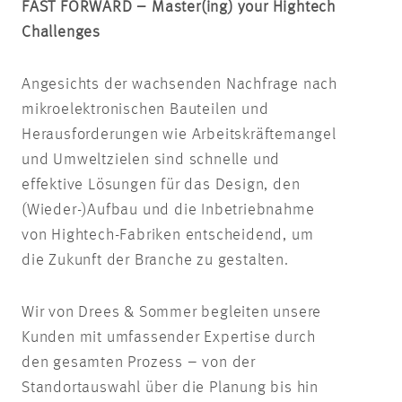
FAST FORWARD – Master(
ing
) your Hightech
Challenges
Angesichts der wachsenden Nachfrage nach
mikroelektronischen Bauteilen und
Herausforderungen wie Arbeitskräftemangel
und Umweltzielen sind schnelle und
effektive Lösungen für das Design, den
(Wieder-)Aufbau und die Inbetriebnahme
von Hightech-Fabriken entscheidend, um
die Zukunft der Branche zu gestalten.
Wir von Drees & Sommer begleiten unsere
Kunden mit umfassender Expertise durch
den gesamten Prozess – von der
Standortauswahl über die Planung bis hin