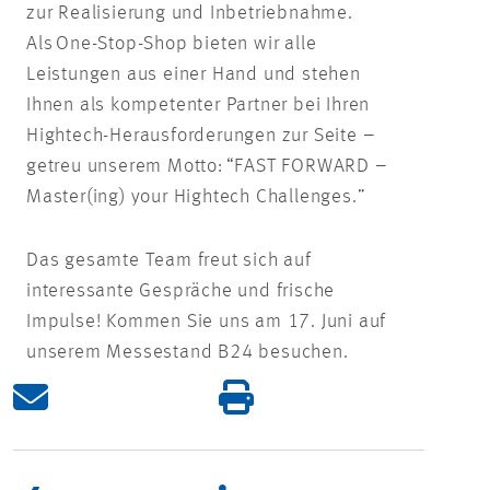
zur Realisierung und Inbetriebnahme.
Als
One
-
Stop
-Shop bieten wir alle
Leistungen aus einer Hand und stehen
Ihnen als kompetenter Partner bei Ihren
Hightech-Herausforderungen zur Seite –
getreu unserem Motto: “FAST FORWARD –
Master(ing) your Hightech Challenges.”
Das gesamte Team freut sich auf
interessante Gespräche und frische
Impulse! Kommen Sie uns am 17. Juni auf
unserem Messestand B24 besuchen.