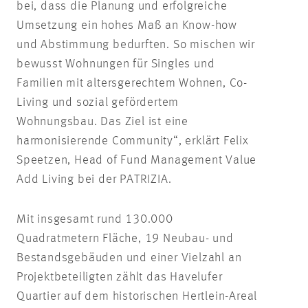
bei, dass die Planung und erfolgreiche
Umsetzung ein hohes Maß an Know-how
und Abstimmung bedurften. So mischen wir
bewusst Wohnungen für Singles und
Familien mit altersgerechtem Wohnen, Co-
Living und sozial gefördertem
Wohnungsbau. Das Ziel ist eine
harmonisierende Community“, erklärt Felix
Speetzen
, Head
of
Fund Management Value
Add Living bei der PATRIZIA.
Mit insgesamt rund 130.000
Quadratmetern Fläche, 19 Neubau- und
Bestandsgebäuden und einer Vielzahl an
Projektbeteiligten zählt das Havelufer
Quartier auf dem historischen Hertlein-Areal