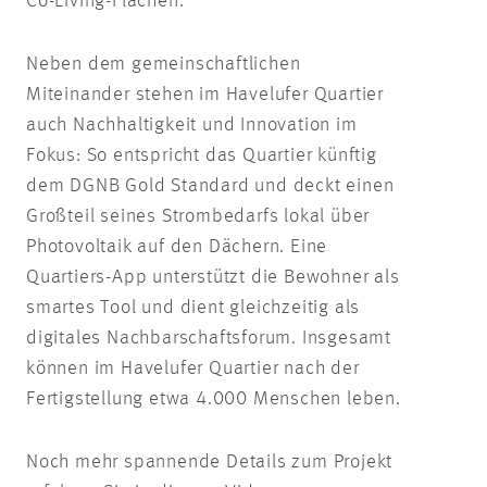
Co-Living-Flächen.
Neben dem gemeinschaftlichen
Miteinander stehen im Havelufer Quartier
auch Nachhaltigkeit und Innovation im
Fokus: So entspricht das Quartier künftig
dem DGNB Gold Standard und deckt einen
Großteil seines Strombedarfs lokal über
Photovoltaik auf den Dächern. Eine
Quartiers-App unterstützt die Bewohner als
smartes Tool und dient gleichzeitig als
digitales Nachbarschaftsforum. Insgesamt
können im Havelufer Quartier nach der
Fertigstellung etwa 4.000 Menschen leben.
Noch mehr spannende Details zum Projekt