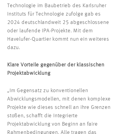
Technologie im Baubetrieb des Karlsruher
Instituts für Technologie zufolge gab es
2024 deutschlandweit 25 abgeschlossene
oder laufende IPA-Projekte. Mit dem
Havelufer-Quartier kommt nun ein weiteres
dazu.
Klare Vorteile gegenüber der klassischen
Projektabwicklung
„Im Gegensatz zu konventionellen
Abwicklungsmodellen, mit denen komplexe
Projekte wie dieses schnell an ihre Grenzen
stoßen, schafft die Integrierte
Projektabwicklung von Beginn an faire
Rahmenbedingungen. Alle tragen das