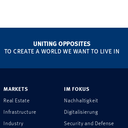
UNITING OPPOSITES
TO CREATE A WORLD WE WANT TO LIVE IN
MARKETS
IM FOKUS
Real Estate
Nachhaltigkeit
Infrastructure
Digitalisierung
Industry
Security and Defense