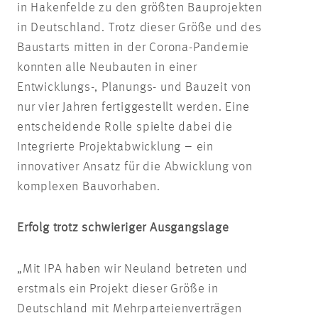
in Hakenfelde zu den größten Bauprojekten
in Deutschland. Trotz dieser Größe und des
Baustarts mitten in der Corona-Pandemie
konnten alle Neubauten in einer
Entwicklungs-, Planungs- und Bauzeit von
nur vier Jahren fertiggestellt werden. Eine
entscheidende Rolle spielte dabei die
Integrierte Projektabwicklung – ein
innovativer Ansatz für die Abwicklung von
komplexen Bauvorhaben.
Erfolg trotz schwieriger Ausgangslage
„Mit IPA haben wir Neuland betreten und
erstmals ein Projekt dieser Größe in
Deutschland mit Mehrparteienverträgen