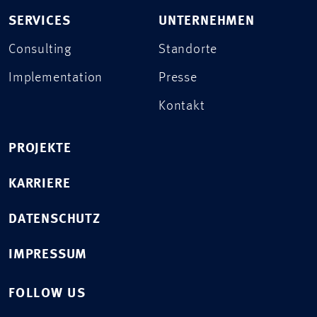
SERVICES
UNTERNEHMEN
Consulting
Standorte
Implementation
Presse
Kontakt
PROJEKTE
KARRIERE
DATENSCHUTZ
IMPRESSUM
FOLLOW US