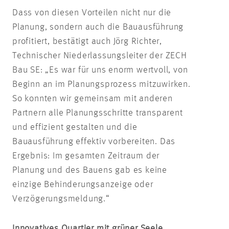
Dass von diesen Vorteilen nicht nur die
Planung, sondern auch die Bauausführung
profitiert, bestätigt auch Jörg Richter,
Technischer Niederlassungsleiter der ZECH
Bau SE: „Es war für uns enorm wertvoll, von
Beginn an im Planungsprozess mitzuwirken.
So konnten wir gemeinsam mit anderen
Partnern alle Planungsschritte transparent
und effizient gestalten und die
Bauausführung effektiv vorbereiten. Das
Ergebnis: Im gesamten Zeitraum der
Planung und des Bauens gab es keine
einzige Behinderungsanzeige oder
Verzögerungsmeldung.“
Innovatives Quartier mit grüner Seele