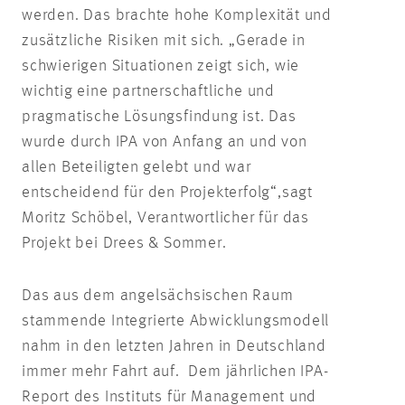
werden. Das brachte hohe Komplexität und
zusätzliche Risiken mit sich. „Gerade in
schwierigen Situationen zeigt sich, wie
wichtig eine partnerschaftliche und
pragmatische Lösungsfindung ist. Das
wurde durch IPA von Anfang an und von
allen Beteiligten gelebt und war
entscheidend für den Projekterfolg“,
sagt
Moritz Schöbel, Verantwortlicher für das
Projekt bei Drees & Sommer.
Das aus dem angelsächsischen Raum
stammende Integrierte Abwicklungsmodell
nahm in den letzten Jahren in Deutschland
immer mehr Fahrt auf. Dem jährlichen IPA-
Report des Instituts für Management und