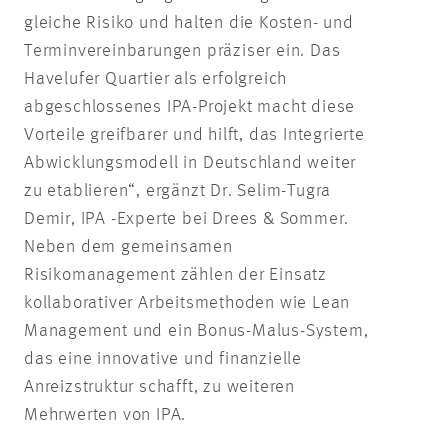
gleiche Risiko und halten die Kosten- und
Terminvereinbarungen präziser ein. Das
Havelufer Quartier als erfolgreich
abgeschlossenes IPA-Projekt macht diese
Vorteile greifbarer und hilft, das Integrierte
Abwicklungsmodell in Deutschland weiter
zu etablieren“, ergänzt Dr. Selim-
Tugra
Demir, IPA -Experte bei Drees & Sommer.
Neben dem gemeinsamen
Risikomanagement zählen der Einsatz
kollaborativer Arbeitsmethoden wie Lean
Management und ein Bonus-Malus-System,
das eine innovative und finanzielle
Anreizstruktur schafft, zu weiteren
Mehrwerten von IPA.