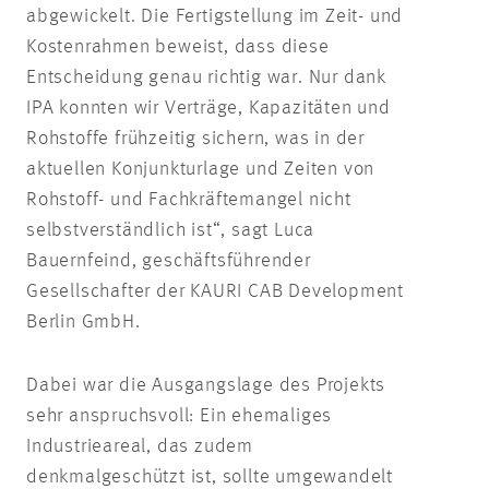
abgewickelt. Die Fertigstellung im Zeit- und
Kostenrahmen beweist, dass diese
Entscheidung genau richtig war. Nur dank
IPA konnten wir Verträge, Kapazitäten und
Rohstoffe frühzeitig sichern, was in der
aktuellen Konjunkturlage und Zeiten von
Rohstoff- und Fachkräftemangel nicht
selbstverständlich ist“, sagt Luca
Bauernfeind, geschäftsführender
Gesellschafter der KAURI CAB Development
Berlin GmbH.
Dabei war die Ausgangslage des Projekts
sehr anspruchsvoll: Ein ehemaliges
Industrieareal, das zudem
denkmalgeschützt ist, sollte umgewandelt