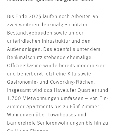
Bis Ende 2025 laufen noch Arbeiten an
zwei weiteren denkmalgeschützten
Bestandsgebäuden sowie an der
unterirdischen Infrastruktur und den
Außenanlagen. Das ebenfalls unter dem
Denkmalschutz stehende ehemalige
Offizierskasino wurde bereits modernisiert
und beherbergt jetzt eine Kita sowie
Gastronomie- und Coworking-Flächen.
Insgesamt wird das Havelufer Quartier rund
1.700 Mietwohnungen umfassen – von Ein-
Zimmer-Apartments bis zu Fünf-Zimmer-
Wohnungen über Townhouses und
barrierefreie Seniorenwohnungen bis hin zu