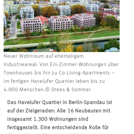
Neuer Wohnraum auf ehemaligem
Industrieareal: Von Ein-Zimmer-Wohnungen über
Townhouses bis hin zu Co-Living-Apartments –
im fertigen Havelufer Quartier leben bis zu
4.000 Menschen.© Drees & Sommer
Das Havelufer Quartier in Berlin-Spandau ist
auf der Zielgeraden: Alle 16 Neubauten mit
insgesamt 1.300 Wohnungen sind
fertiggestellt. Eine entscheidende Rolle für