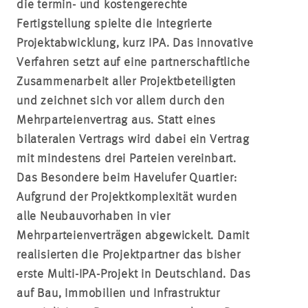
die termin- und kostengerechte
Fertigstellung spielte die Integrierte
Projektabwicklung, kurz IPA. Das innovative
Verfahren setzt auf eine partnerschaftliche
Zusammenarbeit aller Projektbeteiligten
und zeichnet sich vor allem durch den
Mehrparteienvertrag aus. Statt eines
bilateralen Vertrags wird dabei ein Vertrag
mit mindestens drei Parteien vereinbart.
Das Besondere beim Havelufer Quartier:
Aufgrund der Projektkomplexität wurden
alle Neubauvorhaben in vier
Mehrparteienverträgen abgewickelt. Damit
realisierten die Projektpartner das bisher
erste Multi-IPA-Projekt in Deutschland. Das
auf Bau, Immobilien und Infrastruktur