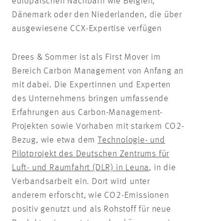
europäischen Nachbarn wie Belgien,
Dänemark oder den Niederlanden, die über
ausgewiesene CCX-Expertise verfügen
Drees & Sommer ist als First Mover im
Bereich Carbon Management von Anfang an
mit dabei. Die Expertinnen und Experten
des Unternehmens bringen umfassende
Erfahrungen aus Carbon-Management-
Projekten sowie Vorhaben mit starkem CO2-
Bezug, wie etwa dem
Technologie- und
Pilotprojekt des Deutschen Zentrums für
Luft- und Raumfahrt (DLR) in Leuna
, in die
Verbandsarbeit ein. Dort wird unter
anderem erforscht, wie CO2-Emissionen
positiv genutzt und als Rohstoff für neue