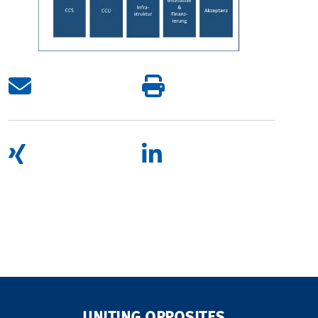
UNITING OPPOSITES