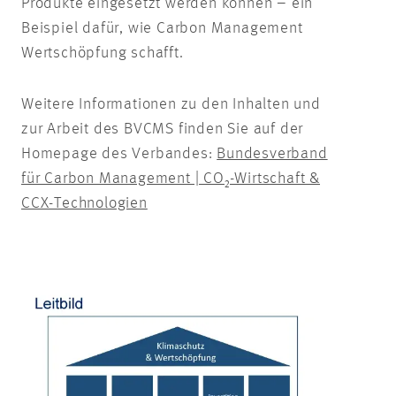
Produkte eingesetzt werden können – ein
Beispiel dafür, wie Carbon Management
Wertschöpfung schafft.
Weitere Informationen zu den Inhalten und
zur Arbeit des BVCMS finden Sie auf der
Homepage des Verbandes:
Bundesverband
für Carbon Management | CO₂-Wirtschaft &
CCX-Technologien