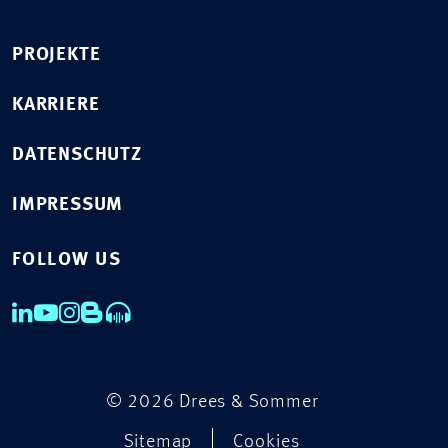
PROJEKTE
KARRIERE
DATENSCHUTZ
IMPRESSUM
FOLLOW US
© 2026 Drees & Sommer
Sitemap
Cookies