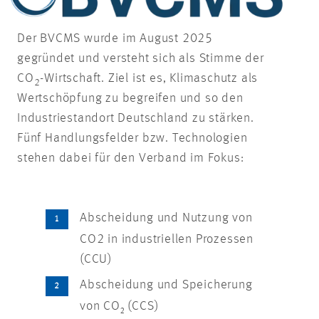
Der BVCMS wurde im August 2025
gegründet und versteht sich als Stimme der
CO
-Wirtschaft. Ziel ist es, Klimaschutz als
2
Wertschöpfung zu begreifen und so den
Industriestandort Deutschland zu stärken.
Fünf Handlungsfelder bzw. Technologien
stehen dabei für den Verband im Fokus:
Abscheidung und Nutzung von
CO2 in industriellen Prozessen
(CCU)
Abscheidung und Speicherung
von CO₂ (CCS)