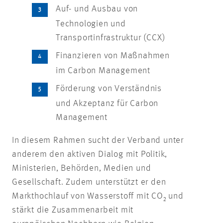
Auf- und Ausbau von
Technologien und
Transportinfrastruktur (CCX)
Finanzieren von Maßnahmen
im Carbon Management
Förderung von Verständnis
und Akzeptanz für Carbon
Management
In diesem Rahmen sucht der Verband unter
anderem den aktiven Dialog mit Politik,
Ministerien, Behörden, Medien und
Gesellschaft. Zudem unterstützt er den
Markthochlauf von Wasserstoff mit CO₂ und
stärkt die Zusammenarbeit mit