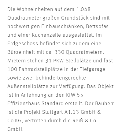
Die Wohneinheiten auf dem 1.048
Quadratmeter großen Grundstück sind mit
hochwertigen Einbauschränken, Bettsofas
und einer Küchenzeile ausgestattet. Im
Erdgeschoss befindet sich zudem eine
Büroeinheit mit ca. 330 Quadratmetern.
Mietern stehen 31 PKW-Stellplätze und fast
100 Fahrradstellplätze in der Tiefgarage
sowie zwei behindertengerechte
Außenstellplätze zur Verfügung. Das Objekt
ist in Anlehnung an den KfW 55
Effizienzhaus-Standard erstellt. Der Bauherr
ist die Projekt Stuttgart A1.13 GmbH &
Co.KG, vertreten durch die Reiß & Co.
GmbH.