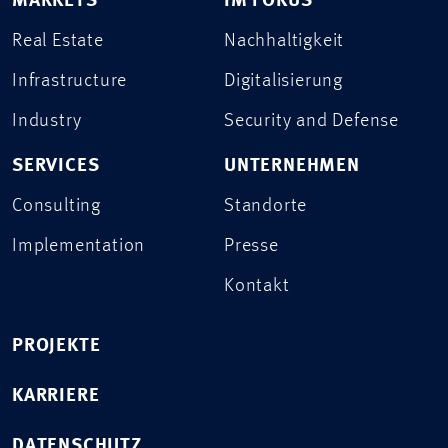
MARKETS
IM FOKUS
Real Estate
Nachhaltigkeit
Infrastructure
Digitalisierung
Industry
Security and Defense
SERVICES
UNTERNEHMEN
Consulting
Standorte
Implementation
Presse
Kontakt
PROJEKTE
KARRIERE
DATENSCHUTZ