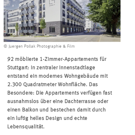
© Juergen Pollak Photographie & Film
92 möblierte 1-Zimmer-Appartements für
Stuttgart: In zentraler Innenstadtlage
entstand ein modernes Wohngebäude mit
2.300 Quadratmeter Wohnfläche. Das
Besondere: Die Appartements verfügen fast
ausnahmslos über eine Dachterrasse oder
einen Balkon und bestechen damit durch
ein luftig helles Design und echte
Lebensqualität.