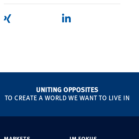
UNITING OPPOSITES
TO CREATE A WORLD WE WANT TO LIVE IN