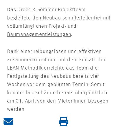
Das Drees & Sommer Projektteam
begleitete den Neubau schnittstellenfrei mit
vollumfänglichen Projekt- und
Baumanagementleistungen
.
Dank einer reibungslosen und effektiven
Zusammenarbeit und mit dem Einsatz der
LEAN Methodik erreichte das Team die
Fertigstellung des Neubaus bereits vier
Wochen vor dem geplanten Termin. Somit
konnte das Gebäude bereits überpünktlich
am 01. April von den Mieter:innen bezogen
werden.