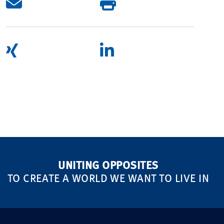
UNITING OPPOSITES
TO CREATE A WORLD WE WANT TO LIVE IN