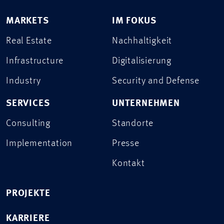
MARKETS
IM FOKUS
Real Estate
Nachhaltigkeit
Infrastructure
Digitalisierung
Industry
Security and Defense
SERVICES
UNTERNEHMEN
Consulting
Standorte
Implementation
Presse
Kontakt
PROJEKTE
KARRIERE