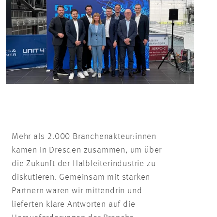
Mehr als 2.000 Branchenakteur:innen
kamen in Dresden zusammen, um über
die Zukunft der Halbleiterindustrie zu
diskutieren. Gemeinsam mit starken
Partnern waren wir mittendrin und
lieferten klare Antworten auf die