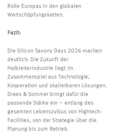
Rolle Europas in den globalen
Wertschöpfungsketten.
Fazit:
Die Silicon Saxony Days 2026 machen
deutlich: Die Zukunft der
Halbleiterindustrie liegt im
Zusammenspiel aus Technologie,
Kooperation und skalierbaren Lösungen.
Drees & Sommer bringt dafür die
passende Stärke ein – entlang des
gesamten Lebenszyklus von Hightech-
Facilities, von der Strategie über die
Planung bis zum Betrieb.