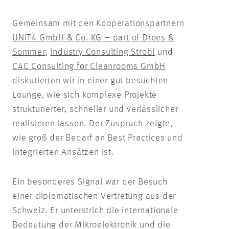
Gemeinsam mit den Kooperationspartnern
UNIT4 GmbH & Co. KG – part of Drees &
Sommer
,
Industry Consulting Strobl
und
C4C Consulting for Cleanrooms GmbH
diskutierten wir in einer gut besuchten
Lounge, wie sich komplexe Projekte
strukturierter, schneller und verlässlicher
realisieren lassen. Der Zuspruch zeigte,
wie groß der Bedarf an Best Practices und
integrierten Ansätzen ist.
Ein besonderes Signal war der Besuch
einer diplomatischen Vertretung aus der
Schweiz. Er unterstrich die internationale
Bedeutung der Mikroelektronik und die