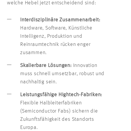
welche Hebel jetzt entscheidend sind:
Interdisziplinäre Zusammenarbeit:
Hardware, Software, Künstliche
Intelligenz, Produktion und
Reinraumtechnik rücken enger
zusammen.
Skalierbare Lösungen:
Innovation
muss schnell umsetzbar, robust und
nachhaltig sein.
Leistungsfähige Hightech-Fabriken:
Flexible Halbleiterfabriken
(Semiconductor Fabs) sichern die
Zukunftsfähigkeit des Standorts
Europa.