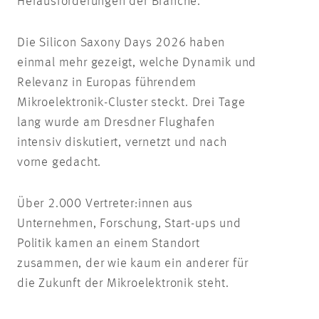
Herausforderungen der Branche.
Die Silicon Saxony Days 2026 haben
einmal mehr gezeigt, welche Dynamik und
Relevanz in Europas führendem
Mikroelektronik-Cluster steckt. Drei Tage
lang wurde am Dresdner Flughafen
intensiv diskutiert, vernetzt und nach
vorne gedacht.
Über 2.000 Vertreter:innen aus
Unternehmen, Forschung, Start-ups und
Politik kamen an einem Standort
zusammen, der wie kaum ein anderer für
die Zukunft der Mikroelektronik steht.