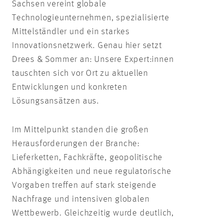
Sachsen vereint globale
Technologieunternehmen, spezialisierte
Mittelständler und ein starkes
Innovationsnetzwerk. Genau hier setzt
Drees & Sommer an: Unsere Expert:innen
tauschten sich vor Ort zu aktuellen
Entwicklungen und konkreten
Lösungsansätzen aus.
Im Mittelpunkt standen die großen
Herausforderungen der Branche:
Lieferketten, Fachkräfte, geopolitische
Abhängigkeiten und neue regulatorische
Vorgaben treffen auf stark steigende
Nachfrage und intensiven globalen
Wettbewerb. Gleichzeitig wurde deutlich,