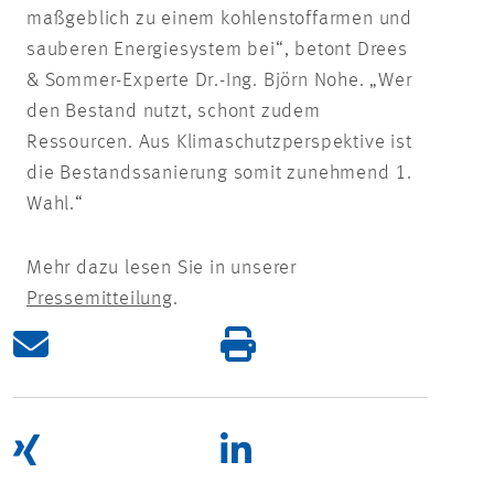
maßgeblich zu einem kohlenstoffarmen und
sauberen Energiesystem bei“, betont Drees
& Sommer-Experte Dr.-Ing. Björn Nohe. „Wer
den Bestand nutzt, schont zudem
Ressourcen. Aus Klimaschutzperspektive ist
die Bestandssanierung somit zunehmend 1.
Wahl.“
Mehr dazu lesen Sie in unserer
Pressemitteilung
.