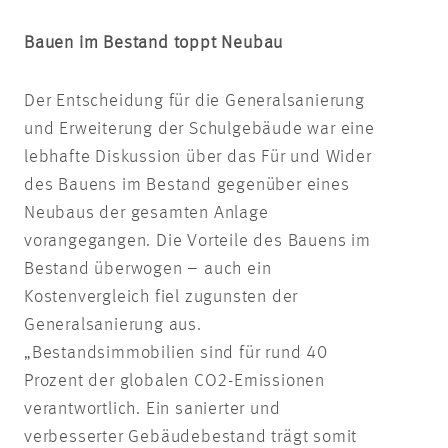
Bauen im Bestand toppt Neubau
Der Entscheidung für die Generalsanierung
und Erweiterung der Schulgebäude war eine
lebhafte Diskussion über das Für und Wider
des Bauens im Bestand gegenüber eines
Neubaus der gesamten Anlage
vorangegangen. Die Vorteile des Bauens im
Bestand überwogen – auch ein
Kostenvergleich fiel zugunsten der
Generalsanierung aus.
„Bestandsimmobilien sind für rund 40
Prozent der globalen CO2-Emissionen
verantwortlich. Ein sanierter und
verbesserter Gebäudebestand trägt somit