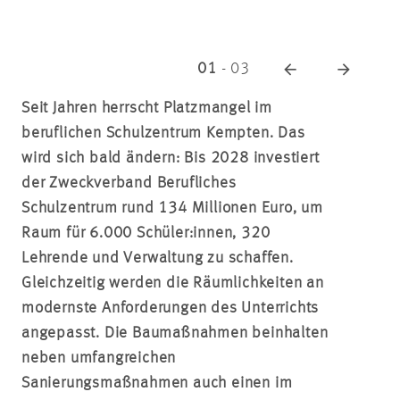
01
-
03
Seit Jahren herrscht Platzmangel im
beruflichen Schulzentrum Kempten. Das
wird sich bald ändern: Bis 2028 investiert
der Zweckverband Berufliches
Schulzentrum rund 134 Millionen Euro, um
Raum für 6.000 Schüler:innen, 320
Lehrende und Verwaltung zu schaffen.
Gleichzeitig werden die Räumlichkeiten an
modernste Anforderungen des Unterrichts
angepasst. Die Baumaßnahmen beinhalten
neben umfangreichen
Sanierungsmaßnahmen auch einen im