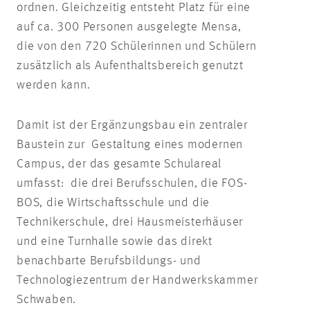
ordnen. Gleichzeitig entsteht Platz für eine
auf ca. 300 Personen ausgelegte Mensa,
die von den 720 Schülerinnen und Schülern
zusätzlich als Aufenthaltsbereich genutzt
werden kann.
Damit ist der Ergänzungsbau ein zentraler
Baustein zur Gestaltung eines modernen
Campus, der das gesamte Schulareal
umfasst: die drei Berufsschulen, die FOS-
BOS, die Wirtschaftsschule und die
Technikerschule, drei Hausmeisterhäuser
und eine Turnhalle sowie das direkt
benachbarte Berufsbildungs- und
Technologiezentrum der Handwerkskammer
Schwaben.