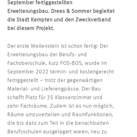
September fertiggestellten
Erweiterungsbau. Drees & Sommer begleitet
die Stadt Kempten und den Zweckverband
bei diesem Projekt.
Der erste Meilenstein ist schon fertig: Der
Erweiterungsbau der Berufs- und
Fachoberschule, kurz FOS-BOS, wurde im
September 2022 termin- und kostengerecht
fertiggestellt – trotz der gegenwärtigen
Material- und Lieferengpässe. Der Bau
schafft Platz für 35 Klassenzimmer und
zehn Fachräume. Zudem ist es nun möglich,
Räume umzuverteilen und Raumfunktionen,
die bis dato zum Teil in die benachbarten
Berufsschulen ausgelagert waren, neu zu