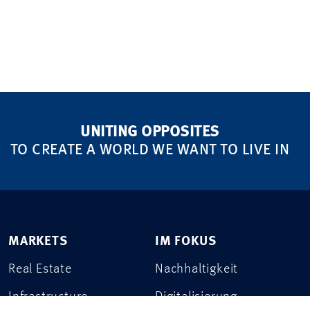
UNITING OPPOSITES
TO CREATE A WORLD WE WANT TO LIVE IN
MARKETS
IM FOKUS
Real Estate
Nachhaltigkeit
Infrastructure
Digitalisierung