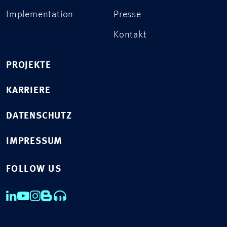
Implementation
Presse
Kontakt
PROJEKTE
KARRIERE
DATENSCHUTZ
IMPRESSUM
FOLLOW US