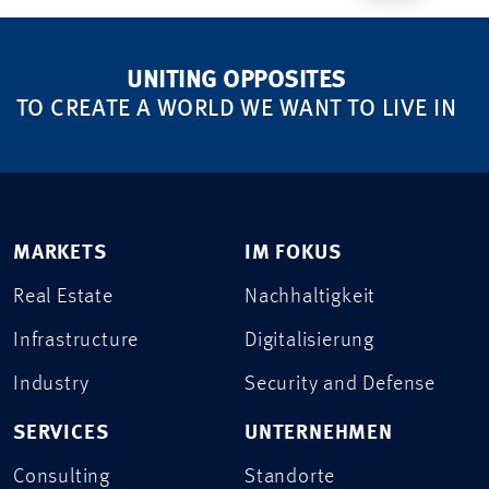
UNITING OPPOSITES
TO CREATE A WORLD WE WANT TO LIVE IN
MARKETS
IM FOKUS
Real Estate
Nachhaltigkeit
Infrastructure
Digitalisierung
Industry
Security and Defense
SERVICES
UNTERNEHMEN
Consulting
Standorte