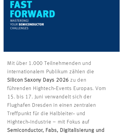
Mit über 1.000 Teilnehmenden und
internationalem Publikum zählen die
Silicon Saxony Days 2026
zu den
führenden Hightech‑Events Europas. Vom
15. bis 17. Juni verwandelt sich der
Flughafen Dresden in einen zentralen
Treffpunkt für die Halbleiter‑ und
Hightech‑Industrie – mit Fokus auf
Semiconductor, Fabs, Digitalisierung und