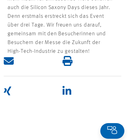
auch die Silicon Saxony Days dieses Jahr.
Denn erstmals erstreckt sich das Event
über drei Tage. Wir freuen uns darauf,
gemeinsam mit den Besucherinnen und
Besuchern der Messe die Zukunft der
High-Tech-Industrie zu gestalten!