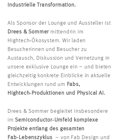
industrielle Transformation.
Als Sponsor der Lounge und Aussteller ist
Drees & Sommer
mittendrin im
Hightech‑Ökosystem. Wir laden
Besucherinnen und Besucher zu
Austausch, Diskussion und Vernetzung in
unsere exklusive Lounge ein – und bieten
gleichzeitig konkrete Einblicke in aktuelle
Entwicklungen rund um
Fabs,
Hightech‑Produktionen und Physical AI.
Drees & Sommer begleitet insbesondere
im
Semiconductor‑Umfeld komplexe
Projekte entlang des gesamten
Fab‑Lebenszyklus
– von Fab Design und