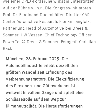
wie einer OPEX-Förderung wirksam unterstützen.
Auf der Bühne v.l.n.r.: Die Kongress-Initiatoren
Prof. Dr. Ferdinand Dudenhöffer, Direktor CAR-
Center Automotive Research, Florian Langlotz,
Partner und Head of Automotive bei Drees &
Sommer, HW Vassen, Chief Technology Officer
PowerCo. © Drees & Sommer, Fotograf: Christian
Back
München, 28. Februar 2025. Die
Automobilindustrie erlebt derzeit den
größten Wandel seit Erfindung des
Verbrennungsmotors: Die Elektrifizierung
des Personen- und Güterverkehrs ist
weltweit in vollem Gange und spielt eine
Schlüsselrolle auf dem Weg zur
Klimaneutralität. Die Herausforderungen