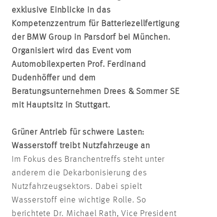
exklusive Einblicke in das
Kompetenzzentrum für Batteriezellfertigung
der BMW Group in Parsdorf bei München.
Organisiert wird das Event vom
Automobilexperten Prof. Ferdinand
Dudenhöffer und dem
Beratungsunternehmen Drees & Sommer SE
mit Hauptsitz in Stuttgart.
Grüner Antrieb für schwere Lasten:
Wasserstoff treibt Nutzfahrzeuge an
Im Fokus des Branchentreffs steht unter
anderem die Dekarbonisierung des
Nutzfahrzeugsektors. Dabei spielt
Wasserstoff eine wichtige Rolle. So
berichtete Dr. Michael Rath, Vice President