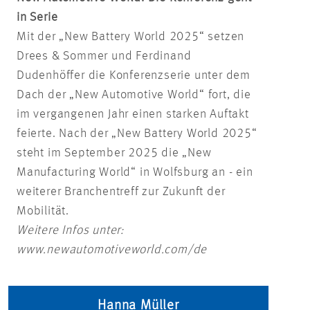
in Serie
Mit der „New Battery World 2025“ setzen
Drees & Sommer und Ferdinand
Dudenhöffer die Konferenzserie unter dem
Dach der „New Automotive World“ fort, die
im vergangenen Jahr einen starken Auftakt
feierte. Nach der „New Battery World 2025“
steht im September 2025 die „New
Manufacturing World“ in Wolfsburg an - ein
weiterer Branchentreff zur Zukunft der
Mobilität.
Weitere Infos unter:
www.newautomotiveworld.com/de
Hanna Müller