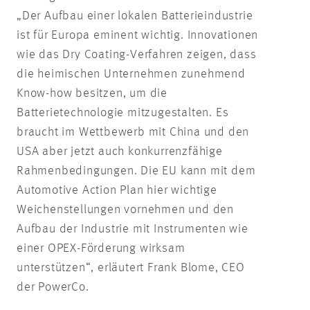
„Der Aufbau einer lokalen Batterieindustrie
ist für Europa eminent wichtig. Innovationen
wie das Dry Coating-Verfahren zeigen, dass
die heimischen Unternehmen zunehmend
Know-how besitzen, um die
Batterietechnologie mitzugestalten. Es
braucht im Wettbewerb mit China und den
USA aber jetzt auch konkurrenzfähige
Rahmenbedingungen. Die EU kann mit dem
Automotive Action Plan hier wichtige
Weichenstellungen vornehmen und den
Aufbau der Industrie mit Instrumenten wie
einer OPEX-Förderung wirksam
unterstützen“, erläutert Frank Blome, CEO
der PowerCo.