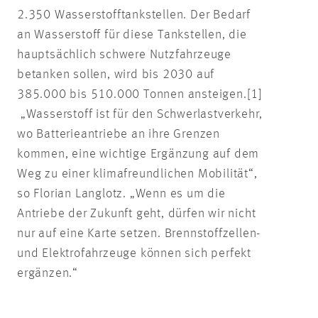
2.350 Wasserstofftankstellen. Der Bedarf
an Wasserstoff für diese Tankstellen, die
hauptsächlich schwere Nutzfahrzeuge
betanken sollen, wird bis 2030 auf
385.000 bis 510.000 Tonnen ansteigen.[1]
„Wasserstoff ist für den Schwerlastverkehr,
wo Batterieantriebe an ihre Grenzen
kommen, eine wichtige Ergänzung auf dem
Weg zu einer klimafreundlichen Mobilität“,
so Florian Langlotz. „Wenn es um die
Antriebe der Zukunft geht, dürfen wir nicht
nur auf eine Karte setzen. Brennstoffzellen-
und Elektrofahrzeuge können sich perfekt
ergänzen.“