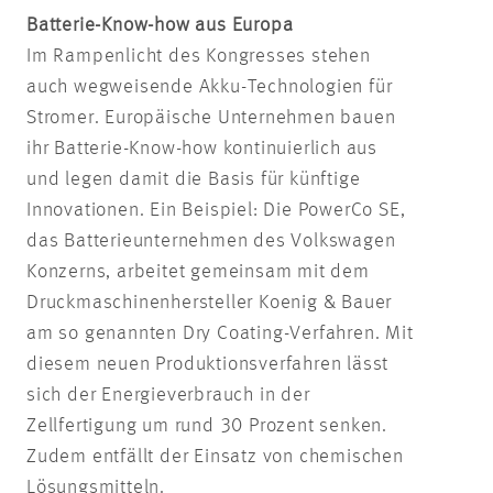
Batterie-Know-how aus Europa
Im Rampenlicht des Kongresses stehen
auch wegweisende Akku-Technologien für
Stromer. Europäische Unternehmen bauen
ihr Batterie-Know-how kontinuierlich aus
und legen damit die Basis für künftige
Innovationen. Ein Beispiel: Die PowerCo SE,
das Batterieunternehmen des Volkswagen
Konzerns, arbeitet gemeinsam mit dem
Druckmaschinenhersteller Koenig & Bauer
am so genannten Dry Coating-Verfahren. Mit
diesem neuen Produktionsverfahren lässt
sich der Energieverbrauch in der
Zellfertigung um rund 30 Prozent senken.
Zudem entfällt der Einsatz von chemischen
Lösungsmitteln.