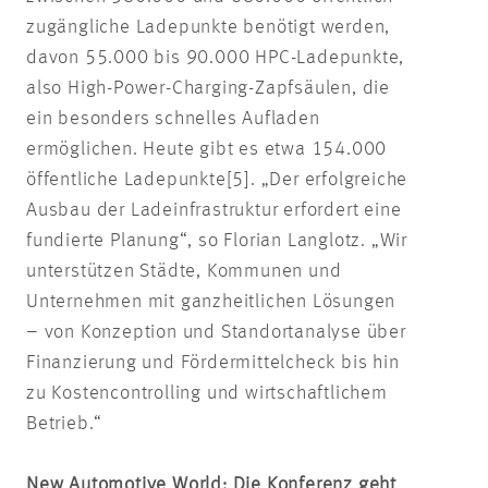
zugängliche Ladepunkte benötigt werden,
davon 55.000 bis 90.000 HPC-Ladepunkte,
also High-Power-Charging-Zapfsäulen, die
ein besonders schnelles Aufladen
ermöglichen. Heute gibt es etwa 154.000
öffentliche Ladepunkte[5]. „Der erfolgreiche
Ausbau der Ladeinfrastruktur erfordert eine
fundierte Planung“, so Florian Langlotz. „Wir
unterstützen Städte, Kommunen und
Unternehmen mit ganzheitlichen Lösungen
– von Konzeption und Standortanalyse über
Finanzierung und Fördermittelcheck bis hin
zu Kostencontrolling und wirtschaftlichem
Betrieb.“
New Automotive World: Die Konferenz geht