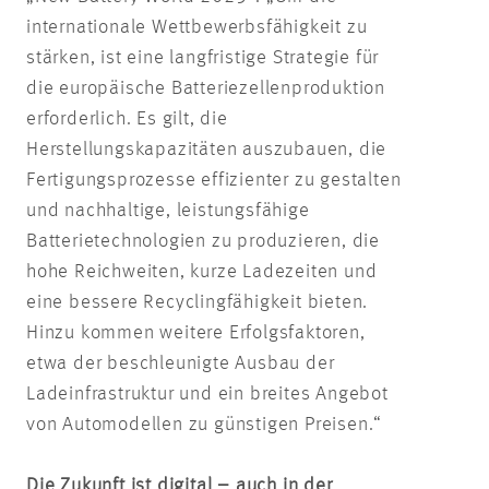
internationale Wettbewerbsfähigkeit zu
stärken, ist eine langfristige Strategie für
die europäische Batteriezellenproduktion
erforderlich. Es gilt, die
Herstellungskapazitäten auszubauen, die
Fertigungsprozesse effizienter zu gestalten
und nachhaltige, leistungsfähige
Batterietechnologien zu produzieren, die
hohe Reichweiten, kurze Ladezeiten und
eine bessere Recyclingfähigkeit bieten.
Hinzu kommen weitere Erfolgsfaktoren,
etwa der beschleunigte Ausbau der
Ladeinfrastruktur und ein breites Angebot
von Automodellen zu günstigen Preisen.“
Die Zukunft ist digital – auch in der