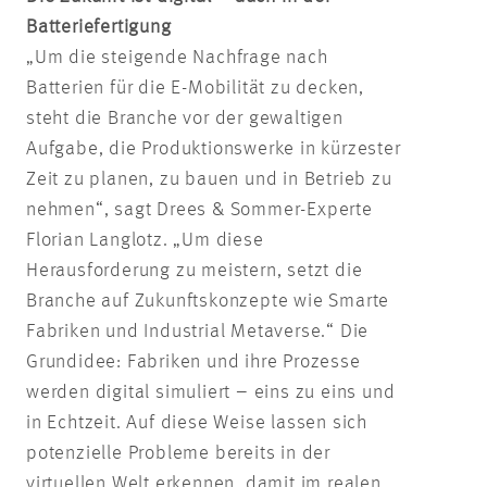
Batteriefertigung
„Um die steigende Nachfrage nach
Batterien für die E-Mobilität zu decken,
steht die Branche vor der gewaltigen
Aufgabe, die Produktionswerke in kürzester
Zeit zu planen, zu bauen und in Betrieb zu
nehmen“, sagt Drees & Sommer-Experte
Florian Langlotz. „Um diese
Herausforderung zu meistern, setzt die
Branche auf Zukunftskonzepte wie Smarte
Fabriken und Industrial Metaverse.“ Die
Grundidee: Fabriken und ihre Prozesse
werden digital simuliert – eins zu eins und
in Echtzeit. Auf diese Weise lassen sich
potenzielle Probleme bereits in der
virtuellen Welt erkennen, damit im realen