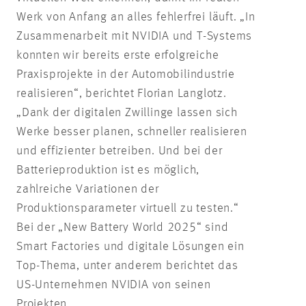
Werk von Anfang an alles fehlerfrei läuft. „In
Zusammenarbeit mit NVIDIA und T-Systems
konnten wir bereits erste erfolgreiche
Praxisprojekte in der Automobilindustrie
realisieren“, berichtet Florian Langlotz.
„Dank der digitalen Zwillinge lassen sich
Werke besser planen, schneller realisieren
und effizienter betreiben. Und bei der
Batterieproduktion ist es möglich,
zahlreiche Variationen der
Produktionsparameter virtuell zu testen.“
Bei der „New Battery World 2025“ sind
Smart Factories und digitale Lösungen ein
Top-Thema, unter anderem berichtet das
US-Unternehmen NVIDIA von seinen
Projekten.