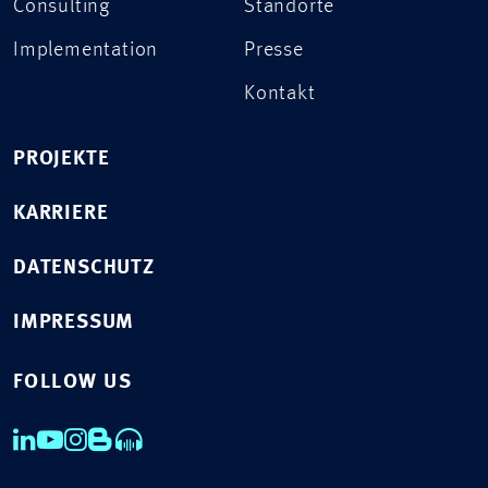
Consulting
Standorte
Implementation
Presse
Kontakt
PROJEKTE
KARRIERE
DATENSCHUTZ
IMPRESSUM
FOLLOW US