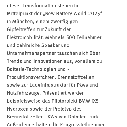
dieser Transformation stehen im
Mittelpunkt der „New Battery World 2025“
in München, einem zweitägigen
Gipfeltreffen zur Zukunft der
Elektromobilität. Mehr als 500 Teilnehmer
und zahlreiche Speaker und
Unternehmenspartner tauschen sich über
Trends und Innovationen aus, vor allem zu
Batterie-Technologien und -
Produktionsverfahren, Brennstoffzellen
sowie zur Ladeinfrastruktur für Pkws und
Nutzfahrzeuge. Präsentiert werden
beispielsweise das Pilotprojekt BMW iX5
Hydrogen sowie der Prototyp des
Brennstoffzellen-LKWs von Daimler Truck.
Außerdem erhalten die Kongressteilnehmer