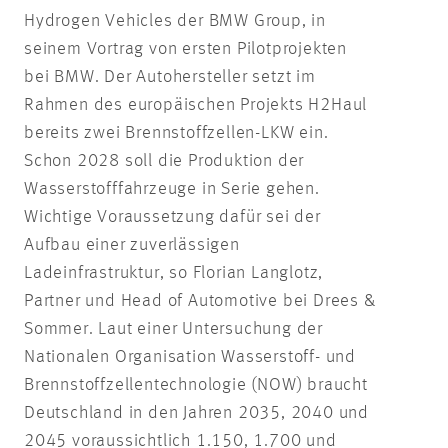
Hydrogen Vehicles der BMW Group, in
seinem Vortrag von ersten Pilotprojekten
bei BMW. Der Autohersteller setzt im
Rahmen des europäischen Projekts H2Haul
bereits zwei Brennstoffzellen-LKW ein.
Schon 2028 soll die Produktion der
Wasserstofffahrzeuge in Serie gehen.
Wichtige Voraussetzung dafür sei der
Aufbau einer zuverlässigen
Ladeinfrastruktur, so Florian Langlotz,
Partner und Head of Automotive bei Drees &
Sommer. Laut einer Untersuchung der
Nationalen Organisation Wasserstoff- und
Brennstoffzellentechnologie (NOW) braucht
Deutschland in den Jahren 2035, 2040 und
2045 voraussichtlich 1.150, 1.700 und