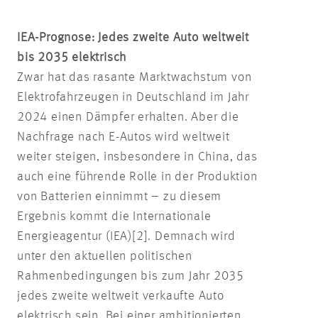
IEA-Prognose: Jedes zweite Auto weltweit
bis 2035 elektrisch
Zwar hat das rasante Marktwachstum von
Elektrofahrzeugen in Deutschland im Jahr
2024 einen Dämpfer erhalten. Aber die
Nachfrage nach E-Autos wird weltweit
weiter steigen, insbesondere in China, das
auch eine führende Rolle in der Produktion
von Batterien einnimmt – zu diesem
Ergebnis kommt die Internationale
Energieagentur (IEA)[2]. Demnach wird
unter den aktuellen politischen
Rahmenbedingungen bis zum Jahr 2035
jedes zweite weltweit verkaufte Auto
elektrisch sein. Bei einer ambitionierten