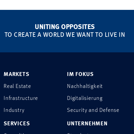
UNITING OPPOSITES
TO CREATE A WORLD WE WANT TO LIVE IN
MARKETS
IM FOKUS
Real Estate
Nachhaltigkeit
Infrastructure
Digitalisierung
Industry
Security and Defense
SERVICES
UNTERNEHMEN